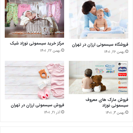
مرکز خرید سیسمونی نوزاد شیک
فروشگاه سیسمونی ارزان در تهران
بهمن 22, 1401
بهمن 26, 1401
فروش مارک های معروف
فروش سیسمونی ارزان در تهران
سیسمونی نوزاد
آذر 21, 1401
بهمن 3, 1401