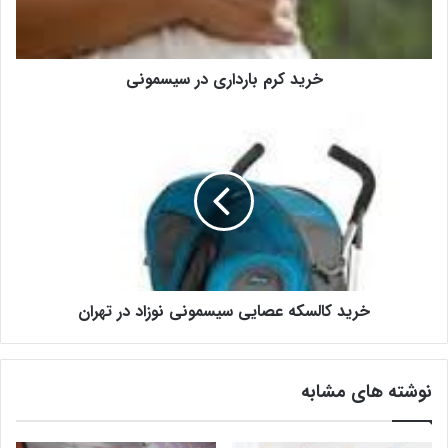
خرید کرم بارداری در سیسمونی
خرید کالسکه عصایی سیسمونی نوزاد در تهران
نوشته های مشابه