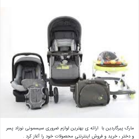
مارک پیرگاردین با ارائه ی بهترین لوازم ضروری سیسمونی نوزاد پسر
و دختر ، خرید و فروش اینترنتی محصولات خود را آغاز کرد .