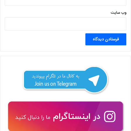
وب‌ سایت