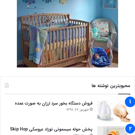
محبوبترین نوشته ها
فروش دستگاه بخور سرد ارزان به صورت عمده
شهریور 27, 1398
پخش حوله سیسمونی نوزاد عروسکی Skip Hop