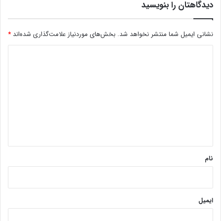
دیدگاهتان را بنویسید
نشانی ایمیل شما منتشر نخواهد شد.
بخش‌های موردنیاز علامت‌گذاری شده‌اند
*
د
ی
د
گ
ا
ه
*
نام
ایمیل