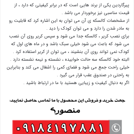
پیرگاردین یکی از برند هایی است که در برابر کیفیتی که دارد ، از
قیمت مناسبی نیز برخوردار می باشد .
از مشخصات کالسکه ی آن می توان به این اشاره کرد که قابلیت رو
به مادر شدن را دارد و می توان کودک را دید .
برای نصب کریر ، کالسکه جدا می شود و سپس کریر روی آن نصب
می شود که باعث می شود خیلی سبک باشد و در ماه های اول که
کودک نمی تواند روی آن بنشیند ، می توان از کریر استفاده کرد .
البته خود کالسکه سه حالت خوابیده ، نشسته و نیمه نشسته دارد .
خیلی راحت جمع می شود و فضای کمی را اشغال می کند و بنابراین
به راحتی در صندوق عقب قرار می گیرد .
اگر به دنبال کیفیت و زیبایی هستید با ما در ارتباط باشید .