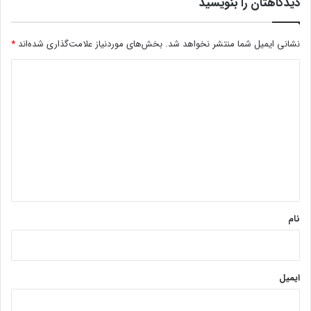
دیدگاهتان را بنویسید
نشانی ایمیل شما منتشر نخواهد شد.
بخش‌های موردنیاز علامت‌گذاری شده‌اند
*
د
ی
د
گ
ا
ه
*
نام
ایمیل