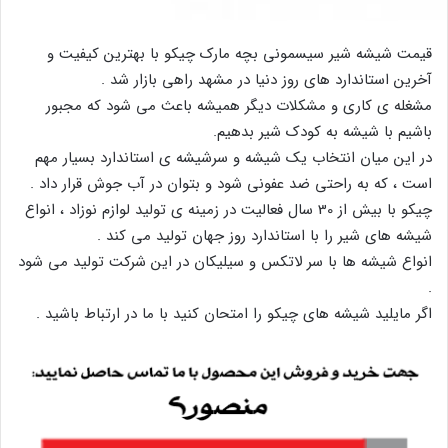
قیمت شیشه شیر سیسمونی بچه مارک چیکو با بهترین کیفیت و
آخرین استاندارد های روز دنیا در مشهد راهی بازار شد .
مشغله ی کاری و مشکلات دیگر همیشه باعث می شود که مجبور
باشیم با شیشه به کودک شیر بدهیم.
در این میان انتخاب یک شیشه و سرشیشه ی استاندارد بسیار مهم
است ، که به راحتی ضد عفونی شود و بتوان در آب جوش قرار داد .
چیکو با بیش از 30 سال فعالیت در زمینه ی تولید لوازم نوزاد ، انواع
شیشه های شیر را با استاندارد روز جهان تولید می کند .
انواع شیشه ها با سر لاتکس و سیلیکان در این شرکت تولید می شود
.
اگر مایلید شیشه های چیکو را امتحان کنید با ما در ارتباط باشید .