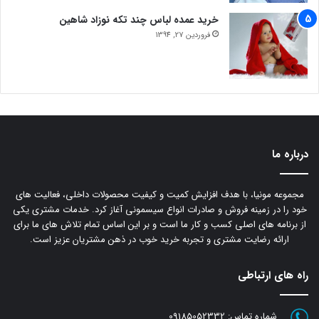
خرید عمده لباس چند تکه نوزاد شاهین
فروردین 27, 1394
درباره ما
مجموعه مونیا، با هدف افزایش کمیت و کیفیت محصولات داخلی، فعالیت های
خود را در زمینه فروش و صادرات انواع سیسمونی آغاز کرد. خدمات مشتری یکی
از برنامه های اصلی کسب و کار ما است و بر این اساس تمام تلاش های ما برای
ارائه رضایت مشتری و تجربه خرید خوب در ذهن مشتریان عزیز است.
راه های ارتباطی
شماره تماس:
09185052332