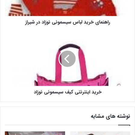
راهنمای خرید لباس سیسمونی نوزاد در شیراز
خرید اینترنتی کیف سیسمونی نوزاد
نوشته های مشابه