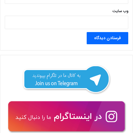
وب‌ سایت