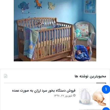
محبوبترین نوشته ها
فروش دستگاه بخور سرد ارزان به صورت عمده
شهریور 27, 1398