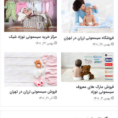
مرکز خرید سیسمونی نوزاد شیک
فروشگاه سیسمونی ارزان در تهران
بهمن 22, 1401
بهمن 26, 1401
فروش مارک های معروف
فروش سیسمونی ارزان در تهران
سیسمونی نوزاد
آذر 21, 1401
بهمن 3, 1401