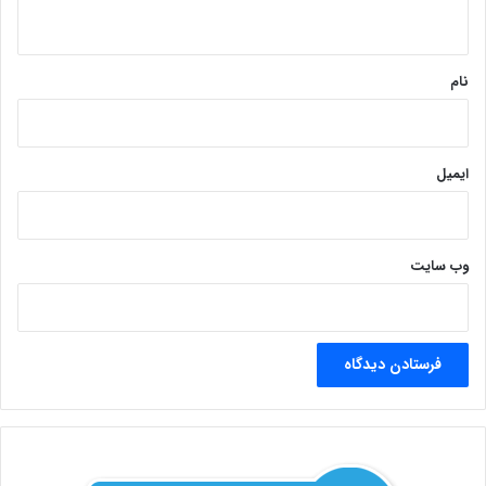
ه
*
نام
ایمیل
وب‌ سایت