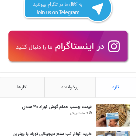
تازه
پرخواننده
نظرها
قیمت چسب حمام گوش نوزاد 30 عددی
9 ساعت پیش
خرید انواع تب سنج دیجیتالی نوزاد با بهترین