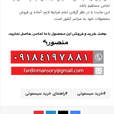
تماس مستقیم باشد.
این سایت با در نظر گرفتن تمام شرایط لازم، آماده ی فروش
محصولات خود به سراسر کشور است.
خرید سیسمونی
راهنمای خرید سیسمونی
فیس بوک
X
لینکدین
‫پین‌ترست