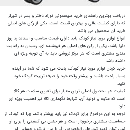
دریافت بهترین راهنمای خرید سیسمونی نوزاد دختر و پسر در شیراز
که دارای کیفیت عالی و بهترین قیمت است، یکی از رکن های اصلی
خرید آن محصول می باشد.
انواع لوازم مورد نیاز کودک باید دارای قیمت مناسب و استاندارد روز
دنیا باشد، یکی از رکن های اصلی هر فروشنده ای، رسیدن به رضایت
مندی مشتری است که هر مرکز فروشی باید به آن توجه ویژه ای
داشته باشد.
خرید کردن لوازم مورد نیاز کودک، باعث می شود که شما در آینده
بسیار راحت باشید و بیشتر وقت خود را صرف تربیت کودک خود
کنید.
کیفیت هر محصول اصلی ترین معیار برای تعیین سلامت هر کالا
است که علاوه بر تولید آن، شرایط نگهداری کالا نیز اهمیت ویژه ای
دارد.
توجه به این موضوع برای کودک نیز باید بیشتر باشد، چرا که کودک از
حساسیت بیشتری برخوردار است و هر جنس بی کیفیتی را برای او
نمی توان تهیه کرد، علی الخصوص اگر با بدن نازک و حساس او