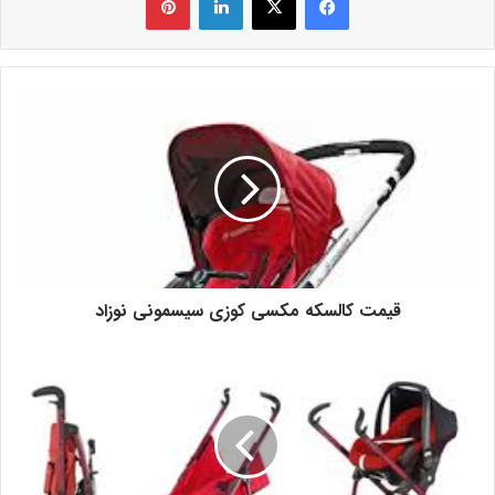
قیمت کالسکه مکسی کوزی سیسمونی نوزاد