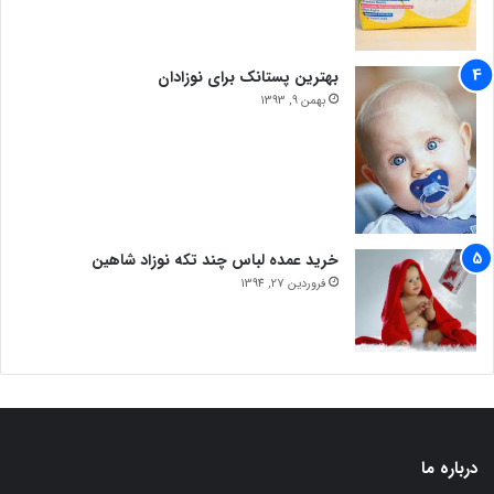
بهترین پستانک برای نوزادان
بهمن 9, 1393
خرید عمده لباس چند تکه نوزاد شاهین
فروردین 27, 1394
درباره ما