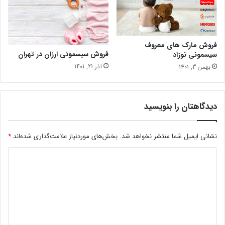
فروش مارک های معروف
فروش سیسمونی ارزان در تهران
سیسمونی نوزاد
آذر 21, 1401
بهمن 3, 1401
دیدگاهتان را بنویسید
نشانی ایمیل شما منتشر نخواهد شد.
بخش‌های موردنیاز علامت‌گذاری شده‌اند
*
د
ی
د
گ
ا