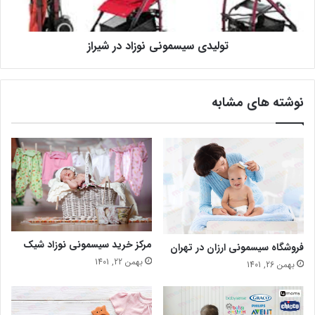
تولیدی سیسمونی نوزاد در شیراز
نوشته های مشابه
مرکز خرید سیسمونی نوزاد شیک
فروشگاه سیسمونی ارزان در تهران
بهمن 22, 1401
بهمن 26, 1401