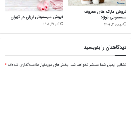
فروش مارک های معروف
فروش سیسمونی ارزان در تهران
سیسمونی نوزاد
آذر 21, 1401
بهمن 3, 1401
دیدگاهتان را بنویسید
نشانی ایمیل شما منتشر نخواهد شد.
بخش‌های موردنیاز علامت‌گذاری شده‌اند
*
د
ی
د
گ
ا
ه
*