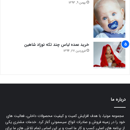
بهمن 9, 1393
خرید عمده لباس چند تکه نوزاد شاهین
فروردین 27, 1394
درباره ما
مجموعه مونیا، با هدف افزایش کمیت و کیفیت محصولات داخلی، فعالیت های
خود را در زمینه فروش و صادرات انواع سیسمونی آغاز کرد. خدمات مشتری یکی
از برنامه های اصلی کسب و کار ما است و بر این اساس تمام تلاش های ما برای