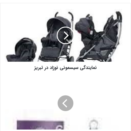
نمایندگی سیسمونی نوزاد در تبریز