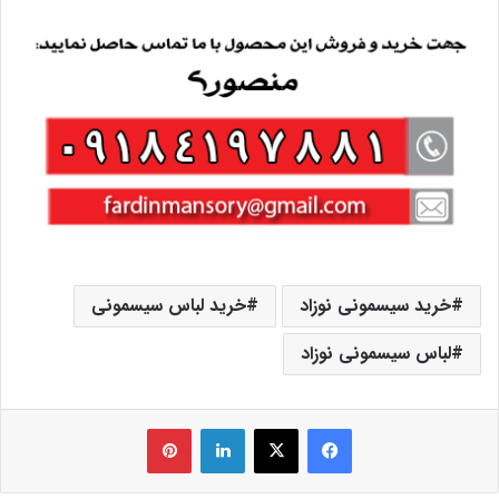
خرید سیسمونی نوزاد
خرید لباس سیسمونی
لباس سیسمونی نوزاد
فیس بوک
X
لینکدین
‫پین‌ترست