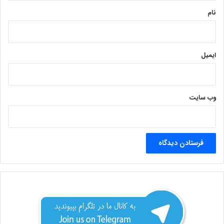
نام
ایمیل
وب‌ سایت