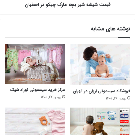
قیمت شیشه شیر بچه مارک چیکو در اصفهان
نوشته های مشابه
مرکز خرید سیسمونی نوزاد شیک
فروشگاه سیسمونی ارزان در تهران
بهمن 22, 1401
بهمن 26, 1401