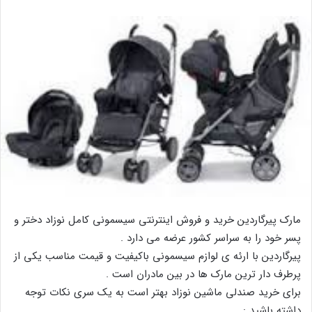
مارک پیرگاردین خرید و فروش اینترنتی سیسمونی کامل نوزاد دختر و
پسر خود را به سراسر کشور عرضه می دارد .
پیرگاردین با ارئه ی لوازم سیسمونی باکیفیت و قیمت مناسب یکی از
پرطرف دار ترین مارک ها در بین مادران است .
برای خرید صندلی ماشین نوزاد بهتر است به یک سری نکات توجه
داشته باشید :