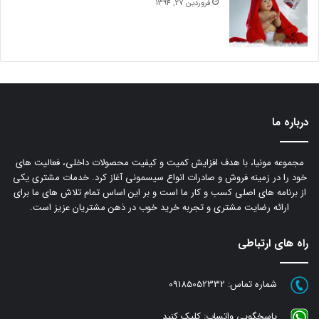
فروردین 27, 1394
درباره ما
مجموعه مونیا، با هدف افزایش کمیت و کیفیت محصولات داخلی، فعالیت های
خود را در زمینه فروش و صادرات انواع سیسمونی آغاز کرد. خدمات مشتری یکی
از برنامه های اصلی کسب و کار ما است و بر این اساس تمام تلاش های ما برای
ارائه رضایت مشتری و تجربه خرید خوب در ذهن مشتریان عزیز است.
راه های ارتباطی
شماره تماس:
09185052332
پاسخگویی واتساپ:
کلیک کنید