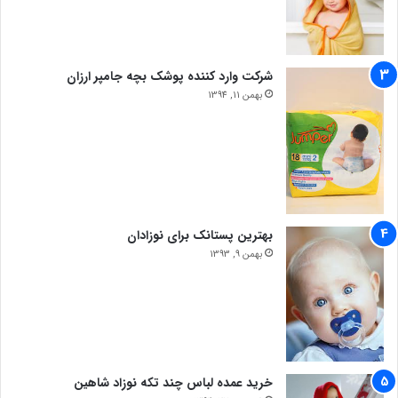
شرکت وارد کننده پوشک بچه جامپر ارزان
بهمن 11, 1394
بهترین پستانک برای نوزادان
بهمن 9, 1393
خرید عمده لباس چند تکه نوزاد شاهین