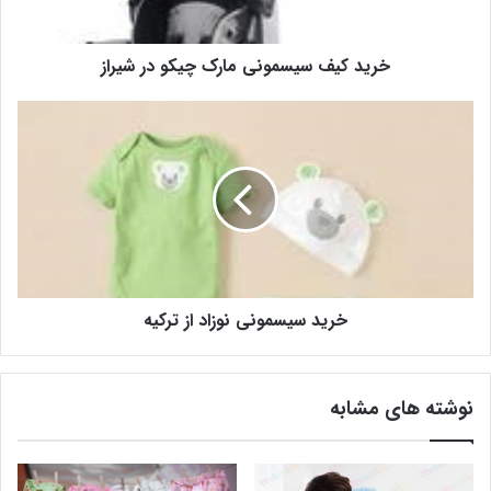
خرید کیف سیسمونی مارک چیکو در شیراز
خرید سیسمونی نوزاد از ترکیه
نوشته های مشابه