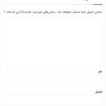
نشانی ایمیل شما منتشر نخواهد شد.
بخش‌های موردنیاز علامت‌گذاری شده‌اند
*
د
ی
د
گ
ا
ه
*
نام
ایمیل