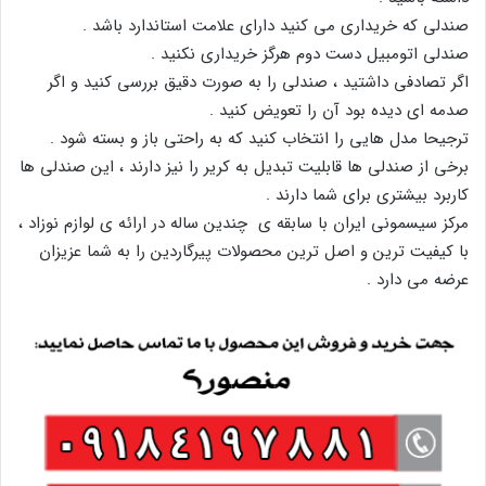
صندلی که خریداری می کنید دارای علامت استاندارد باشد .
صندلی اتومبیل دست دوم هرگز خریداری نکنید .
اگر تصادفی داشتید ، صندلی را به صورت دقیق بررسی کنید و اگر
صدمه ای دیده بود آن را تعویض کنید .
ترجیحا مدل هایی را انتخاب کنید که به راحتی باز و بسته شود .
برخی از صندلی ها قابلیت تبدیل به کریر را نیز دارند ، این صندلی ها
کاربرد بیشتری برای شما دارند .
مرکز سیسمونی ایران با سابقه ی چندین ساله در ارائه ی لوازم نوزاد ،
با کیفیت ترین و اصل ترین محصولات پیرگاردین را به شما عزیزان
عرضه می دارد .