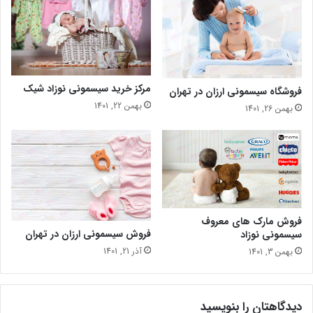
مرکز خرید سیسمونی نوزاد شیک
فروشگاه سیسمونی ارزان در تهران
بهمن 22, 1401
بهمن 26, 1401
فروش مارک های معروف
فروش سیسمونی ارزان در تهران
سیسمونی نوزاد
آذر 21, 1401
بهمن 3, 1401
دیدگاهتان را بنویسید