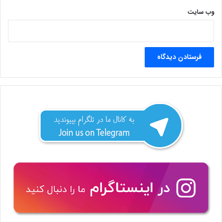
وب‌ سایت