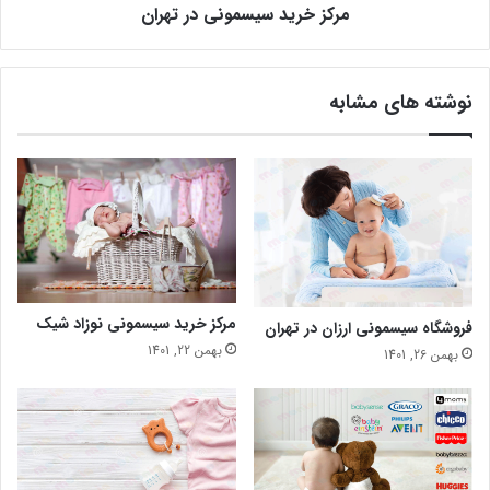
مرکز خرید سیسمونی در تهران
نوشته های مشابه
مرکز خرید سیسمونی نوزاد شیک
فروشگاه سیسمونی ارزان در تهران
بهمن 22, 1401
بهمن 26, 1401