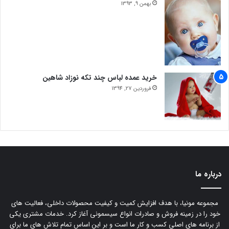
بهمن 9, 1393
خرید عمده لباس چند تکه نوزاد شاهین
فروردین 27, 1394
درباره ما
مجموعه مونیا، با هدف افزایش کمیت و کیفیت محصولات داخلی، فعالیت های
خود را در زمینه فروش و صادرات انواع سیسمونی آغاز کرد. خدمات مشتری یکی
از برنامه های اصلی کسب و کار ما است و بر این اساس تمام تلاش های ما برای