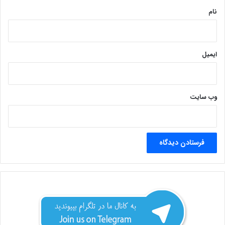
نام
ایمیل
وب‌ سایت