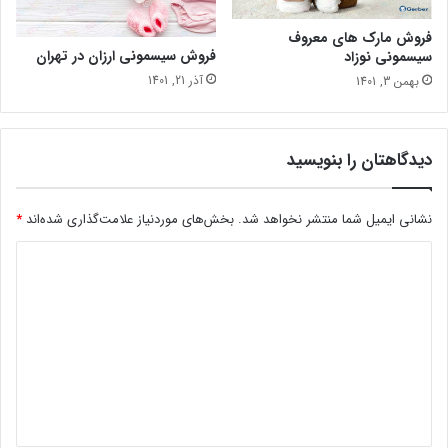
فروش مارک های معروف
فروش سیسمونی ارزان در تهران
سیسمونی نوزاد
آذر 21, 1401
بهمن 3, 1401
دیدگاهتان را بنویسید
نشانی ایمیل شما منتشر نخواهد شد.
بخش‌های موردنیاز علامت‌گذاری شده‌اند
*
د
ی
د
گ
ا
ه
*