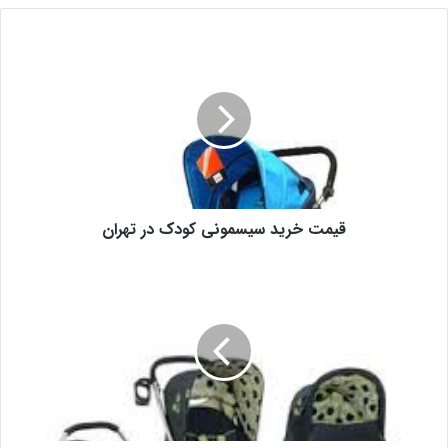
قیمت خرید سیسمونی کودک در تهران