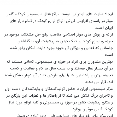
ایجاد سایت های اینترنتی توسط مراکز فعال سیسمونی کودک، گامی
موثر در راستای افزایش فروش انواع لوازم کودک در تمام بازار های
ایران است.
ارائه ی روش های موثر اصلاحی مناسب برای حل مشکلات موجود در
حوزه ی لوازم کودک و کمک کردن به پیشرفت آن، با گذاشتن
جلساتی که فعالین و بزرگان آن حوزه وجود دارند، امکان پذیر شده
است.
بهترین مشاوران برای افراد در حوزه ی سیسمونی، کسانی هستند که
در آن بسیار فعال هستند و به سبب سال ها کار و فعالیت و کسب
تجربه، بهترین راهنمایی ها را برای افرادی که در آن دچار مشکل شده
اند، قرار می دهند.
مرکز سیسمونی ایران با حضور تولیدکنندگان و واردکنندگان دست اول
و تاجران بزرگ تلاش می کنند تا از راهکار ها و نظرات این بزرگان در
راستای پیشرفت کشور در حوزه ی سیسمونی و کلیه لوازم مورد نیاز
کودک گامی موثر را بردارد.
این مرکز برای رفع نیاز های شما هموطنان عزیز آماده ی فروش