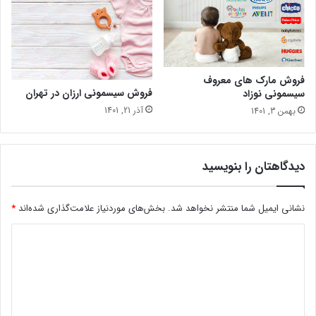
فروش مارک های معروف
فروش سیسمونی ارزان در تهران
سیسمونی نوزاد
آذر 21, 1401
بهمن 3, 1401
دیدگاهتان را بنویسید
نشانی ایمیل شما منتشر نخواهد شد.
بخش‌های موردنیاز علامت‌گذاری شده‌اند
*
د
ی
د
گ