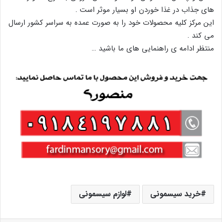
های جذاب در غذا خوردن او بسیار موثر است .
این مرکز کلیه محصولات خود را به صورت عمده به سراسر کشور ارسال
می کند .
منتظر ادامه ی راهنمایی های ما باشید …
خرید سیسمونی
لوازم سیسمونی