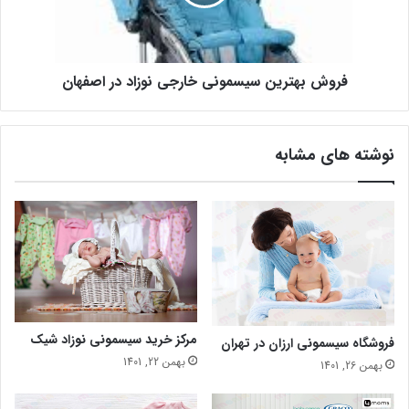
فروش بهترین سیسمونی خارجی نوزاد در اصفهان
نوشته های مشابه
مرکز خرید سیسمونی نوزاد شیک
فروشگاه سیسمونی ارزان در تهران
بهمن 22, 1401
بهمن 26, 1401