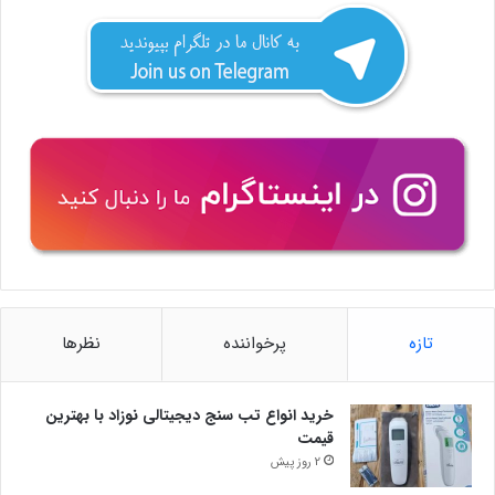
تازه
پرخواننده
نظرها
خرید انواع تب سنج دیجیتالی نوزاد با بهترین
قیمت
2 روز پیش