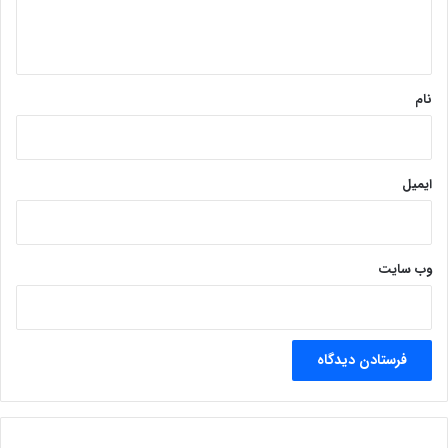
ا
ه
*
نام
ایمیل
وب‌ سایت