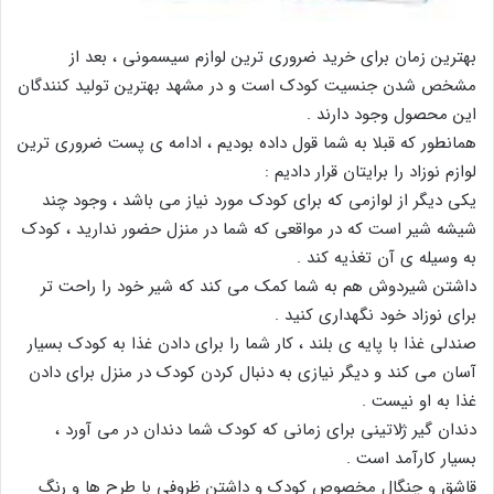
بهترین زمان برای خرید ضروری ترین لوازم سیسمونی ، بعد از
مشخص شدن جنسیت کودک است و در مشهد بهترین تولید کنندگان
این محصول وجود دارند .
همانطور که قبلا به شما قول داده بودیم ، ادامه ی پست ضروری ترین
لوازم نوزاد را برایتان قرار دادیم :
یکی دیگر از لوازمی که برای کودک مورد نیاز می باشد ، وجود چند
شیشه شیر است که در مواقعی که شما در منزل حضور ندارید ، کودک
به وسیله ی آن تغذیه کند .
داشتن شیردوش هم به شما کمک می کند که شیر خود را راحت تر
برای نوزاد خود نگهداری کنید .
صندلی غذا با پایه ی بلند ، کار شما را برای دادن غذا به کودک بسیار
آسان می کند و دیگر نیازی به دنبال کردن کودک در منزل برای دادن
غذا به او نیست .
دندان گیر ژلاتینی برای زمانی که کودک شما دندان در می آورد ،
بسیار کارآمد است .
قاشق و چنگال مخصوص کودک و داشتن ظروفی با طرح ها و رنگ