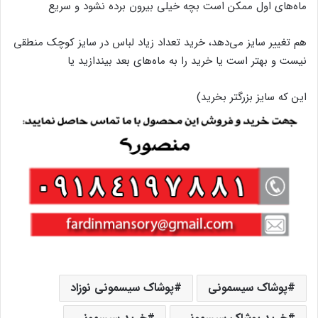
ماه‌های اول ممکن است بچه خیلی بیرون برده نشود و سریع
هم تغییر سایز می‌دهد، خرید تعداد زیاد لباس در سایز کوچک منطقی
نیست و بهتر است یا خرید را به ماه‌های بعد بیندازید یا
این که سایز بزرگتر بخرید)
پوشاک سیسمونی
پوشاک سیسمونی نوزاد