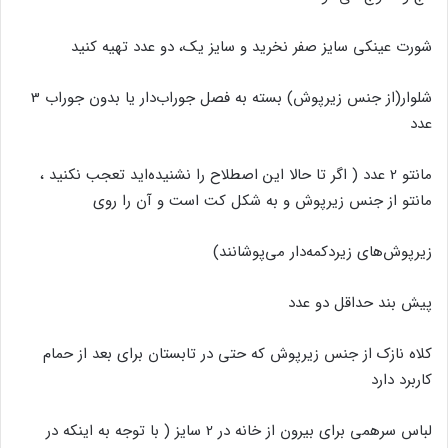
شورت عینکی سایز صفر نخرید و سایز یک، دو عدد تهیه کنید
شلوار(از جنس زیرپوش) بسته به فصل جوراب‌دار یا بدون جوراب 3
عدد
مانتو 2 عدد ( اگر تا حالا این اصطلاح را نشنیده‌اید تعجب نکنید ،
مانتو از جنس زیرپوش و به شکل کت است و آن را روی
زیرپوش‌های زیردکمه‌دار می‌پوشانند)
پیش بند حداقل دو عدد
کلاه نازک از جنس زیرپوش که حتی در تابستان برای بعد از حمام
کاربرد دارد
لباس سرهمی برای بیرون از خانه در 2 سایز ( با توجه به اینکه در