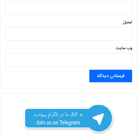
ایمیل
وب‌ سایت