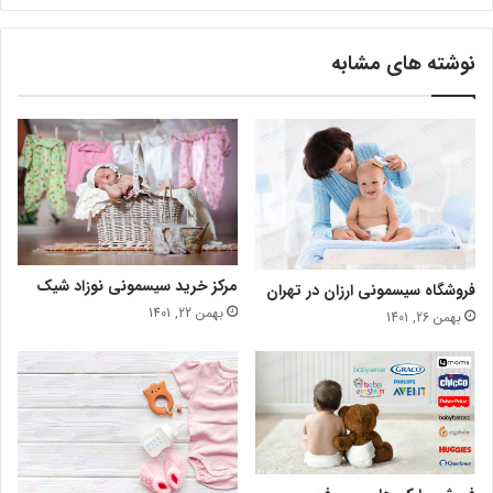
نوشته های مشابه
مرکز خرید سیسمونی نوزاد شیک
فروشگاه سیسمونی ارزان در تهران
بهمن 22, 1401
بهمن 26, 1401