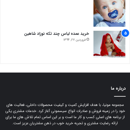
خرید عمده لباس چند تکه نوزاد شاهین
فروردین 27, 1394
درباره ما
مجموعه مونیا، با هدف افزایش کمیت و کیفیت محصولات داخلی، فعالیت های
خود را در زمینه فروش و صادرات انواع سیسمونی آغاز کرد. خدمات مشتری یکی
از برنامه های اصلی کسب و کار ما است و بر این اساس تمام تلاش های ما برای
ارائه رضایت مشتری و تجربه خرید خوب در ذهن مشتریان عزیز است.