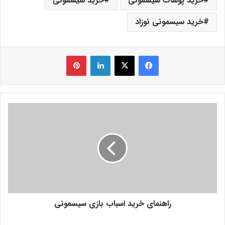
خرید پوشاک سیسمونی
خرید سیسمونی
خرید سیسمونی نوزاد
فیس بوک
X
لینکدین
‫پین‌ترست
راهنمای خرید اسباب بازی سیسمونی