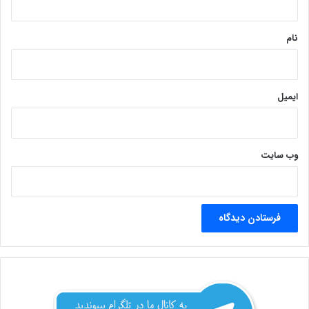
*
نام
ایمیل
وب‌ سایت