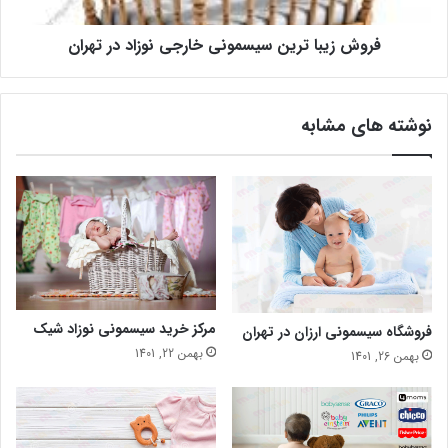
فروش زیبا ترین سیسمونی خارجی نوزاد در تهران
نوشته های مشابه
مرکز خرید سیسمونی نوزاد شیک
فروشگاه سیسمونی ارزان در تهران
بهمن 22, 1401
بهمن 26, 1401