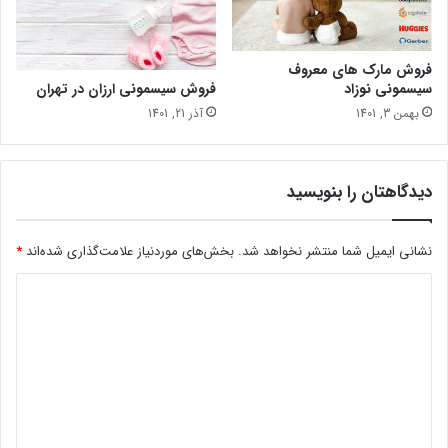
فروش مارک های معروف
فروش سیسمونی ارزان در تهران
سیسمونی نوزاد
آذر 21, 1401
بهمن 3, 1401
دیدگاهتان را بنویسید
نشانی ایمیل شما منتشر نخواهد شد.
بخش‌های موردنیاز علامت‌گذاری شده‌اند
*
د
ی
د
گ
ا
ه