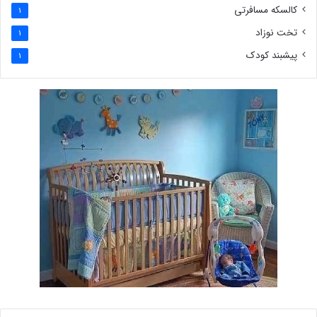
کالسکه مسافرتی
1
تخت نوزاد
1
پیشبند کودک
1