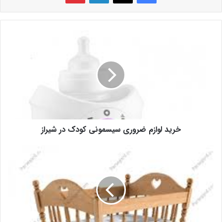
خرید لوازم ضروری سیسمونی کودک در شیراز