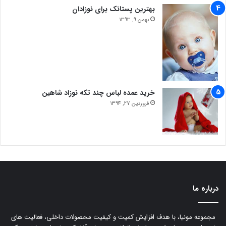
بهترین پستانک برای نوزادان
بهمن 9, 1393
خرید عمده لباس چند تکه نوزاد شاهین
فروردین 27, 1394
درباره ما
مجموعه مونیا، با هدف افزایش کمیت و کیفیت محصولات داخلی، فعالیت های