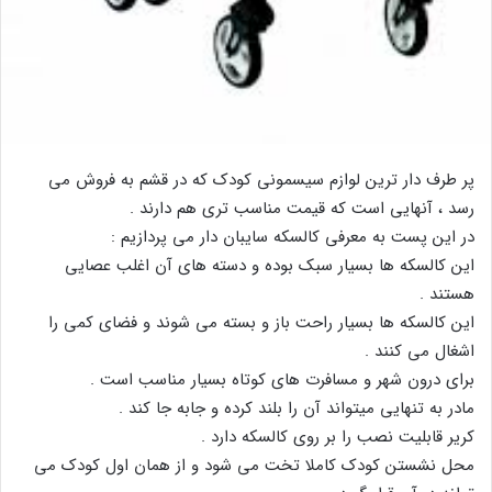
پر طرف دار ترین لوازم سیسمونی کودک که در قشم به فروش می
رسد ، آنهایی است که قیمت مناسب تری هم دارند .
در این پست به معرفی کالسکه سایبان دار می پردازیم :
این کالسکه ها بسیار سبک بوده و دسته های آن اغلب عصایی
هستند .
این کالسکه ها بسیار راحت باز و بسته می شوند و فضای کمی را
اشغال می کنند .
برای درون شهر و مسافرت های کوتاه بسیار مناسب است .
مادر به تنهایی میتواند آن را بلند کرده و جابه جا کند .
کریر قابلیت نصب را بر روی کالسکه دارد .
محل نشستن کودک کاملا تخت می شود و از همان اول کودک می