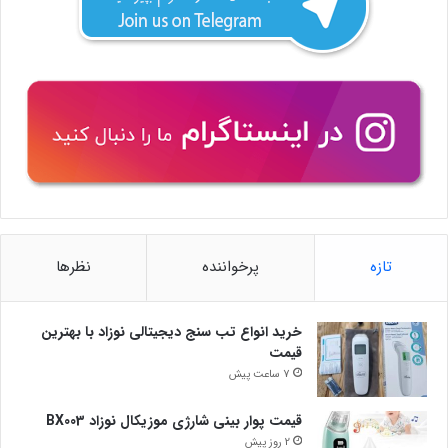
تازه
پرخواننده
نظرها
خرید انواع تب سنج دیجیتالی نوزاد با بهترین
قیمت
7 ساعت پیش
قیمت پوار بینی شارژی موزیکال نوزاد BX003
2 روز پیش