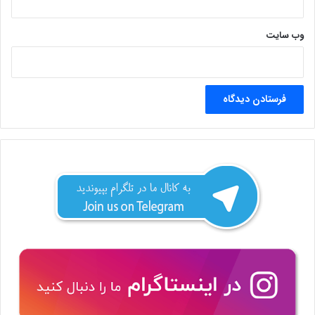
وب‌ سایت