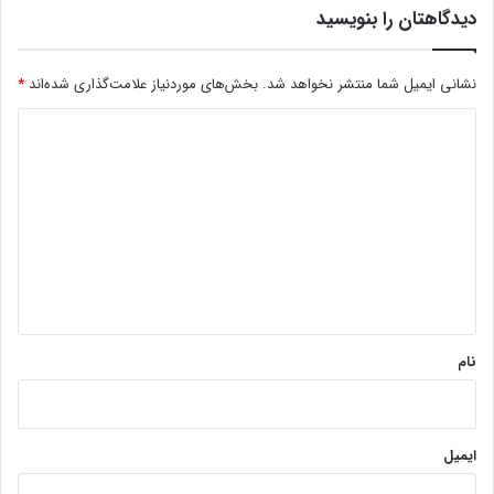
دیدگاهتان را بنویسید
نشانی ایمیل شما منتشر نخواهد شد.
بخش‌های موردنیاز علامت‌گذاری شده‌اند
*
د
ی
د
گ
ا
ه
*
نام
ایمیل