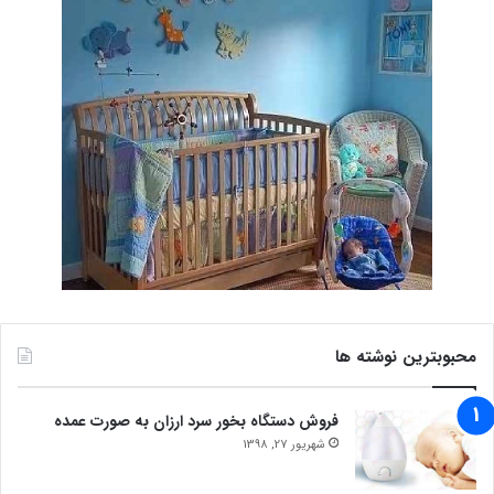
محبوبترین نوشته ها
فروش دستگاه بخور سرد ارزان به صورت عمده
شهریور 27, 1398