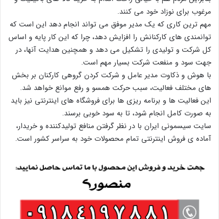
مرغوب برای نوزاد خود می کنند.
مهم ترین کاری که یک مدیر موفق می تواند انجام دهد این است که
توانمندی های کارکنانش را افزایش دهد، چرا که این کار پایه و اساس
کل شرکت و تولیدی را تشکیل می دهد و همچنین هدایت آنها، در
جهت سود و منفعت شرکت بسیار مهم است.
با هوش و ذکاوت مدیر عامل و شرکت کردن گروهی کارکنان بر بخش
های مختلف فعالیت، سبب حرکت همسو و رفع موانع خواهد شد.
این فعالیت ها و برنامه ریزی ها برای فروشگاه های اینترنتی نیز باید
به صورت کامل انجام شود، تا به سود خوبی برسند.
سایت سیسمونی ایران با در نظر گرفتن منافع تولیدکننده و خریدار،
آماده ی فروش اینترنتی تمام محصولات خود به سراسر کشور است.