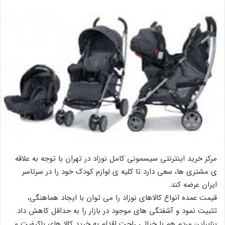
مرکز خرید اینترنتی سیسمونی کامل نوزاد در تهران با توجه به علاقه
ی مشتری ها، سعی دارد تا کلیه ی لوازم کودک خود را در سرتاسر
ایران عرضه کند.
قیمت عمده انواع کالاهای نوزاد را می توان با ایجاد هماهنگی،
تثبیت نمود و آشفتگی های موجود در بازار را به حداقل کاهش داد.
بنابراین مردم هم با خیالی راحت اقدام به خرید کالا های باکیفیت و