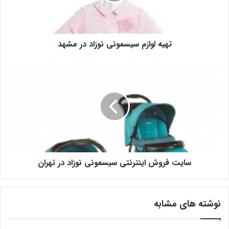
تهیه لوازم سیسمونی نوزاد در مشهد
سایت فروش اینترنتی سیسمونی نوزاد در تهران
نوشته های مشابه