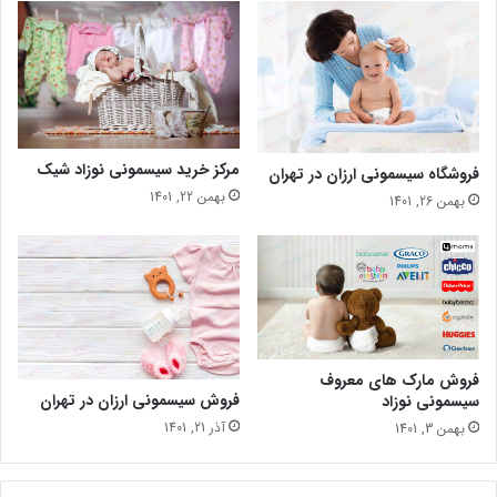
مرکز خرید سیسمونی نوزاد شیک
فروشگاه سیسمونی ارزان در تهران
بهمن 22, 1401
بهمن 26, 1401
فروش مارک های معروف
فروش سیسمونی ارزان در تهران
سیسمونی نوزاد
آذر 21, 1401
بهمن 3, 1401