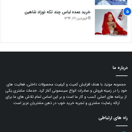
خرید عمده لباس چند تکه نوزاد شاهین
فروردین 27, 1394
درباره ما
مجموعه مونیا، با هدف افزایش کمیت و کیفیت محصولات داخلی، فعالیت های
خود را در زمینه فروش و صادرات انواع سیسمونی آغاز کرد. خدمات مشتری یکی
از برنامه های اصلی کسب و کار ما است و بر این اساس تمام تلاش های ما برای
ارائه رضایت مشتری و تجربه خرید خوب در ذهن مشتریان عزیز است.
راه های ارتباطی