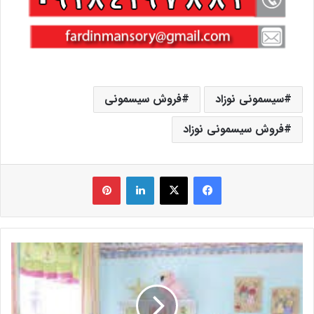
سیسمونی نوزاد
فروش سیسمونی
فروش سیسمونی نوزاد
فیس بوک
X
لینکدین
‫پین‌ترست