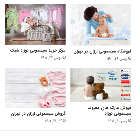
مرکز خرید سیسمونی نوزاد شیک
فروشگاه سیسمونی ارزان در تهران
بهمن 22, 1401
بهمن 26, 1401
فروش مارک های معروف
فروش سیسمونی ارزان در تهران
سیسمونی نوزاد
آذر 21, 1401
بهمن 3, 1401