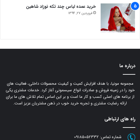
خرید عمده لباس چند تکه نوزاد شاهین
فروردین 27, 1394
درباره ما
مجموعه مونیا، با هدف افزایش کمیت و کیفیت محصولات داخلی، فعالیت های
خود را در زمینه فروش و صادرات انواع سیسمونی آغاز کرد. خدمات مشتری یکی
از برنامه های اصلی کسب و کار ما است و بر این اساس تمام تلاش های ما برای
ارائه رضایت مشتری و تجربه خرید خوب در ذهن مشتریان عزیز است.
راه های ارتباطی
شماره تماس:
09185052332