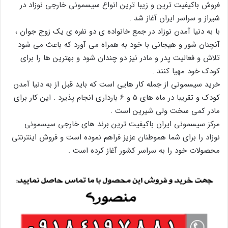
فروش باکیفیت ترین و زیبا ترین انواع سیسمونی خارجی نوزاد در
شیراز و سراسر ایران آغاز شد .
با به دنیا آمدن نوزاد در جمع خانواده ی دو نفره ی یک زوج جوان ،
آنچنان شور و هیجانی با خود به همراه می آورد که باعث می شود
تلاش و فعالیت پدر و مادر نیز دو چندان شود و بهترین ها را برای
کودک خود مهیا کنند .
خرید سیسمونی از جمله کار هایی است که باید قبل از به دنیا آمدن
کودک و تقریبا در ماه های 5 و 6 بارداری انجام پذیرد . این کار برای
مادر کمی سخت ولی شیرین است .
مرکز سیسمونی ایران باکیفیت ترین برند های خارجی سیسمونی
نوزاد را برای شما هموطنان عزیز فراهم نموده است و فروش اینترنتی
محصولات خود را به سراسر کشور آغاز کرده است .