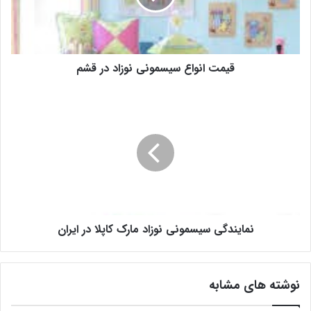
قیمت انواع سیسمونی نوزاد در قشم
نمایندگی سیسمونی نوزاد مارک کاپلا در ایران
نوشته های مشابه