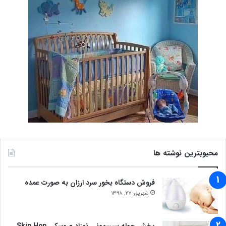
محبوبترین نوشته ها
فروش دستگاه بخور سرد ارزان به صورت عمده
شهریور 27, 1398