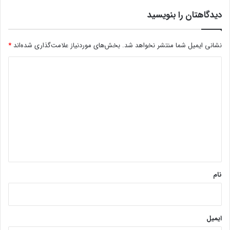
دیدگاهتان را بنویسید
نشانی ایمیل شما منتشر نخواهد شد.
بخش‌های موردنیاز علامت‌گذاری شده‌اند
*
د
ی
د
گ
ا
ه
*
نام
ایمیل