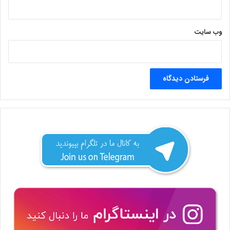
وب‌ سایت