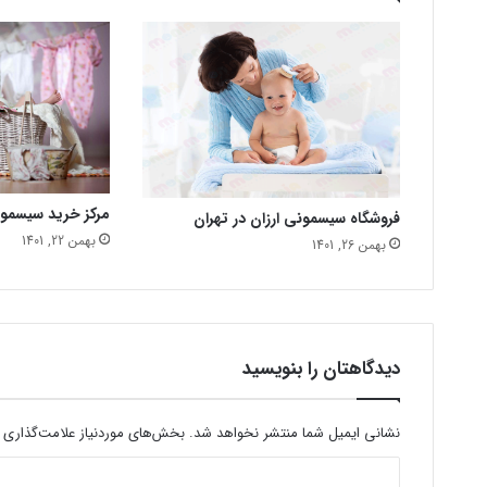
مرکز خرید سیسمو
فروشگاه سیسمونی ارزان در تهران
بهمن 22, 1401
بهمن 26, 1401
دیدگاهتان را بنویسید
نشانی ایمیل شما منتشر نخواهد شد.
بخش‌های موردنیاز علامت‌گذاری 
د