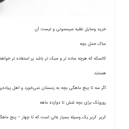
خرید وسایل نقلیه سیسمونی و لیست آن
ساک حمل بچه
کالسکه که هرچه ساده تر و سبک تر باشد پر استفاده تر خواهد ب
هستند.
اگر سه تا پنج ماهگی بچه به زمستان نمی‌خورد و اهل پیاده‌
روروئک برای بچه شش تا دوازده ماهه
کریر. کریر یک وسیله بسیار عالی است که تا چهار – پنج ماهگی 