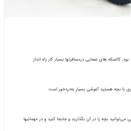
ود. کالسکه های عصایی درمسافرتها بسیار کار راه انداز
روی با بچه هستید آغوشی بسیار به‌دردخور است
می‌توانید بچه را در آن بگذارید و جابجا کنید و در مهمانیها