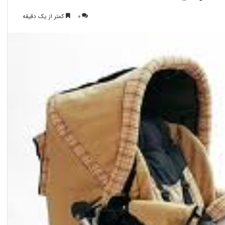
0
کمتر از یک دقیقه