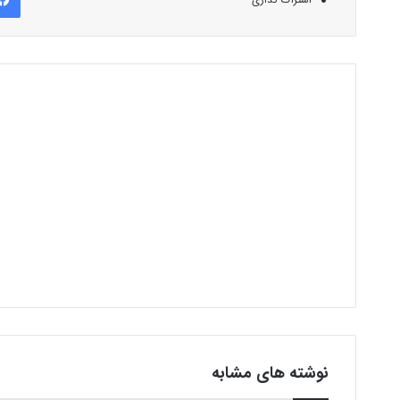
نوشته های مشابه