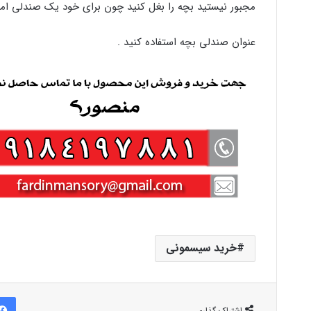
مجبور نیستید بچه را بغل کنید چون برای خود یک صندلی امن 
عنوان صندلی بچه استفاده کنید .
خرید سیسمونی
اشتراک گذاری