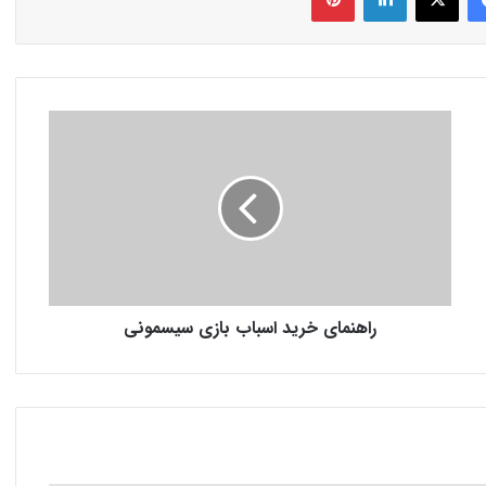
راهنمای خرید اسباب بازی سیسمونی