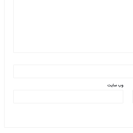
وب‌ سایت