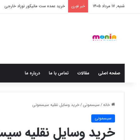
شنبه, 17 مرداد 1405
خرید عمده ست مانیکور نوزاد خارجی
خبر فوری
صفحه اصلی
مقالات
تماس با ما
درباره ما
خانه
/
سیسمونی
/
خرید وسایل نقلیه سیسمونی
سیسمونی
خرید وسایل نقلیه سیس