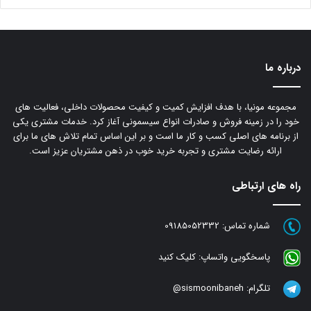
درباره ما
مجموعه مونیا، با هدف افزایش کمیت و کیفیت محصولات داخلی، فعالیت های
خود را در زمینه فروش و صادرات انواع سیسمونی آغاز کرد. خدمات مشتری یکی
از برنامه های اصلی کسب و کار ما است و بر این اساس تمام تلاش های ما برای
ارائه رضایت مشتری و تجربه خرید خوب در ذهن مشتریان عزیز است.
راه های ارتباطی
شماره تماس:
09185052332
پاسخگویی واتساپ:
کلیک کنید
تلگرام:
sismoonibaneh@