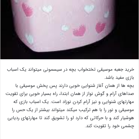
خرید جعبه موسیقی تختخواب بچه در سیسمونی میتواند یک اسباب
بازی مفید باشد.
بچه ها از همان آغاز شنوایی خوبی دارند پس پخش موسیقی با
صداهای آرام و گوش نواز از همان ابتدا، راه بسیار خوبی برای تقویت
مهارتهای شنوایی و نیز آرام کردن نوزاد است. یک اسباب­ بازی که
موسیقی و نور را با هم ترکیب می­کند می­تواند بیشتر از یک حس را
هوشیار کند و با حرکاتی که دارد او را تشویق کند تا مهارت­های ردیابی
چشمی خود را تقویت کند.