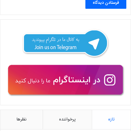
تازه
پرخواننده
نظرها