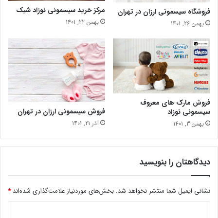
مرکز خرید سیسمونی نوزاد شیک
فروشگاه سیسمونی ارزان در تهران
بهمن 22, 1401
بهمن 26, 1401
فروش مارک های معروف
فروش سیسمونی ارزان در تهران
سیسمونی نوزاد
آذر 21, 1401
بهمن 3, 1401
دیدگاهتان را بنویسید
نشانی ایمیل شما منتشر نخواهد شد.
بخش‌های موردنیاز علامت‌گذاری شده‌اند
*
د