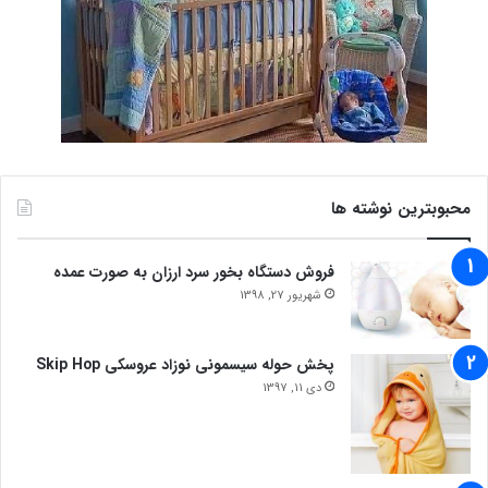
محبوبترین نوشته ها
فروش دستگاه بخور سرد ارزان به صورت عمده
شهریور 27, 1398
پخش حوله سیسمونی نوزاد عروسکی Skip Hop
دی 11, 1397