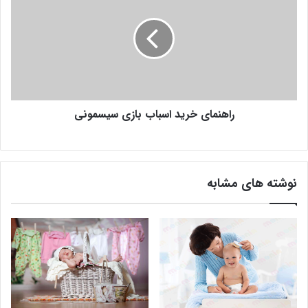
راهنمای خرید اسباب بازی سیسمونی
نوشته های مشابه