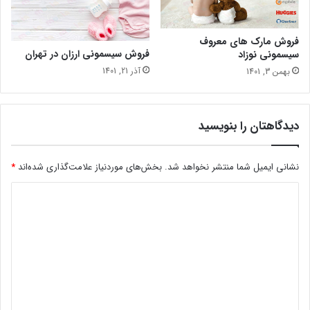
فروش مارک های معروف
فروش سیسمونی ارزان در تهران
سیسمونی نوزاد
آذر 21, 1401
بهمن 3, 1401
دیدگاهتان را بنویسید
نشانی ایمیل شما منتشر نخواهد شد.
بخش‌های موردنیاز علامت‌گذاری شده‌اند
*
د
ی
د
گ
ا
ه