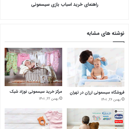
راهنمای خرید اسباب بازی سیسمونی
نوشته های مشابه
مرکز خرید سیسمونی نوزاد شیک
فروشگاه سیسمونی ارزان در تهران
بهمن 22, 1401
بهمن 26, 1401