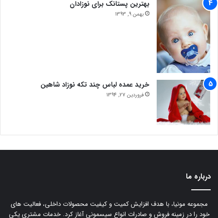
بهترین پستانک برای نوزادان
بهمن 9, 1393
خرید عمده لباس چند تکه نوزاد شاهین
فروردین 27, 1394
درباره ما
مجموعه مونیا، با هدف افزایش کمیت و کیفیت محصولات داخلی، فعالیت های
خود را در زمینه فروش و صادرات انواع سیسمونی آغاز کرد. خدمات مشتری یکی