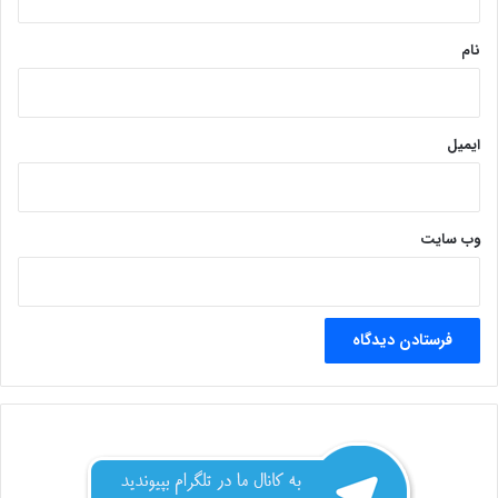
*
نام
ایمیل
وب‌ سایت