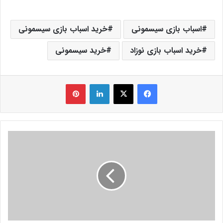
اسباب بازی سیسمونی
خرید اسباب بازی سیسمونی
خرید اسباب بازی نوزاد
خرید سیسمونی
فیس بوک
X
لینکدین
‫پین‌ترست