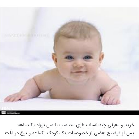
خرید و معرفی چند اسباب بازی متناسب با سن نوزاد یک ماهه
پس از توضیح بعضی از خصوصیات یک کودک یکماهه و نوع دریافت