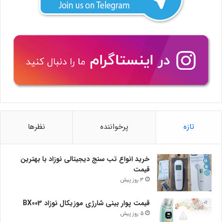
تازه
پرخواننده
نظرها
خرید انواع تب سنج دیجیتالی نوزاد با بهترین
قیمت
3 روز پیش
قیمت پوار بینی شارژی موزیکال نوزاد BX003
5 روز پیش