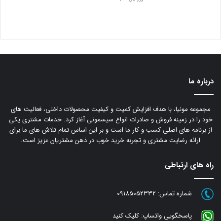
درباره ما
مجموعه مونیا، با هدف افزایش کمیت و کیفیت محصولات داخلی، فعالیت های
خود را در زمینه فروش و صادرات انواع سیسمونی آغاز کرد. خدمات مشتری یکی
از برنامه های اصلی کسب و کار ما است و بر این اساس تمام تلاش های ما برای
ارائه رضایت مشتری و تجربه خرید خوب در ذهن مشتریان عزیز است.
راه های ارتباطی
شماره تماس:
09185052332
پاسخگویی واتساپ:
کلیک کنید