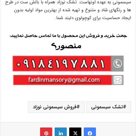
سیسمونی به عهده اونهاست. تشک نوزاد همراه با بالش ست در طرح
ها و رنگهای شاد و متنوع و تهیه شده از بهترین مواد اولیه بدون
ایجاد حساسیت برای کوچولوی دلبند شما.
تشک سیسمونی
فروش سیسمونی نوزاد
فیس بوک
X
لینکدین
‫پین‌ترست