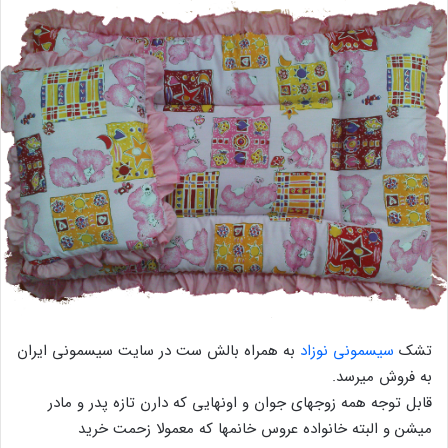
تشک
سیسمونی نوزاد
به همراه بالش ست در سایت سیسمونی ایران
به فروش میرسد.
قابل توجه همه زوجهای جوان و اونهایی که دارن تازه پدر و مادر
میشن و البته خانواده عروس خانمها که معمولا زحمت خرید