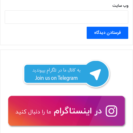
وب‌ سایت