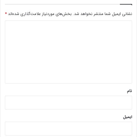
نشانی ایمیل شما منتشر نخواهد شد.
بخش‌های موردنیاز علامت‌گذاری شده‌اند
*
د
ی
د
گ
ا
ه
*
نام
ایمیل