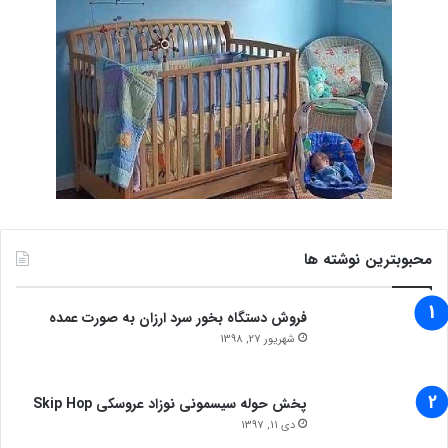
محبوبترین نوشته ها
فروش دستگاه بخور سرد ارزان به صورت عمده
شهریور 27, 1398
پخش حوله سیسمونی نوزاد عروسکی Skip Hop
دی 11, 1397