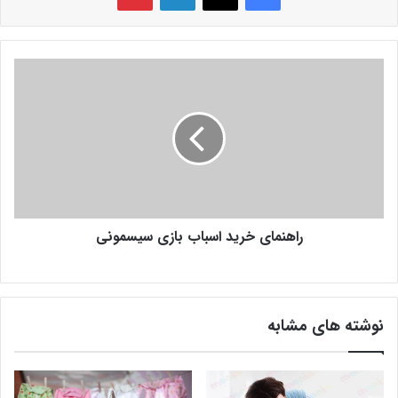
راهنمای خرید اسباب بازی سیسمونی
نوشته های مشابه