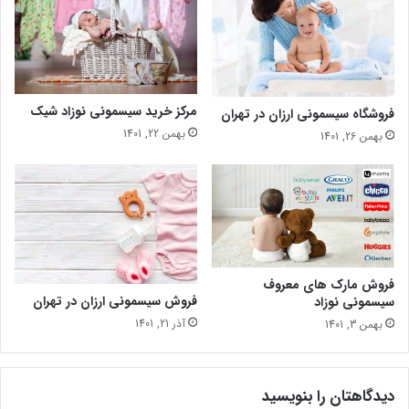
مرکز خرید سیسمونی نوزاد شیک
فروشگاه سیسمونی ارزان در تهران
بهمن 22, 1401
بهمن 26, 1401
فروش مارک های معروف
فروش سیسمونی ارزان در تهران
سیسمونی نوزاد
آذر 21, 1401
بهمن 3, 1401
دیدگاهتان را بنویسید