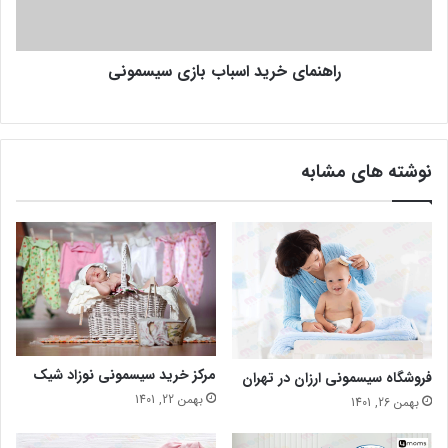
راهنمای خرید اسباب بازی سیسمونی
نوشته های مشابه
مرکز خرید سیسمونی نوزاد شیک
فروشگاه سیسمونی ارزان در تهران
بهمن 22, 1401
بهمن 26, 1401