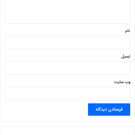
ا
ه
*
نام
ایمیل
وب‌ سایت