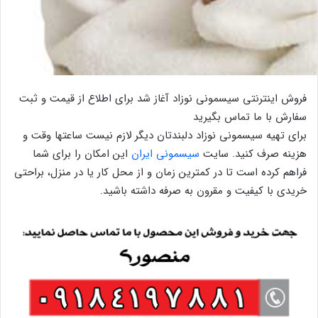
فروش اینترنتی سیسمونی نوزاد آغاز شد برای اطلاع از قیمت و ثبت
سفارش با ما تماس بگیرید
برای تهیه سیسمونی نوزاد دلبندتان دیگر لازم نیست ساعتها وقت و
هزینه صرف کنید. سایت
سیسمونی ایران
این امکان را برای شما
فراهم کرده است تا در کمترین زمان و از محل کار یا در منزل، براحتی
خریدی با کیفیت و مقرون به صرفه داشته باشید.