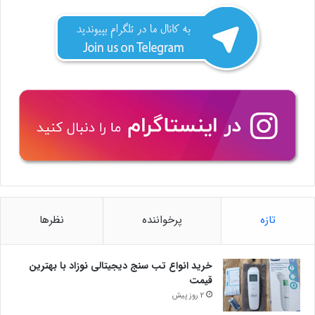
تازه
پرخواننده
نظرها
خرید انواع تب سنج دیجیتالی نوزاد با بهترین
قیمت
2 روز پیش