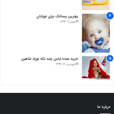
بهترین پستانک برای نوزادان
بهمن 9, 1393
خرید عمده لباس چند تکه نوزاد شاهین
فروردین 27, 1394
درباره ما