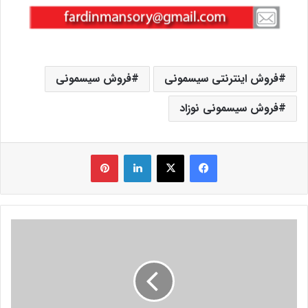
فروش اینترنتی سیسمونی
فروش سیسمونی
فروش سیسمونی نوزاد
فیس بوک
X
لینکدین
‫پین‌ترست