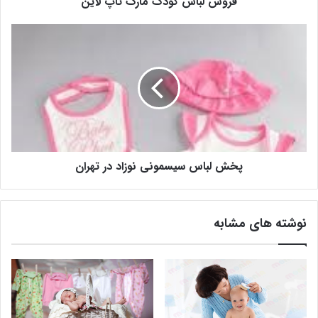
فروش لباس کودک مارک تاپ لاین
پخش لباس سیسمونی نوزاد در تهران
نوشته های مشابه