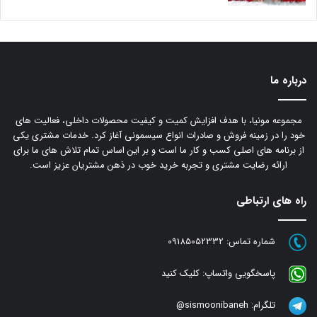
درباره ما
مجموعه مونیا، با هدف افزایش کمیت و کیفیت محصولات داخلی، فعالیت های
خود را در زمینه فروش و صادرات انواع سیسمونی آغاز کرد. خدمات مشتری یکی
از برنامه های اصلی کسب و کار ما است و بر این اساس تمام تلاش های ما برای
ارائه رضایت مشتری و تجربه خرید خوب در ذهن مشتریان عزیز است.
راه های ارتباطی
شماره تماس:
09185052332
پاسخگویی واتساپ:
کلیک کنید
تلگرام:
sismoonibaneh@