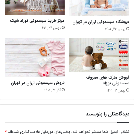
مرکز خرید سیسمونی نوزاد شیک
فروشگاه سیسمونی ارزان در تهران
بهمن 22, 1401
بهمن 26, 1401
فروش مارک های معروف
فروش سیسمونی ارزان در تهران
سیسمونی نوزاد
آذر 21, 1401
بهمن 3, 1401
دیدگاهتان را بنویسید
نشانی ایمیل شما منتشر نخواهد شد.
بخش‌های موردنیاز علامت‌گذاری شده‌اند
*