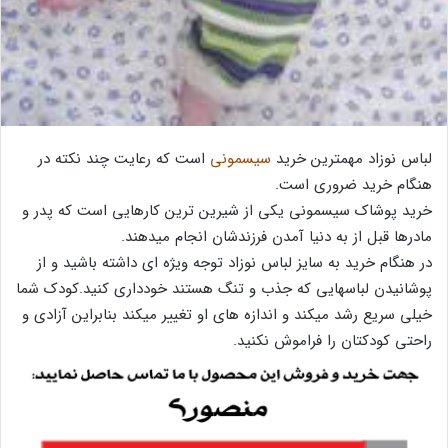
لباس نوزاد مهمترین خرید
سیسمونی
است که رعایت چند نکته در
هنگام خرید ضروری است.
خرید پوشاک سیسمونی یکی از شیرین ترین کارهایی است که پدر و
مادرها قبل از به دنیا آمدن فرزندشان انجام میدهند.
در هنگام خرید به سایز لباس نوزاد توجه ویژه ای داشته باشید و از
پوشانیدن لباسهایی که جذب و تنگ هستند خودداری کنید.کودک شما
خیلی سریع رشد میکند و اندازه های او تغییر میکند بنابراین آزادی و
راحتی کودکتان را فراموش نکنید.