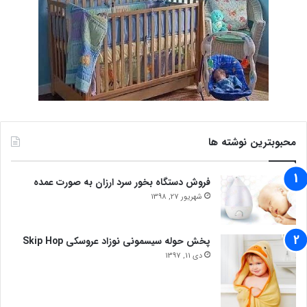
محبوبترین نوشته ها
فروش دستگاه بخور سرد ارزان به صورت عمده
شهریور 27, 1398
پخش حوله سیسمونی نوزاد عروسکی Skip Hop
دی 11, 1397