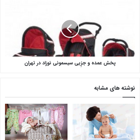
پخش عمده و جزِیی سیسمونی نوزاد در تهران
نوشته های مشابه