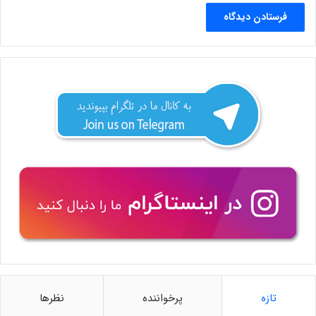
تازه
پرخواننده
نظرها