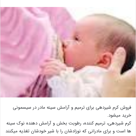
فروش کرم شیردهی برای ترمیم و آرامش سینه مادر در سیسمونی
خرید میشود.
کرم شیردهی، ترمیم کننده، رطوبت بخش و آرامش دهنده نوک سینه
ها است و برای مادرانی که نوزادشان را با شیر خودشان تغذیه میکنند