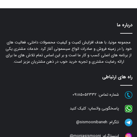
درباره ما
مجموعه مونیا، با هدف افزایش کمیت و کیفیت محصولات داخلی، فعالیت های
خود را در زمینه فروش و صادرات انواع سیسمونی آغاز کرد. خدمات مشتری یکی
از برنامه های اصلی کسب و کار ما است و بر این اساس تمام تلاش های ما برای
ارائه رضایت مشتری و تجربه خرید خوب در ذهن مشتریان عزیز است.
راه های ارتباطی
شماره تماس:
09185052332
پاسخگویی واتساپ:
کلیک کنید
تلگرام:
sismoonibaneh@
اینستاگرام:
moniasismooni@