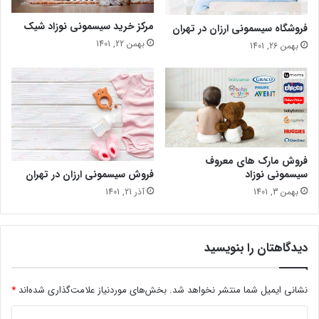
مرکز خرید سیسمونی نوزاد شیک
فروشگاه سیسمونی ارزان در تهران
بهمن 22, 1401
بهمن 26, 1401
فروش مارک های معروف
فروش سیسمونی ارزان در تهران
سیسمونی نوزاد
آذر 21, 1401
بهمن 3, 1401
دیدگاهتان را بنویسید
نشانی ایمیل شما منتشر نخواهد شد.
بخش‌های موردنیاز علامت‌گذاری شده‌اند
*
د