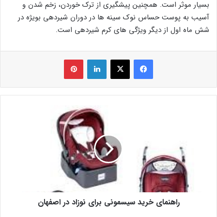
بسیار موثر است. همچنین پیشگیری از ترک خوردن، زخم شدن و
آسیب به پوست حساس نوک سینه ها در دوران شیردهی بویژه در
شش ماه اول از دیگر ویژگی های کرم شیردهی است.
فیس بوک
X
لینکدین
‫پین‌ترست
راهنمای خرید سیسمونی برای نوزاد در اصفهان