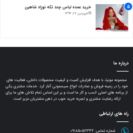
خرید عمده لباس چند تکه نوزاد شاهین
فروردین 27, 1394
درباره ما
مجموعه مونیا، با هدف افزایش کمیت و کیفیت محصولات داخلی، فعالیت های
خود را در زمینه فروش و صادرات انواع سیسمونی آغاز کرد. خدمات مشتری یکی
از برنامه های اصلی کسب و کار ما است و بر این اساس تمام تلاش های ما برای
ارائه رضایت مشتری و تجربه خرید خوب در ذهن مشتریان عزیز است.
راه های ارتباطی
شماره تماس:
09185052332