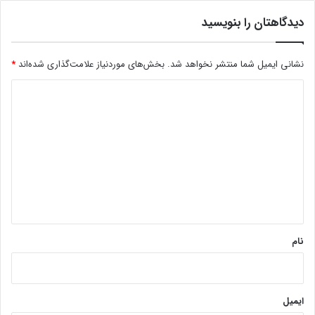
دیدگاهتان را بنویسید
نشانی ایمیل شما منتشر نخواهد شد.
بخش‌های موردنیاز علامت‌گذاری شده‌اند
*
د
ی
د
گ
ا
ه
*
نام
ایمیل