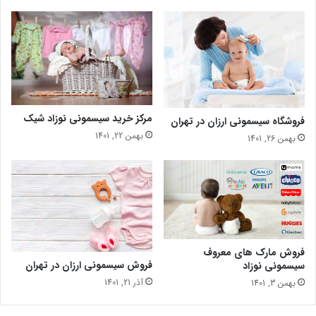
مرکز خرید سیسمونی نوزاد شیک
فروشگاه سیسمونی ارزان در تهران
بهمن 22, 1401
بهمن 26, 1401
فروش مارک های معروف
فروش سیسمونی ارزان در تهران
سیسمونی نوزاد
آذر 21, 1401
بهمن 3, 1401