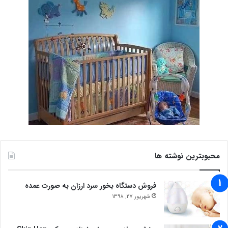
محبوبترین نوشته ها
فروش دستگاه بخور سرد ارزان به صورت عمده
شهریور 27, 1398