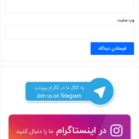
وب‌ سایت