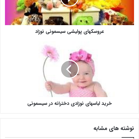
عروسکهای پولیشی سیسمونی نوزاد
خرید لباسهای نوزادی دخترانه در سیسمونی
نوشته های مشابه