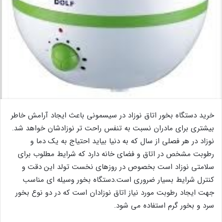
خرید دستگاه بخور اتاق نوزاد در سیسمونی باعث ایجاد آرامش خاطر
بیشتری برای مادران نسبت به تنفس راحت تر نوزادشان خواهد شد.
نوزاد در هر فصلی از سال که به دنیا بیاید احتیاج به یک دما و
رطوبت مشخص در اتاق و فضای خانه دارد که شرایط مطلوب برای
سلامتی نوزاد است بخصوص در روزهای نخست تولد این دقت و
کنترل شرایط بسیار ضروری است.دستگاه بخور وسیله ای مناسب
جهت ایجاد رطوبت مورد نیاز اتاق نوزادان است که در دو نوع بخور
سرد و بخور گرم استفاده می شود.