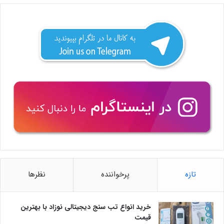
تازه
پرخواننده
نظرها
خرید انواع تب سنج دیجیتالی نوزاد با بهترین
قیمت