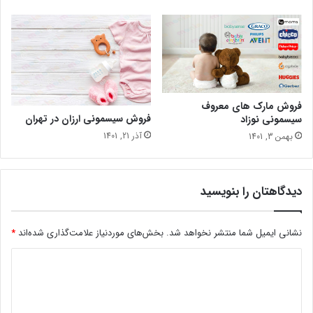
فروش مارک های معروف
فروش سیسمونی ارزان در تهران
سیسمونی نوزاد
آذر 21, 1401
بهمن 3, 1401
دیدگاهتان را بنویسید
نشانی ایمیل شما منتشر نخواهد شد.
بخش‌های موردنیاز علامت‌گذاری شده‌اند
*
د
ی
د