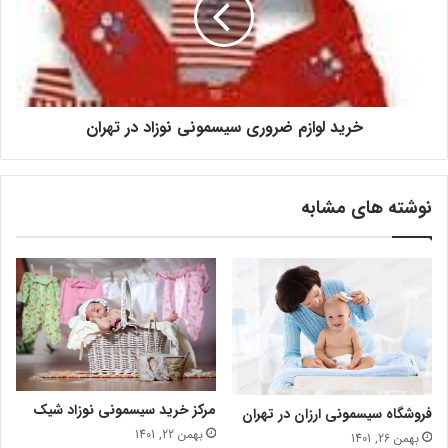
خرید لوازم ضروری سیسمونی نوزاد در تهران
نوشته های مشابه
مرکز خرید سیسمونی نوزاد شیک
فروشگاه سیسمونی ارزان در تهران
بهمن 22, 1401
بهمن 26, 1401