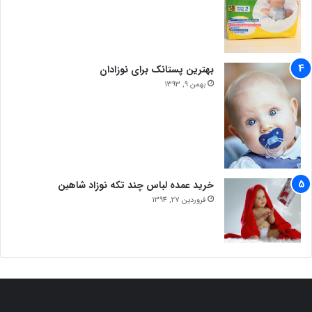
بهترین پستانک برای نوزادان
بهمن 9, 1393
خرید عمده لباس چند تکه نوزاد شاهین
فروردین 27, 1394