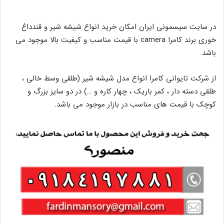
در سایت سیسمونی ایران امکان خرید انواع شیشه شیر و قندداغ
خوری برند کامرا camera با قیمت مناسب و کیفیت بالا موجود می
باشد.
از شرکت تایوانی کامرا انواع مدل شیشه شیر (طلقی وسط خالی ،
طلقی دسته دار ، کمر باریک ، چهار کاره و …) در دو سایز بزرگ و
کوچک با قیمت های مناسب در بازار موجود می باشد.