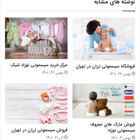
نوشته های مشابه
مرکز خرید سیسمونی نوزاد شیک
فروشگاه سیسمونی ارزان در تهران
بهمن 22, 1401
بهمن 26, 1401
فروش مارک های معروف
فروش سیسمونی ارزان در تهران
سیسمونی نوزاد
آذر 21, 1401
بهمن 3, 1401