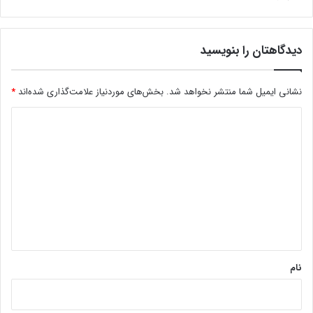
دیدگاهتان را بنویسید
نشانی ایمیل شما منتشر نخواهد شد.
بخش‌های موردنیاز علامت‌گذاری شده‌اند
*
د
ی
د
گ
ا
ه
*
نام