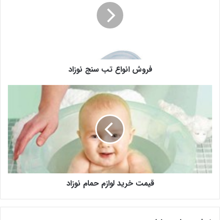
فروش انواع تب سنج نوزاد
قیمت خرید لوازم حمام نوزاد