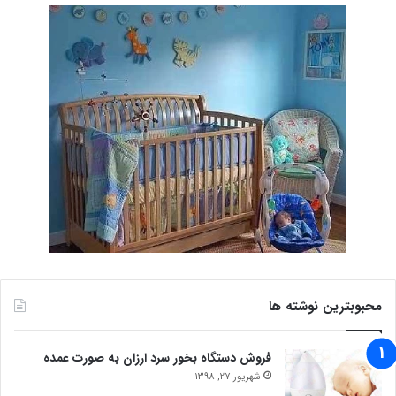
محبوبترین نوشته ها
فروش دستگاه بخور سرد ارزان به صورت عمده
شهریور 27, 1398