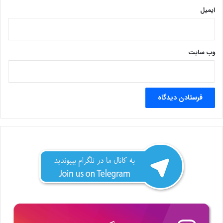
ایمیل
وب‌ سایت