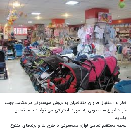
نظر به استقبال فراوان متقاضیان به فروش سیسمونی در مشهد، جهت
خرید انواع سیسمونی به صورت اینترنتی می توانید با ما تماس
بگیرید.
عرضه مستقیم تمامی لوازم سیسمونی با طرح ها و برندهای متنوع