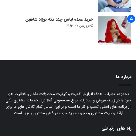
خرید عمده لباس چند تکه نوزاد شاهین
فروردین 27, 1394
درباره ما
مجموعه مونیا، با هدف افزایش کمیت و کیفیت محصولات داخلی، فعالیت های
خود را در زمینه فروش و صادرات انواع سیسمونی آغاز کرد. خدمات مشتری یکی
از برنامه های اصلی کسب و کار ما است و بر این اساس تمام تلاش های ما برای
ارائه رضایت مشتری و تجربه خرید خوب در ذهن مشتریان عزیز است.
راه های ارتباطی