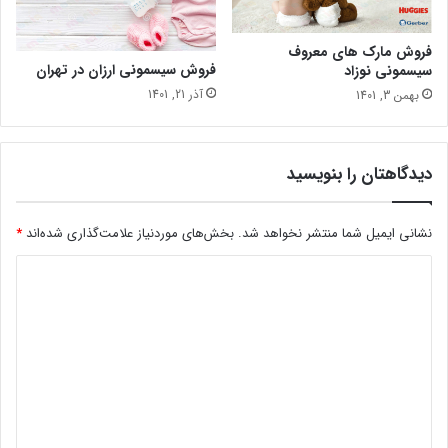
فروش مارک های معروف
فروش سیسمونی ارزان در تهران
سیسمونی نوزاد
آذر 21, 1401
بهمن 3, 1401
دیدگاهتان را بنویسید
نشانی ایمیل شما منتشر نخواهد شد.
بخش‌های موردنیاز علامت‌گذاری شده‌اند
*
د
ی
د
گ
ا
ه