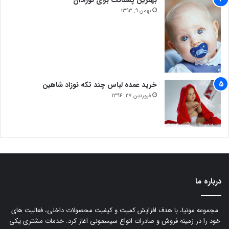
بهمن 9, 1393
خرید عمده لباس چند تکه نوزاد شاهین
فروردین 27, 1394
درباره ما
مجموعه مونیا، با هدف افزایش کمیت و کیفیت محصولات داخلی، فعالیت های
خود را در زمینه فروش و صادرات انواع سیسمونی آغاز کرد. خدمات مشتری یکی