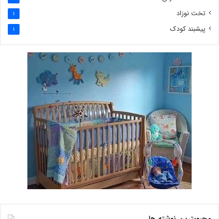
تخت نوزاد
1
پیشبند کودک
1