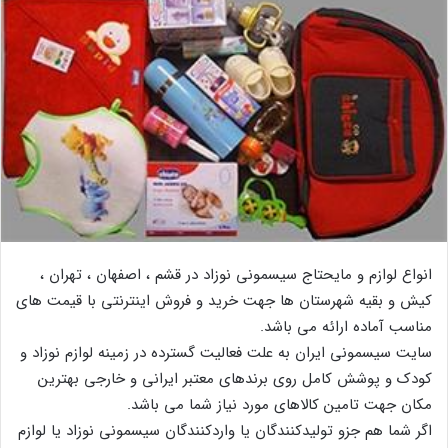
انواع لوازم و مایحتاج سیسمونی نوزاد در قشم ، اصفهان ، تهران ،
کیش و بقیه شهرستان ها جهت خرید و فروش اینترنتی با قیمت های
مناسب آماده ارائه می باشد.
سایت سیسمونی ایران به علت فعالیت گسترده در زمینه لوازم نوزاد و
کودک و پوشش کامل روی برندهای معتبر ایرانی و خارجی بهترین
مکان جهت تامین کالاهای مورد نیاز شما می باشد.
اگر شما هم جزو تولیدکنندگان یا واردکنندگان سیسمونی نوزاد یا لوازم