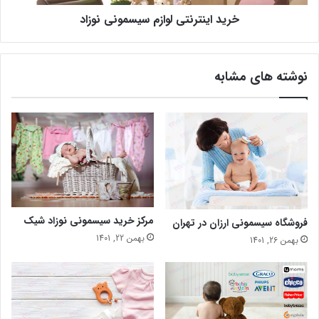
خرید اینترنتی لوازم سیسمونی نوزاد
نوشته های مشابه
مرکز خرید سیسمونی نوزاد شیک
فروشگاه سیسمونی ارزان در تهران
بهمن 22, 1401
بهمن 26, 1401