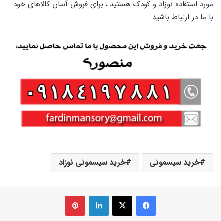
مورد استفاده نوزاد و کودک هستید ، برای فروش آسان کالاهای خود
با ما در ارتباط باشید.
خرید سیسمونی
خرید سیسمونی نوزاد
فیس بوک
X
لینکدین
‫پین‌ترست