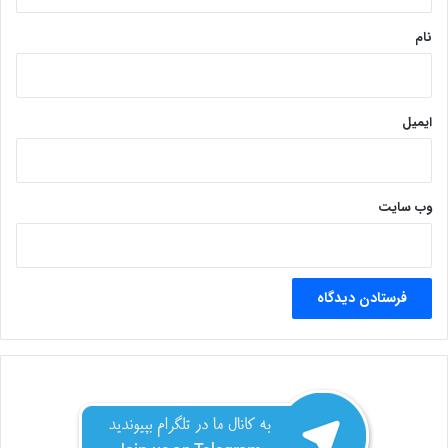
*
نام
ایمیل
وب‌ سایت