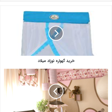
خرید گهواره نوزاد میلاد