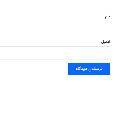
*
نام
ایمیل