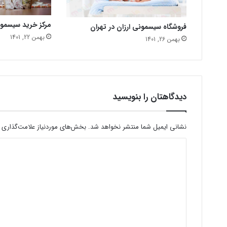
مرکز خرید سیسمو
فروشگاه سیسمونی ارزان در تهران
بهمن 22, 1401
بهمن 26, 1401
دیدگاهتان را بنویسید
نشانی ایمیل شما منتشر نخواهد شد.
بخش‌های موردنیاز علامت‌گذاری 
د
ی
د
گ
ا
ه