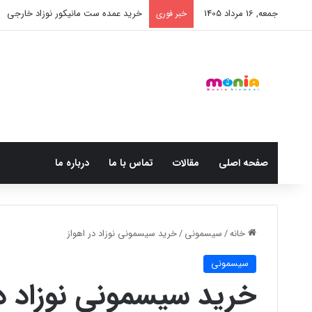
جمعه, 16 مرداد 1405
خرید عمده ست مانیکور نوزاد خارجی
خبر فوری
صفحه اصلی
مقالات
تماس با ما
درباره ما
خانه
/
سیسمونی
/
خرید سیسمونی نوزاد در اهواز
سیسمونی
خرید سیسمونی نوزاد در