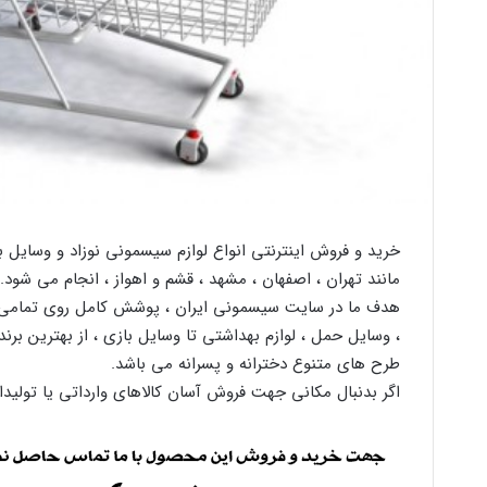
خرید و فروش اینترنتی انواع لوازم سیسمونی نوزاد و وسایل 
مانند تهران ، اصفهان ، مشهد ، قشم و اهواز ، انجام می شود.
هدف ما در سایت سیسمونی ایران ، پوشش کامل روی تمامی ما
، وسایل حمل ، لوازم بهداشتی تا وسایل بازی ، از بهترین برن
طرح های متنوع دخترانه و پسرانه می باشد.
اگر بدنبال مکانی جهت فروش آسان کالاهای وارداتی یا تولیدات