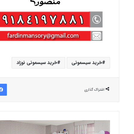
خرید سیسمونی
خرید سیسمونی نوزاد
اشتراک گذاری