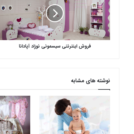
فروش اینترنتی سیسمونی نوزاد آپادانا
نوشته های مشابه