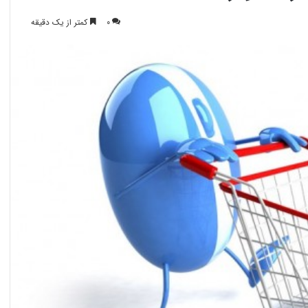
0
کمتر از یک دقیقه