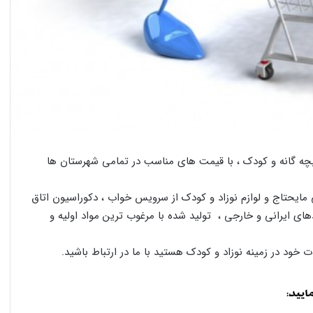
بچه گانه و کودک ، با قیمت های مناسب در تمامی شهرستان ها
یحتاج و لوازم نوزاد و کودک از سرویس خواب ، دکوراسیون اتاق
دهای ایرانی و خارجی ، تولید شده با مرغوب ترین مواد اولیه و
 خود در زمینه نوزاد و کودک هستید با ما در ارتباط باشید.