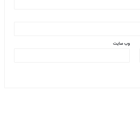
وب‌ سایت