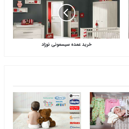
خرید عمده سیسمونی نوزاد