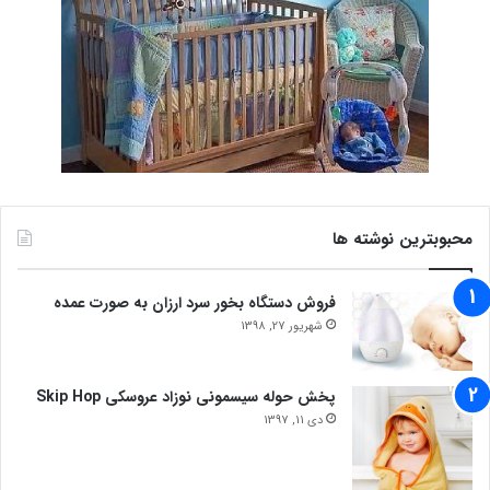
محبوبترین نوشته ها
فروش دستگاه بخور سرد ارزان به صورت عمده
شهریور 27, 1398
پخش حوله سیسمونی نوزاد عروسکی Skip Hop
دی 11, 1397