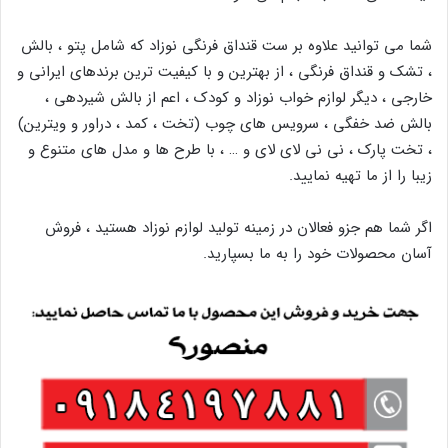
شما می توانید علاوه بر ست قنداق فرنگی نوزاد که شامل پتو ، بالش
، تشک و قنداق فرنگی ، از بهترین و با کیفیت ترین برندهای ایرانی و
خارجی ، دیگر لوازم خواب نوزاد و کودک ، اعم از بالش شیردهی ،
بالش ضد خفگی ، سرویس های چوب (تخت ، کمد ، دراور و ویترین)
، تخت پارک ، نی نی لای لای و … ، با طرح ها و مدل های متنوع و
زیبا را از ما تهیه نمایید.
اگر شما هم جزو فعالان در زمینه تولید لوازم نوزاد هستید ، فروش
آسان محصولات خود را به ما بسپارید.