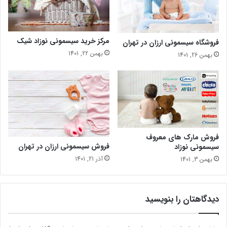
مرکز خرید سیسمونی نوزاد شیک
فروشگاه سیسمونی ارزان در تهران
بهمن 22, 1401
بهمن 26, 1401
فروش مارک های معروف
فروش سیسمونی ارزان در تهران
سیسمونی نوزاد
آذر 21, 1401
بهمن 3, 1401
دیدگاهتان را بنویسید