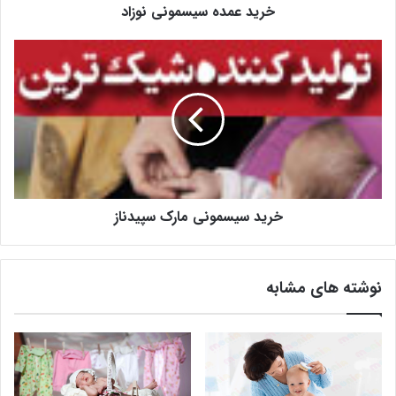
خرید عمده سیسمونی نوزاد
خرید سیسمونی مارک سپیدناز
نوشته های مشابه