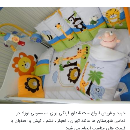
خرید و فروش انواع ست قنداق فرنگی برای سیسمونی نوزاد در
تمامی شهرستان ها مانند تهران ، اهواز ، قشم ، کیش و اصفهان با
قیمت های مناسب انجام می شود.