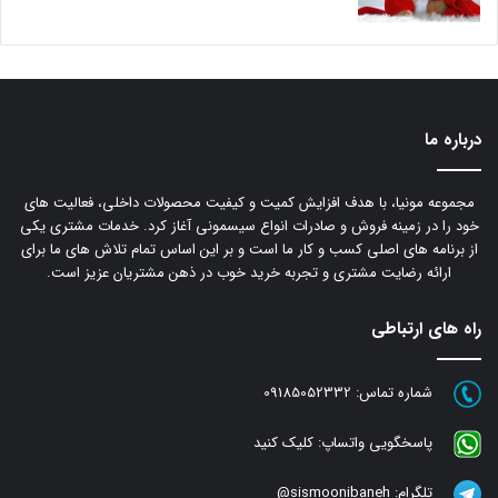
درباره ما
مجموعه مونیا، با هدف افزایش کمیت و کیفیت محصولات داخلی، فعالیت های
خود را در زمینه فروش و صادرات انواع سیسمونی آغاز کرد. خدمات مشتری یکی
از برنامه های اصلی کسب و کار ما است و بر این اساس تمام تلاش های ما برای
ارائه رضایت مشتری و تجربه خرید خوب در ذهن مشتریان عزیز است.
راه های ارتباطی
شماره تماس:
09185052332
پاسخگویی واتساپ:
کلیک کنید
تلگرام:
sismoonibaneh@