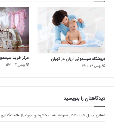
مرکز خرید سیسمو
فروشگاه سیسمونی ارزان در تهران
بهمن 22, 1401
بهمن 26, 1401
دیدگاهتان را بنویسید
نشانی ایمیل شما منتشر نخواهد شد.
بخش‌های موردنیاز علامت‌گذاری 
د