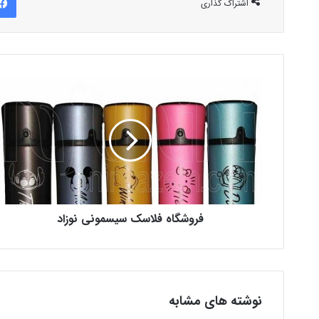
اشتراک گذاری
فروشگاه فلاسک سیسمونی نوزاد
نوشته های مشابه