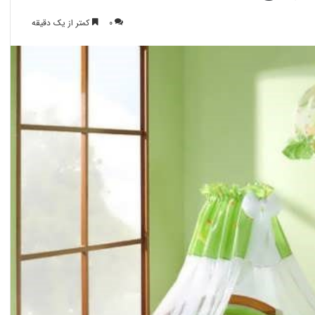
0
کمتر از یک دقیقه