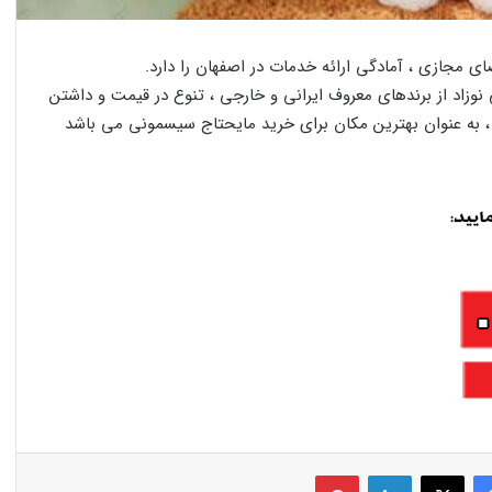
 مجازی ، آمادگی ارائه خدمات در اصفهان را دارد.
زاد از برندهای معروف ایرانی و خارجی ، تنوع در قیمت و داشتن
 به عنوان بهترین مکان برای خرید مایحتاج سیسمونی می باشد
فیس بوک
X
لینکدین
‫پین‌ترست