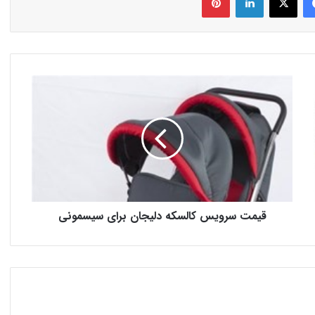
قیمت سرویس کالسکه دلیجان برای سیسمونی