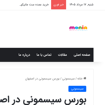
شنبه, 17 مرداد 1405
خرید عمده ست مانیکور نوزاد خارجی
خبر فوری
صفحه اصلی
مقالات
تماس با ما
درباره ما
خانه
/
سیسمونی
/
بورس سیسمونی در اصفهان
سیسمونی
بورس سیسمونی در اصف