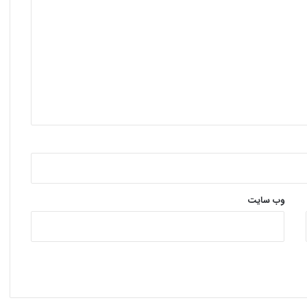
وب‌ سایت