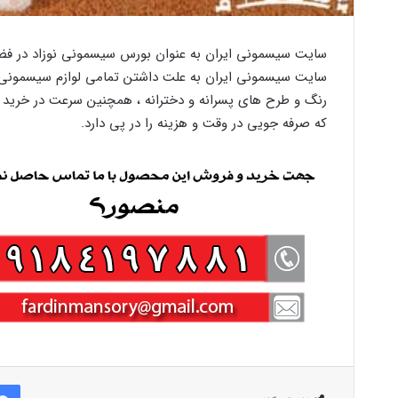
سایت سیسمونی ایران به عنوان بورس سیسمونی نوزاد در فضای
سایت سیسمونی ایران به علت داشتن تمامی لوازم سیسمونی نو
رنگ و طرح های پسرانه و دخترانه ، همچنین سرعت در خرید ،
که صرفه جویی در وقت و هزینه را در پی دارد.