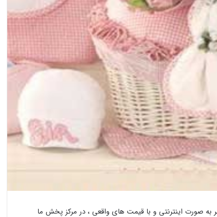
 به صورت اینترنتی و با قیمت های واقعی ، در مرکز پخش ما