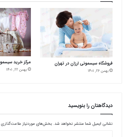
مرکز خرید سیسمو
فروشگاه سیسمونی ارزان در تهران
بهمن 22, 1401
بهمن 26, 1401
دیدگاهتان را بنویسید
نشانی ایمیل شما منتشر نخواهد شد.
بخش‌های موردنیاز علامت‌گذاری 
د