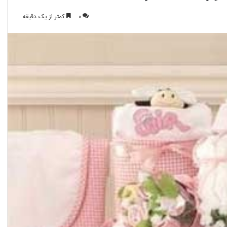
0
کمتر از یک دقیقه