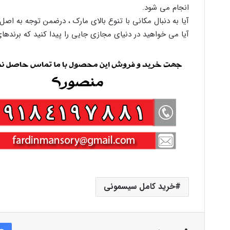
انجام می شود.
آیا به دنبال مکانی با تنوع بالای مارک ، درضمن توجه به اص
آیا می خواهید در دنیای مجازی جایی را پیدا کنید که برندهای
خرید کامل سیسمونی