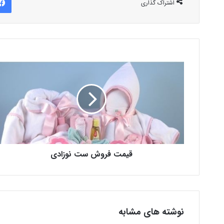
اشتراک گذاری
قیمت فروش ست نوزادی
نوشته های مشابه