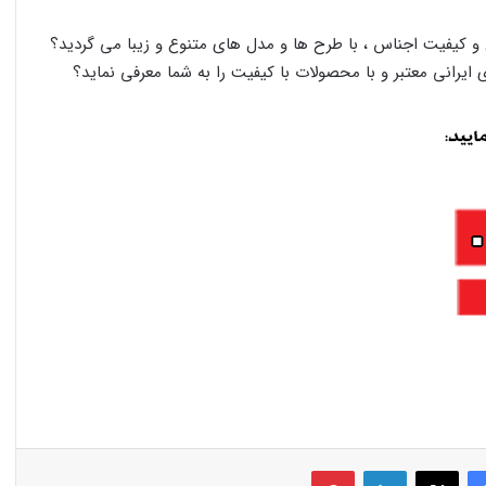
ل و کیفیت اجناس ، با طرح ها و مدل های متنوع و زیبا می گردید؟
 ایرانی معتبر و با محصولات با کیفیت را به شما معرفی نماید؟
فیس بوک
X
لینکدین
‫پین‌ترست