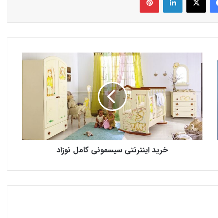
خرید اینترنتی سیسمونی کامل نوزاد