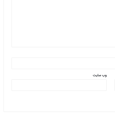
وب‌ سایت