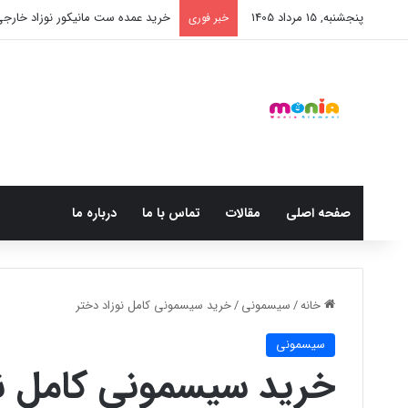
پنجشنبه, 15 مرداد 1405
خرید عمده ست مانیکور نوزاد خارج
خبر فوری
صفحه اصلی
مقالات
تماس با ما
درباره ما
خانه
/
سیسمونی
/
خرید سیسمونی کامل نوزاد دختر
سیسمونی
خرید سیسمونی کامل نو