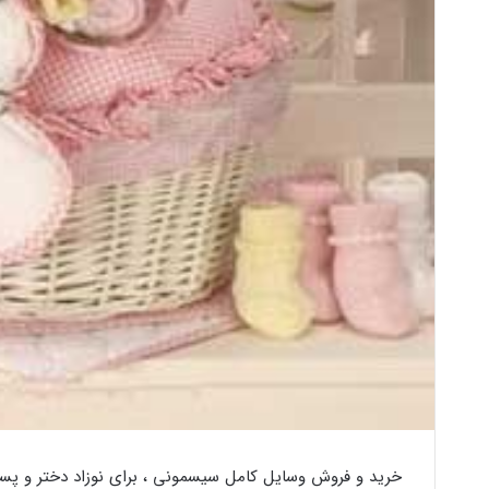
خرید و فروش وسایل کامل سیسمونی ، برای نوزاد دختر و پسر