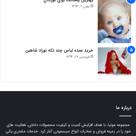
بهمن 9, 1393
خرید عمده لباس چند تکه نوزاد شاهین
فروردین 27, 1394
درباره ما
مجموعه مونیا، با هدف افزایش کمیت و کیفیت محصولات داخلی، فعالیت های
خود را در زمینه فروش و صادرات انواع سیسمونی آغاز کرد. خدمات مشتری یکی