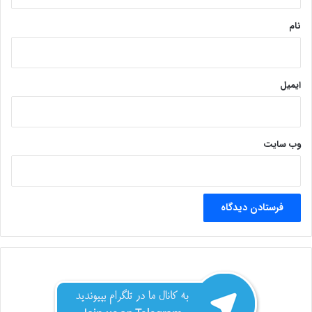
*
نام
ایمیل
وب‌ سایت