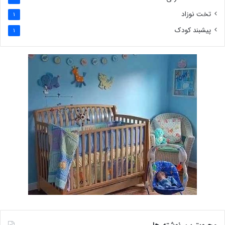
تخت نوزاد
1
پیشبند کودک
1