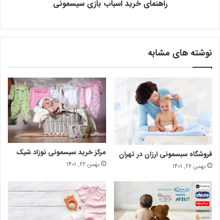
راهنمای خرید اسباب بازی سیسمونی
نوشته های مشابه
مرکز خرید سیسمونی نوزاد شیک
فروشگاه سیسمونی ارزان در تهران
بهمن 22, 1401
بهمن 26, 1401