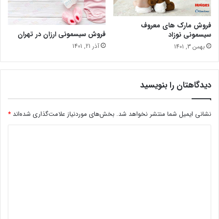
فروش مارک های معروف
فروش سیسمونی ارزان در تهران
سیسمونی نوزاد
آذر 21, 1401
بهمن 3, 1401
دیدگاهتان را بنویسید
نشانی ایمیل شما منتشر نخواهد شد.
بخش‌های موردنیاز علامت‌گذاری شده‌اند
*
د
ی
د
گ
ا
ه