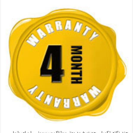
چند نکته تکمیلی جهت خرید بهتر پوشاک سیسمونی را برای شما