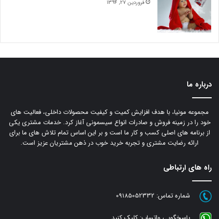
فروردین 27, 1394
درباره ما
مجموعه مونیا، با هدف افزایش کمیت و کیفیت محصولات داخلی، فعالیت های
خود را در زمینه فروش و صادرات انواع سیسمونی آغاز کرد. خدمات مشتری یکی
از برنامه های اصلی کسب و کار ما است و بر این اساس تمام تلاش های ما برای
ارائه رضایت مشتری و تجربه خرید خوب در ذهن مشتریان عزیز است.
راه های ارتباطی
شماره تماس:
09185052332
پاسخگویی واتساپ:
کلیک کنید