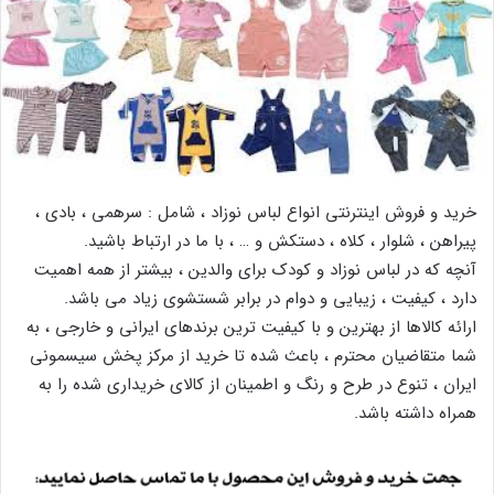
خرید و فروش اینترنتی انواع لباس نوزاد ، شامل : سرهمی ، بادی ،
پیراهن ، شلوار ، کلاه ، دستکش و … ، با ما در ارتباط باشید.
آنچه که در لباس نوزاد و کودک برای والدین ، بیشتر از همه اهمیت
دارد ، کیفیت ، زیبایی و دوام در برابر شستشوی زیاد می باشد.
ارائه کالاها از بهترین و با کیفیت ترین برندهای ایرانی و خارجی ، به
شما متقاضیان محترم ، باعث شده تا خرید از مرکز پخش سیسمونی
ایران ، تنوع در طرح و رنگ و اطمینان از کالای خریداری شده را به
همراه داشته باشد.