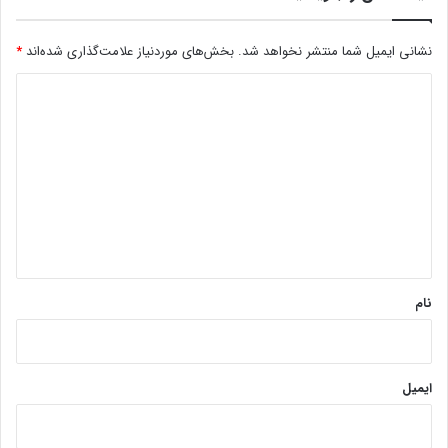
نشانی ایمیل شما منتشر نخواهد شد.
بخش‌های موردنیاز علامت‌گذاری شده‌اند
*
د
ی
د
گ
ا
ه
*
نام
ایمیل