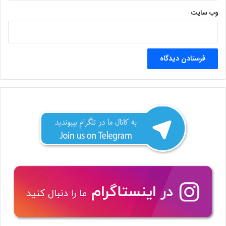
وب‌ سایت