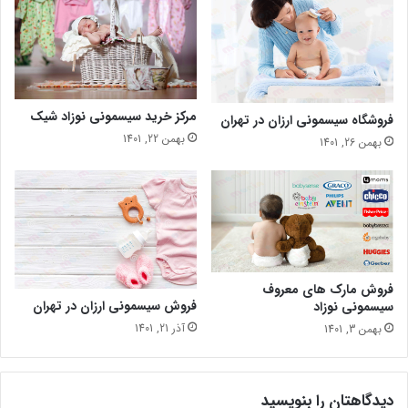
مرکز خرید سیسمونی نوزاد شیک
فروشگاه سیسمونی ارزان در تهران
بهمن 22, 1401
بهمن 26, 1401
فروش مارک های معروف
فروش سیسمونی ارزان در تهران
سیسمونی نوزاد
آذر 21, 1401
بهمن 3, 1401
دیدگاهتان را بنویسید