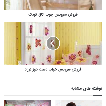
فروش سرویس چوب اتاق کودک
فروش سرویس خواب دست دوز نوزاد
نوشته های مشابه