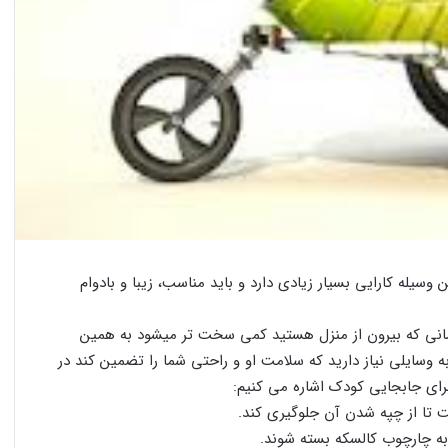
له کارایی بسیار زیادی دارد و باید مناسب، زیبا و بادوام
نی که بیرون از منزل هستید کمی سخت تر میشود به همین
 وسایلی نیاز دارید که سلامت او و راحتی شما را تضمین کند در
برای جابجایی کودک اشاره می کنیم:
 تا از چپه شدن آن جلوگیری کند.
 به چارچوب کالسکه بسته شوند.