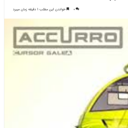
0
خواندن این مطلب 1 دقیقه زمان میبرد