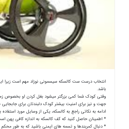
انتخاب درست ست کالسکه سیسمونی نوزاد مهم است زیرا این وسی
باشد.
وقتی کودک شما کمی بزرگتر میشود بغل کردن او بخصوص زما
جهت و نیز برای امنیت بیشتر کودک دلبندتان برای جابجایی به
ادامه به نکاتی راجع به کالسکه، یکی از وسایل مورد استفاده 
*
اطمینان حاصل کنید که کف کالسکه به اندازه کافی پھن است
*
دنبال کمربندھا و تسمه ھای ایمنی باشید که به طور محکم