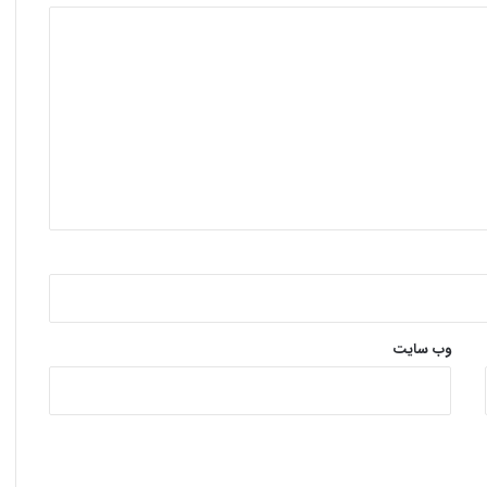
وب‌ سایت