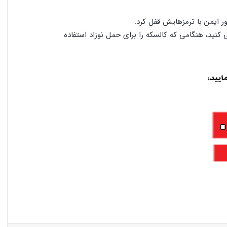
 ایمن با ترمزھایش قفل کرد.
ی کنید، ھنگامی که کالسکه را برای حمل نوزاد استفاده