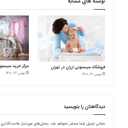
نوشته های مشابه
مرکز خرید سیسمو
فروشگاه سیسمونی ارزان در تهران
بهمن 22, 1401
بهمن 26, 1401
دیدگاهتان را بنویسید
نشانی ایمیل شما منتشر نخواهد شد.
بخش‌های موردنیاز علامت‌گذاری 