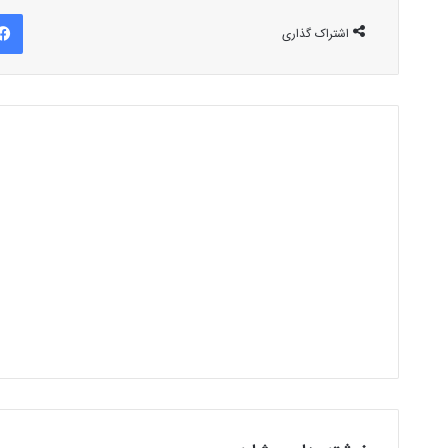
اشتراک گذاری