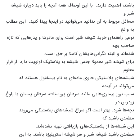
باشند، اهمیت دارند. با این اوصاف همه آنچه را باید درباره شیشه
شیر و
مسائل مربوط به آن بدانید می‌توانید در اینجا پیدا کنید. این مطلب
به واقع
نوعی راهنمای خرید شیشه شیر است برای مادر‌ها و پدرهایی که تازه
صاحب بچه
شده‌اند و البته نگرانی‌هایشان کاملا بر حق است.
برای شیشه شیر معمولا جنس شیشه به پلاستیک اولویت دارد. از قرار
معلوم
شیشه‌های پلاستیکی حاوی ماده‌ای به نام بیسفنول هستند که
می‌تواند در آینده
سبب بروز بیماری‌هایی مانند سرطان پروستات، سرطان پستان یا بلوغ
زودرس در
بچه‌ها شود. بهتر است اگر سراغ شیشه‌های پلاستیکی می‌روید
مطمئن باشید که
این شیشه‌ها از پلاستیک‌های بازیافتی تهیه نشده‌اند.
مطمئن باشید شیشه شیر و سر شیشه استریلیزه باشند. به این