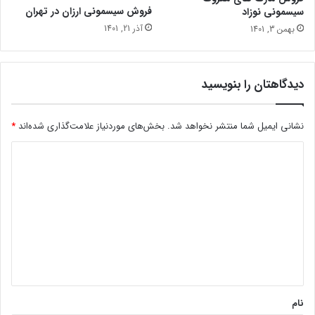
فروش سیسمونی ارزان در تهران
سیسمونی نوزاد
آذر 21, 1401
بهمن 3, 1401
دیدگاهتان را بنویسید
نشانی ایمیل شما منتشر نخواهد شد.
بخش‌های موردنیاز علامت‌گذاری شده‌اند
*
د
ی
د
گ
ا
ه
*
نام