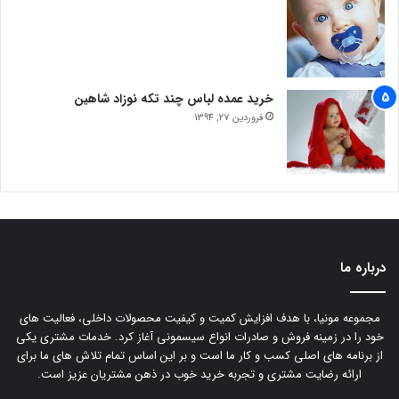
خرید عمده لباس چند تکه نوزاد شاهین
فروردین 27, 1394
درباره ما
مجموعه مونیا، با هدف افزایش کمیت و کیفیت محصولات داخلی، فعالیت های
خود را در زمینه فروش و صادرات انواع سیسمونی آغاز کرد. خدمات مشتری یکی
از برنامه های اصلی کسب و کار ما است و بر این اساس تمام تلاش های ما برای
ارائه رضایت مشتری و تجربه خرید خوب در ذهن مشتریان عزیز است.