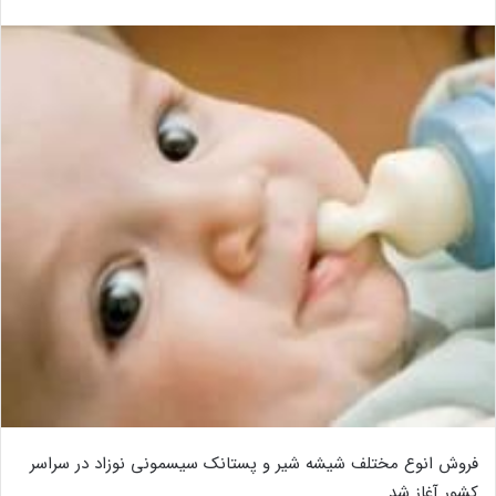
فروش انوع مختلف شیشه شیر و پستانک سیسمونی نوزاد در سراسر
کشور آغاز شد.