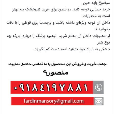
موضوع باید حین
خرید حسابی توجه کنید. در ضمن برای خرید شیرخشک هم بهتر
است به محتویات
داخل آن توجه ویژه‌ای داشته باشید و برچسب روی قوطی را با دقت
بخوانید تا
از محتویات داخل آن مطلع شوید. توصیه پزشک را درباره این‌که چه
نوع شیر
خشکی به نوزاد خود بدهید اصلا دست کم نگیرید.