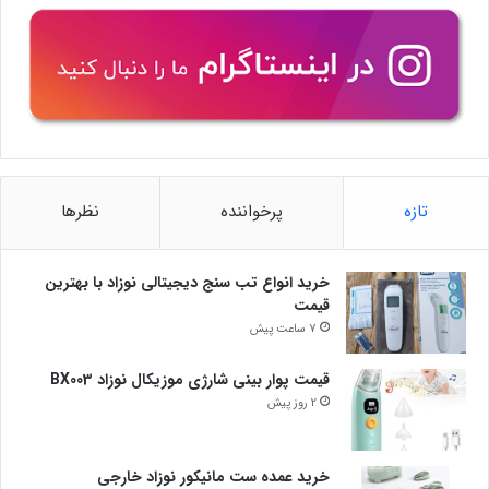
تازه
پرخواننده
نظرها
خرید انواع تب سنج دیجیتالی نوزاد با بهترین
قیمت
7 ساعت پیش
قیمت پوار بینی شارژی موزیکال نوزاد BX003
2 روز پیش
خرید عمده ست مانیکور نوزاد خارجی