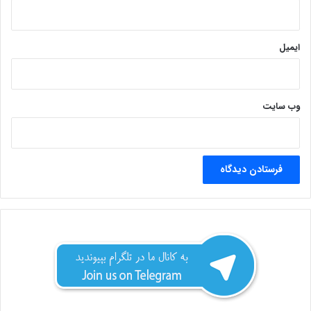
ایمیل
وب‌ سایت