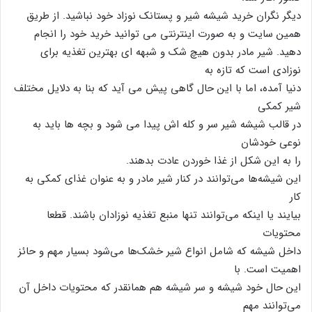
دیگر نگران خرید شیشه شیر و پستانک نوزاد خود نباشید. از طریق
همین سایت و به صورت اینترنتی می توانید خرید خود را انجام
دهید. شیر مادر بدون هیچ شک و شبهه ای بهترین تغذیه برای
نوزادی است که تازه به
دنیا آمده، اما با این حال گاهی پیش می آید که بنا به دلایل مختلف
شیر کمکی
در قالب شیشه شیر سر و کله اش پیدا می شود و بچه ها باید به
نوعی خودشان
را به این شکل از غذا خوردن عادت بدهند.
این شیشه‌ها می‌توانند در کنار شیر مادر و به عنوان غذای کمکی به
کار
بیایند یا اینکه می‌توانند تنها منبع تغذیه نوزادان باشند. قطعا
محتویات
داخل شیشه که شامل انواع شیر خشک‌ها می‌شود بسیار مهم و حائز
اهمیت است. با
این حال خود شیشه و سر شیشه هم همانقدر که محتویات داخل آن
می‌توانند مهم