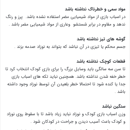
مواد سمی و خطرناک نداشته باشد
در اسباب بازی از مواد شیمیایی مضر استفاده نشده باشد. پرز و رنگ
ندهد و مقاوم در برابر شستشو وعاری از مواد شیمیایی مضر باشد .
گوشه های تیز نداشته باشد
جسم محکم یا تیزی در آن نباشد که بتواند به نوزاد صدمه بزند .
قطعات کوچک نداشته باشد
تا سن سه سالگی باید وسایل بزرگ را برای بازی کودک انتخاب کرد تا
خطر خفه شدن نداشته باشد. همچنین نباید تکه های اسباب بازی
جدا یا کنده شود تا احتمالا خطر بلعیدن آن توسط نوزاد وجود داشته
باشد .
سنگین نباشد
وزن اسباب بازی کودک و نوزاد نباید زیاد باشد تا با سقوط روی نوزاد
و کودک باعث آسیب دیدن و جراحت در کودکان شود .