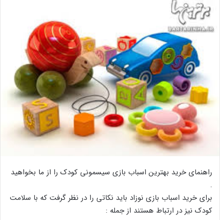
راهنمای خرید بهترین اسباب بازی سیسمونی کودک را از ما بخواهید
.
برای خرید اسباب بازی نوزاد باید نکاتی را در نظر گرفت که با سلامت
کودک نیز در ارتباط هستند از جمله :