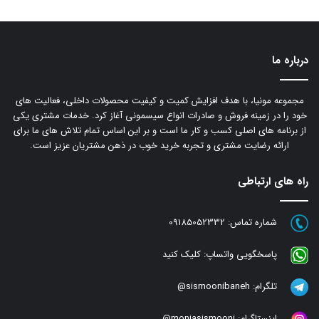
درباره ما
مجموعه مونیا، با هدف افزایش کمیت و کیفیت محصولات داخلی، فعالیت های
خود را در زمینه فروش و صادرات انواع سیسمونی آغاز کرد. خدمات مشتری یکی
از برنامه های اصلی کسب و کار ما است و بر این اساس تمام تلاش های ما برای
ارائه رضایت مشتری و تجربه خرید خوب در ذهن مشتریان عزیز است.
راه های ارتباطی
شماره تماس:
09185052332
پاسخگویی واتساپ:
کلیک کنید
تلگرام:
sismoonibaneh@