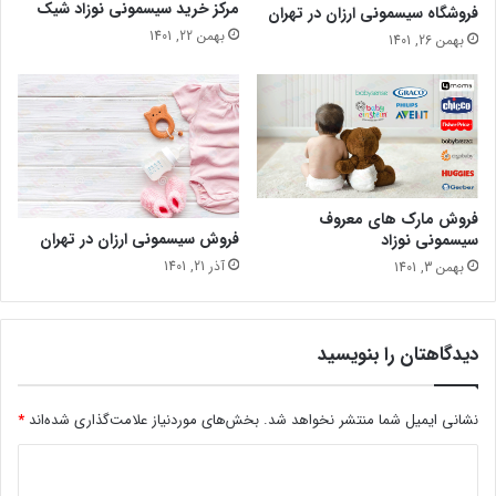
مرکز خرید سیسمونی نوزاد شیک
فروشگاه سیسمونی ارزان در تهران
بهمن 22, 1401
بهمن 26, 1401
فروش مارک های معروف
فروش سیسمونی ارزان در تهران
سیسمونی نوزاد
آذر 21, 1401
بهمن 3, 1401
دیدگاهتان را بنویسید
نشانی ایمیل شما منتشر نخواهد شد.
بخش‌های موردنیاز علامت‌گذاری شده‌اند
*
د
ی