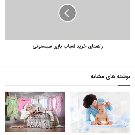
راهنمای خرید اسباب بازی سیسمونی
نوشته های مشابه