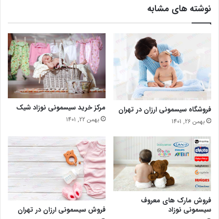
نوشته های مشابه
مرکز خرید سیسمونی نوزاد شیک
فروشگاه سیسمونی ارزان در تهران
بهمن 22, 1401
بهمن 26, 1401
فروش مارک های معروف
فروش سیسمونی ارزان در تهران
سیسمونی نوزاد