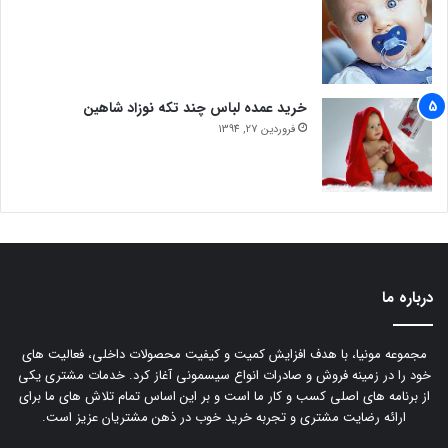
خرید عمده لباس چند تکه نوزاد شاهین
فروردین 27, 1394
درباره ما
مجموعه مونیا، با هدف افزایش کمیت و کیفیت محصولات داخلی، فعالیت های
خود را در زمینه فروش و صادرات انواع سیسمونی آغاز کرد. خدمات مشتری یکی
از برنامه های اصلی کسب و کار ما است و بر این اساس تمام تلاش های ما برای
ارائه رضایت مشتری و تجربه خرید خوب در ذهن مشتریان عزیز است.