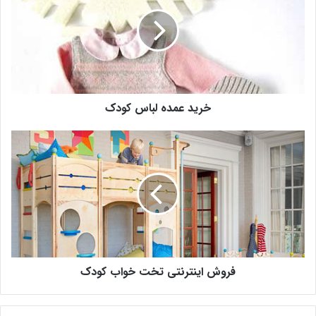
خرید عمده لباس کودک
فروش اینترنتی تخت خواب کودک