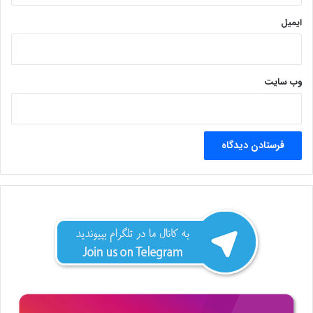
ایمیل
وب‌ سایت