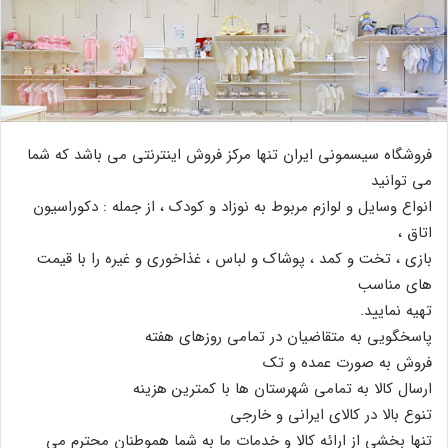
فروشگاه سیسمونی ایران تنها مرکز فروش اینترنتی می باشد که شما
می توانید
انواع وسایل و لوازم مربوط به نوزاد و کودک ، از جمله : دکوراسیون
اتاق ،
بازی ، تخت و کمد ، پوشاک و لباس ، غذاخوری و غیره را با قیمت
های مناسب
تهیه نمایید.
پاسخگویی به متقاضیان در تمامی روزهای هفته
فروش به صورت عمده و تک
ارسال کالا به تمامی شهرستان ها با کمترین هزینه
تنوع بالا در کالای ایرانی و خارجی
تنها بخشی از ارائه کالا و خدمات ما به شما هموطنان محترم می