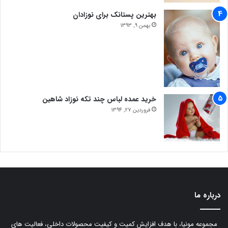
بهترین پستانک برای نوزادان
بهمن 9, 1393
خرید عمده لباس چند تکه نوزاد شاهین
فروردین 27, 1394
درباره ما
مجموعه مونیا، با هدف افزایش کمیت و کیفیت محصولات داخلی، فعالیت های