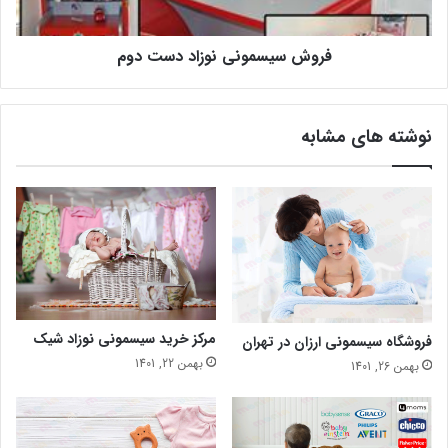
فروش سیسمونی نوزاد دست دوم
نوشته های مشابه
مرکز خرید سیسمونی نوزاد شیک
فروشگاه سیسمونی ارزان در تهران
بهمن 22, 1401
بهمن 26, 1401