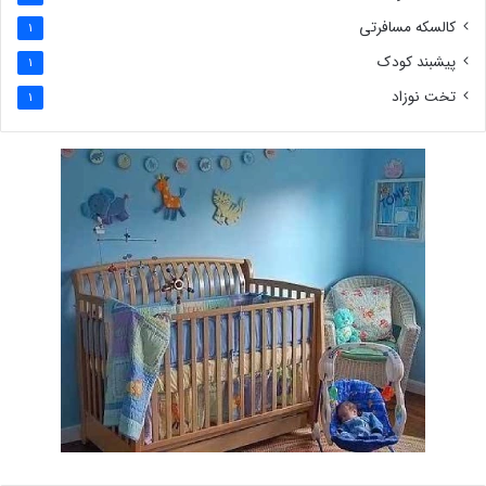
کالسکه مسافرتی
1
پیشبند کودک
1
تخت نوزاد
1