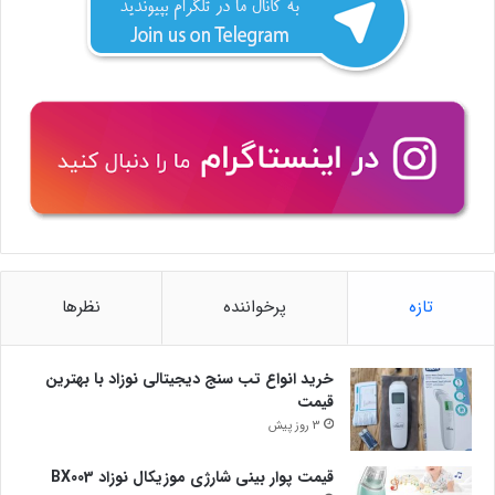
تازه
پرخواننده
نظرها
خرید انواع تب سنج دیجیتالی نوزاد با بهترین
قیمت
3 روز پیش
قیمت پوار بینی شارژی موزیکال نوزاد BX003