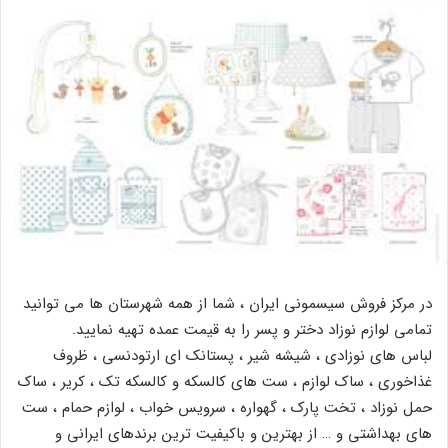
در مرکز فروش سیسمونی ایران ، شما از همه شهرستان ها می توانید
تمامی لوازم نوزاد دختر و پسر را به قیمت عمده تهیه نمایید.
لباس های نوزادی ، شیشه شیر ، پستانک ای ارتودنسی ، ظروف
غذاخوری ، ساک لوازم ، ست های کالسکه و کالسکه تک ، کریر ، ساک
حمل نوزاد ، تخت پارک ، گهواره ، سرویس خواب ، لوازم حمام ، ست
های بهداشتی و … از بهترین و باکیفیت ترین برندهای ایرانی و