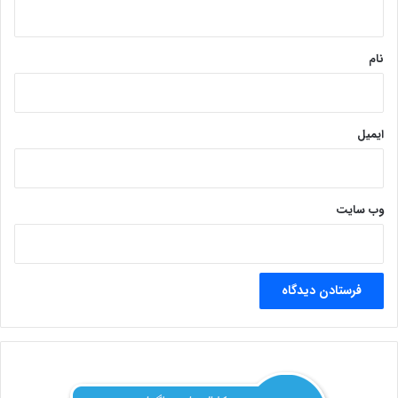
ه
*
نام
ایمیل
وب‌ سایت