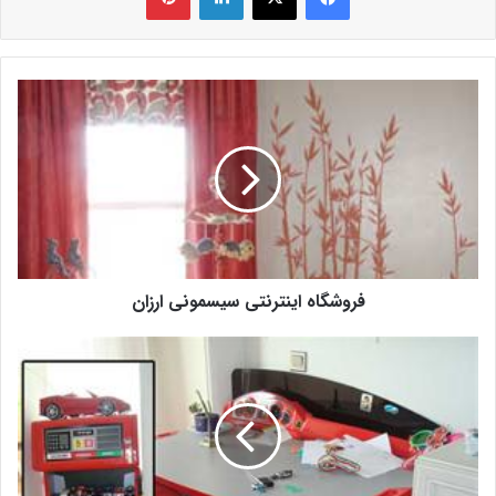
فروشگاه اینترنتی سیسمونی ارزان