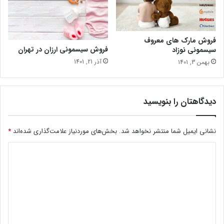
فروش مارک های معروف
فروش سیسمونی ارزان در تهران
سیسمونی نوزاد
آذر 21, 1401
بهمن 3, 1401
دیدگاهتان را بنویسید
نشانی ایمیل شما منتشر نخواهد شد.
بخش‌های موردنیاز علامت‌گذاری شده‌اند
*
د
ی
د
گ
ا