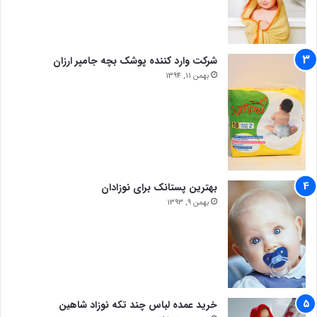
شرکت وارد کننده پوشک بچه جامپر ارزان
بهمن 11, 1394
بهترین پستانک برای نوزادان
بهمن 9, 1393
خرید عمده لباس چند تکه نوزاد شاهین