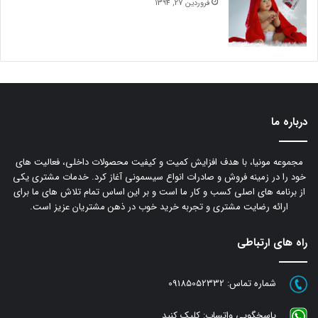
فروردین 27, 1394
درباره ما
مجموعه مونیا، با هدف افزایش کمیت و کیفیت محصولات داخلی، فعالیت های
خود را در زمینه فروش و صادرات انواع سیسمونی آغاز کرد. خدمات مشتری یکی
از برنامه های اصلی کسب و کار ما است و بر این اساس تمام تلاش های ما برای
ارائه رضایت مشتری و تجربه خرید خوب در ذهن مشتریان عزیز است.
راه های ارتباطی
شماره تماس:
09185052332
پاسخگویی واتساپ:
کلیک کنید