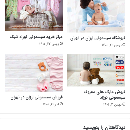
مرکز خرید سیسمونی نوزاد شیک
فروشگاه سیسمونی ارزان در تهران
بهمن 22, 1401
بهمن 26, 1401
فروش مارک های معروف
فروش سیسمونی ارزان در تهران
سیسمونی نوزاد
آذر 21, 1401
بهمن 3, 1401
دیدگاهتان را بنویسید