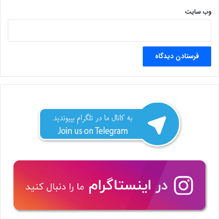
وب‌ سایت