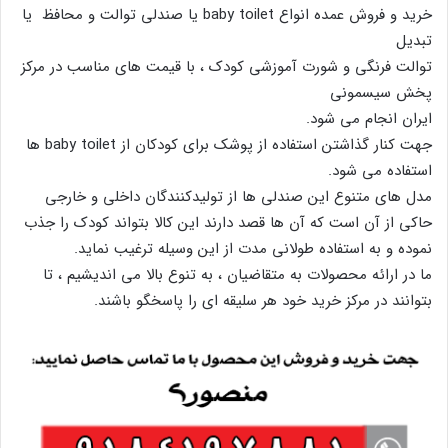
خرید و فروش عمده انواع baby toilet یا صندلی توالت و محافظ یا
تبدیل
توالت فرنگی و شورت آموزشی کودک ، با قیمت های مناسب در مرکز
پخش سیسمونی
ایران انجام می شود.
جهت کنار گذاشتن استفاده از پوشک برای کودکان از baby toilet ها
استفاده می شود.
مدل های متنوع این صندلی ها از تولیدکنندگان داخلی و خارجی
حاکی از آن است که آن ها قصد دارند این کالا بتواند کودک را جذب
نموده و به استفاده طولانی مدت از این وسیله ترغیب نماید.
ما در ارائه محصولات به متقاضیان ، به تنوع بالا می اندیشیم ، تا
بتوانند در مرکز خرید خود هر سلیقه ای را پاسخگو باشند.