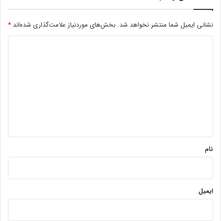
نشانی ایمیل شما منتشر نخواهد شد.
بخش‌های موردنیاز علامت‌گذاری شده‌اند
*
د
ی
د
گ
ا
ه
*
نام
ایمیل