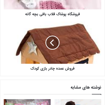
فروشگاه پوشاک قلاب بافی بچه گانه
فروش عمده چادر بازی کودک
نوشته های مشابه