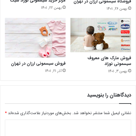
مرکز خرید سیسمونی نوزاد شیک
فروشگاه سیسمونی ارزان در تهران
بهمن 22, 1401
بهمن 26, 1401
فروش مارک های معروف
فروش سیسمونی ارزان در تهران
سیسمونی نوزاد
آذر 21, 1401
بهمن 3, 1401
دیدگاهتان را بنویسید
نشانی ایمیل شما منتشر نخواهد شد.
بخش‌های موردنیاز علامت‌گذاری شده‌اند
*
د
ی