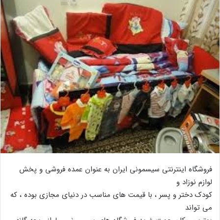
فروشگاه اینترنتی سیسمونی ایران به عنوان عمده فروشی و پخش
لوازم نوزاد و
کودک دختر و پسر ، با قیمت های مناسب در دنیای مجازی بوده ، که
می تواند