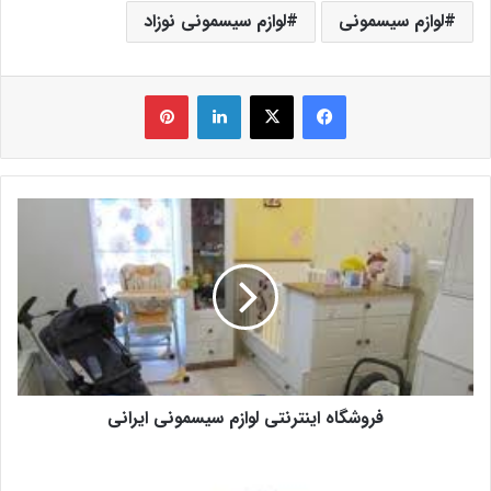
لوازم سیسمونی
لوازم سیسمونی نوزاد
فیس بوک
X
لینکدین
‫پین‌ترست
فروشگاه اینترنتی لوازم سیسمونی ایرانی