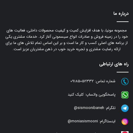
درباره ما
مجموعه مونیا، با هدف افزایش کمیت و کیفیت محصولات داخلی، فعالیت های
خود را در زمینه فروش و صادرات انواع سیسمونی آغاز کرد. خدمات مشتری یکی
از برنامه های اصلی کسب و کار ما است و بر این اساس تمام تلاش های ما برای
ارائه رضایت مشتری و تجربه خرید خوب در ذهن مشتریان عزیز است.
راه های ارتباطی
شماره تماس:
09185052332
پاسخگویی واتساپ:
کلیک کنید
تلگرام:
sismoonibaneh@
اینستاگرام:
moniasismooni@