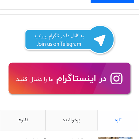
تازه
پرخواننده
نظرها