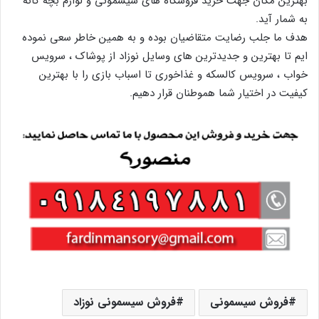
بهترین مکان جهت خرید فروشگاه های سیسمونی و لوازم بچه گانه
به شمار آید.
هدف ما جلب رضایت متقاضیان بوده و به همین خاطر سعی نموده
ایم تا بهترین و جدیدترین های وسایل نوزاد از پوشاک ، سرویس
خواب ، سرویس کالسکه و غذاخوری تا اسباب بازی را با بهترین
کیفیت در اختیار شما هموطنان قرار دهیم.
فروش سیسمونی
فروش سیسمونی نوزاد