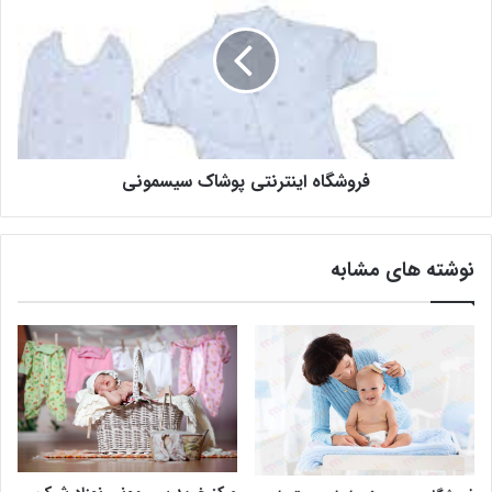
فروشگاه اینترنتی پوشاک سیسمونی
نوشته های مشابه