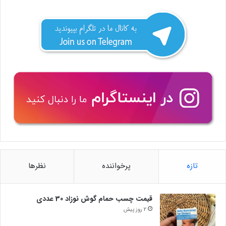
تازه
پرخواننده
نظرها
قیمت چسب حمام گوش نوزاد 30 عددی
2 روز پیش