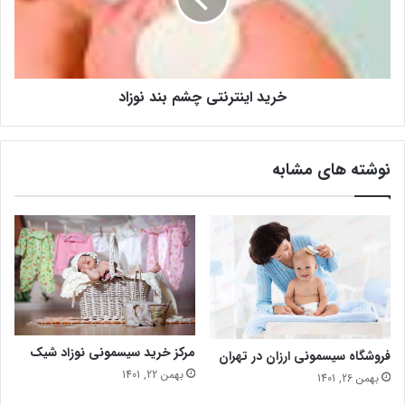
خرید اینترنتی چشم بند نوزاد
نوشته های مشابه
مرکز خرید سیسمونی نوزاد شیک
فروشگاه سیسمونی ارزان در تهران
بهمن 22, 1401
بهمن 26, 1401