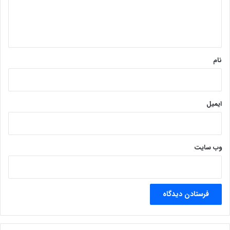
ا
ه
*
نام
ایمیل
وب‌ سایت