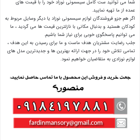
شما می توانید ست کامل سیسمونی نوزاد خود را با قیمت های
عمده از ما تهیه نمایید.
اگر هم جزو فروشندگان لوازم سیسمونی نوزاد یا دیگر وسایل مربوط به
کودکان هستید و بدنبال مکانی با نازلترین قیمت ها می گردید ، ما
می توانیم پاسخگوی خوبی برای نیاز شما باشیم.
جلب رضایت مشتریان هدف ماست و ما برای رسیدن به این هدف ،
تمامی تلاش خود را در جهت ارائه بهترین ها و جدیدترین مدل های
لوازم نوزادی به متقاضیان خواهیم نمود.