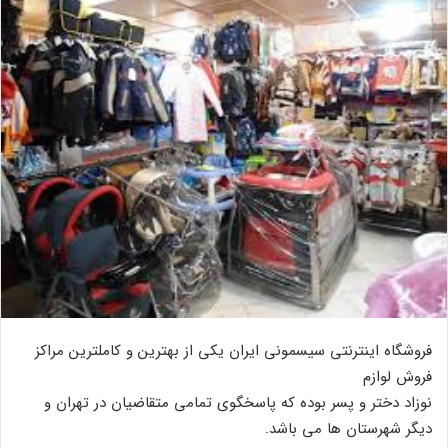
فروشگاه اینترنتی سیسمونی ایران یکی از بهترین و کاملترین مراکز
فروش لوازم
نوزاد دختر و پسر بوده که پاسخگوی تمامی متقاضیان در تهران و
دیگر شهرستان ها می باشد.