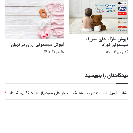
فروش مارک های معروف
فروش سیسمونی ارزان در تهران
سیسمونی نوزاد
آذر 21, 1401
بهمن 3, 1401
دیدگاهتان را بنویسید
نشانی ایمیل شما منتشر نخواهد شد.
بخش‌های موردنیاز علامت‌گذاری شده‌اند
*
د
ی
د
گ