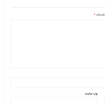
شده‌اند
*
وب‌ سایت