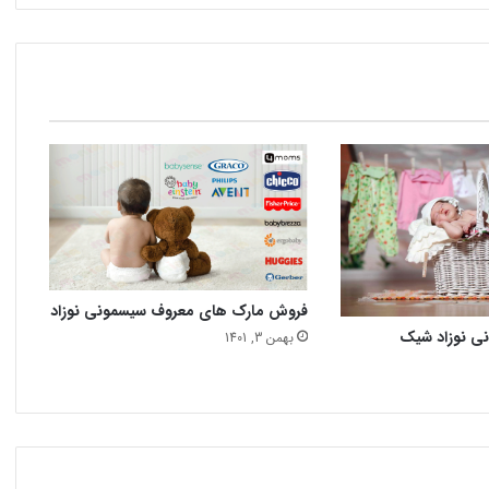
فروش مارک های معروف سیسمونی نوزاد
نی نوزاد شیک
بهمن 3, 1401