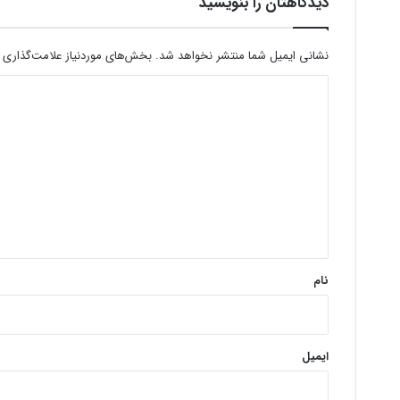
دیدگاهتان را بنویسید
نشانی ایمیل شما منتشر نخواهد شد.
بخش‌های موردنیاز علامت‌گذاری 
د
ی
د
گ
ا
ه
*
نام
ایمیل