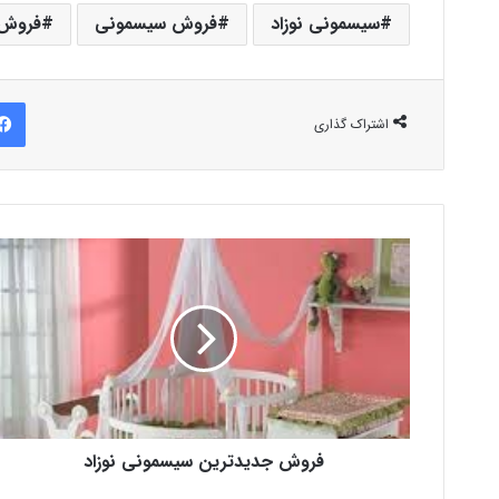
سیسمونی نوزاد
فروش سیسمونی
فروش 
اشتراک گذاری
فروش جدیدترین سیسمونی نوزاد