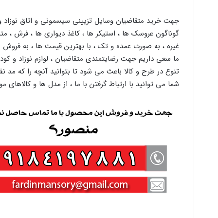
جهت خرید متقاضیان وسایل تزیینی سیسمونی و اتاق نوزاد 
گوناگون عروسک ها ، استیکر ها ، کاغذ دیواری ها ، فرش ، متر
غیره ، به صورت عمده و تک ، با بهترین قیمت ها ، به فروش 
ما سعی داریم جهت رضایتمندی متقاضیان ، لوازم نوزاد و کودک 
تنوع در طرح و کالا باعث می شود تا بتوانید آنچه را که مد نظ
شما می توانید با ارتباط گرفتن با ما ، از مدل ها و کالاهای م