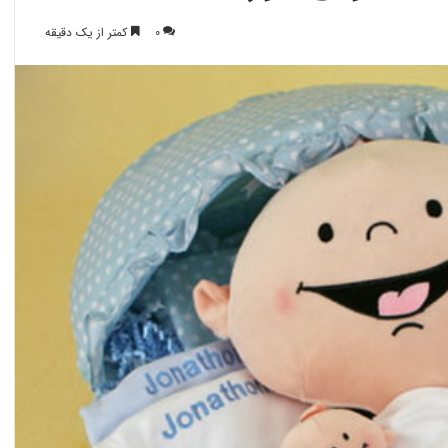
0
کمتر از یک دقیقه