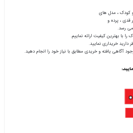
و کودک ، مدل های
 قدی ، پرده و
می رسد.
را با بهترین کیفیت ارائه نماییم.
ر دارید خریداری نمایید.
وجود آگاهی یافته و خریدی مطابق با نیاز خود را انجام دهید.