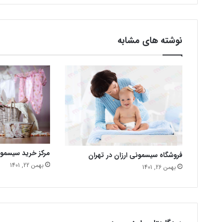
نوشته های مشابه
مرکز خرید سیسمو
فروشگاه سیسمونی ارزان در تهران
بهمن 22, 1401
بهمن 26, 1401