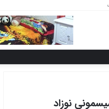
سمونی نوزاد