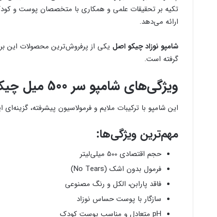
تکیه بر تحقیقات علمی و همکاری با متخصصان پوست و کودکا
ارائه می‌دهد.
شامپو نوزاد چیکو اصل
یکی از پرفروش‌ترین محصولات این برند
گرفته است.
ویژگی‌های شامپو سر 500 میل چیکو نوزاد اصل
این شامپو با ترکیبات ملایم و فرمولاسیون پیشرفته، گزینه‌ای ای
مهم‌ترین ویژگی‌ها:
حجم اقتصادی 500 میلی‌لیتر
فرمول بدون اشک (No Tears)
فاقد پارابن، الکل و رنگ مصنوعی
سازگار با پوست حساس نوزاد
pH متعادل و مناسب پوست کودک