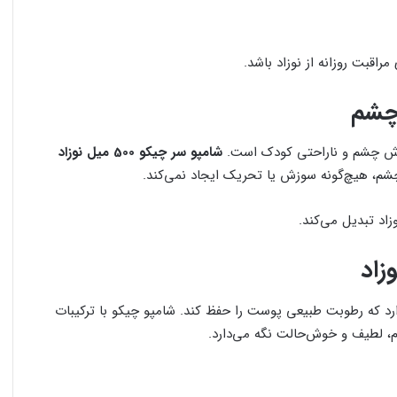
اقبت روزانه از نوزاد باشد.
چشم
وزش چشم و ناراحتی کودک است.
شامپو سر چیکو 500 میل نوزاد
م، هیچ‌گونه سوزش یا تحریک ایجاد نمی‌کند.
زاد تبدیل می‌کند.
زاد
د که رطوبت طبیعی پوست را حفظ کند. شامپو چیکو با ترکیبات
م، لطیف و خوش‌حالت نگه می‌دارد.