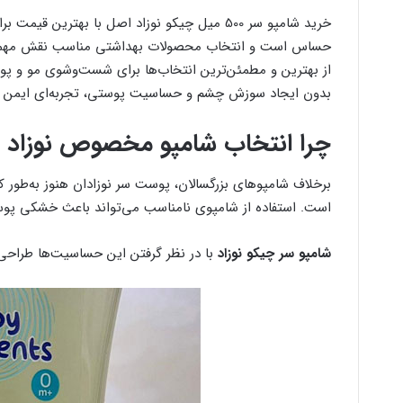
خرید شامپو سر 500 میل چیکو نوزاد اصل با بهتر
حساس است و انتخاب محصولات بهداشتی مناسب نقش مهمی 
از بهترین و مطمئن‌ترین انتخاب‌ها برای شست‌وشوی مو و پوس
بدون ایجاد سوزش چشم و حساسیت پوستی، تجربه‌ای ایمن و آر
چرا انتخاب شامپو مخصوص نوزاد ا
برخلاف شامپوهای بزرگسالان، پوست سر نوزادان هنوز به‌طور کا
است. استفاده از شامپوی نامناسب می‌تواند باعث خشکی پو
شامپو سر چیکو نوزاد
با در نظر گرفتن این حساسیت‌ها طراحی 