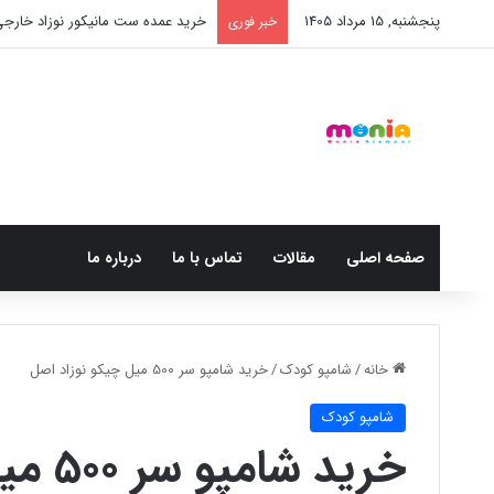
پنجشنبه, 15 مرداد 1405
خرید شامپو سر و بدن 500 میل کودک موستلا
خبر فوری
صفحه اصلی
مقالات
تماس با ما
درباره ما
خانه
/
شامپو کودک
/
خرید شامپو سر 500 میل چیکو نوزاد اصل
شامپو کودک
خرید شامپو سر 500 میل چیکو نوزاد اصل