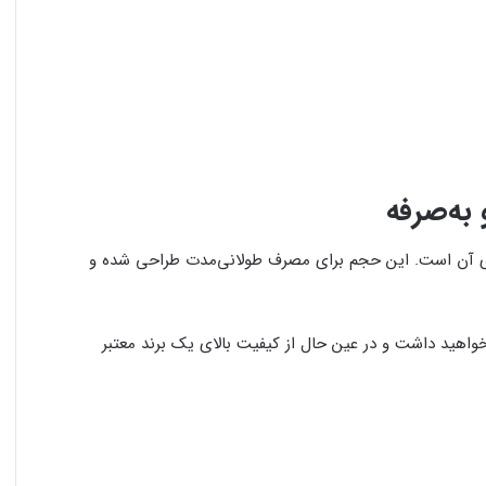
ی آن است. این حجم برای مصرف طولانی‌مدت طراحی شده و
خواهید داشت و در عین حال از کیفیت بالای یک برند معتبر