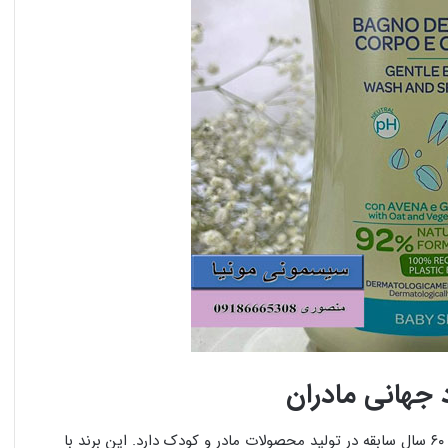
چیکو یک برند معتبر و شناخته‌شده ایتالیایی است که بیش از ۶۰ سال سابقه در تولید محصولات مادر و کودک دارد. این برند با