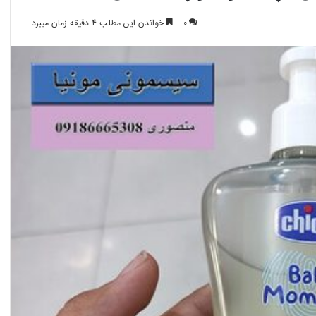
0
خواندن این مطلب 4 دقیقه زمان میبرد