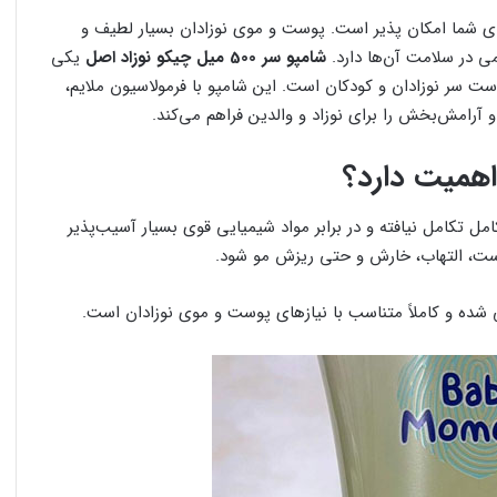
ین قیمت برای شما امکان پذیر است. پوست و موی نوزادان بسیار لطیف و
در سلامت آن‌ها دارد.
شامپو سر 500 میل چیکو نوزاد اصل
یکی
ت سر نوزادان و کودکان است. این شامپو با فرمولاسیون ملایم،
امش‌بخش را برای نوزاد و والدین فراهم می‌کند.
همیت دارد؟
مل تکامل نیافته و در برابر مواد شیمیایی قوی بسیار آسیب‌پذیر
ست، التهاب، خارش و حتی ریزش مو شود.
شده و کاملاً متناسب با نیازهای پوست و موی نوزادان است.