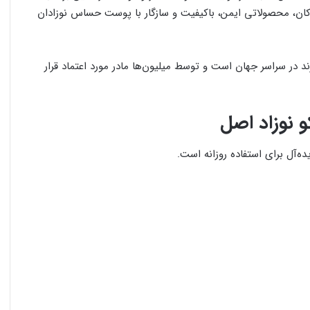
ن، محصولاتی ایمن، باکیفیت و سازگار با پوست حساس نوزادان
 در سراسر جهان است و توسط میلیون‌ها مادر مورد اعتماد قرار
ده‌آل برای استفاده روزانه است.