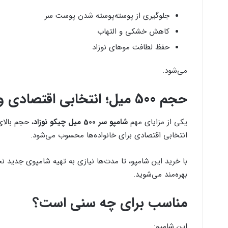
جلوگیری از پوسته‌پوسته شدن پوست سر
کاهش خشکی و التهاب
حفظ لطافت موهای نوزاد
می‌شود.
حجم 500 میل؛ انتخابی اقتصادی و به‌صرفه
یکی از مزایای مهم
شامپو سر 500 میل چیکو نوزاد
، حجم بالا
انتخابی اقتصادی برای خانواده‌ها محسوب می‌شود.
با خرید این شامپو، تا مدت‌ها نیازی به تهیه شامپوی جدید ن
بهره‌مند می‌شوید.
مناسب برای چه سنی است؟
این شامپو: