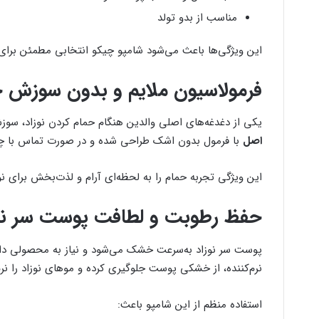
مناسب از بدو تولد
این ویژگی‌ها باعث می‌شود شامپو چیکو انتخابی مطمئن برای مر
فرمولاسیون ملایم و بدون سوزش 
یکی از دغدغه‌های اصلی والدین هنگام حمام کردن نوزاد، س
اصل
با فرمول بدون اشک طراحی شده و در صورت تماس با چش
این ویژگی تجربه حمام را به لحظه‌ای آرام و لذت‌بخش برای نو
حفظ رطوبت و لطافت پوست سر نو
پوست سر نوزاد به‌سرعت خشک می‌شود و نیاز به محصولی دار
نرم‌کننده، از خشکی پوست جلوگیری کرده و موهای نوزاد را نر
استفاده منظم از این شامپو باعث: