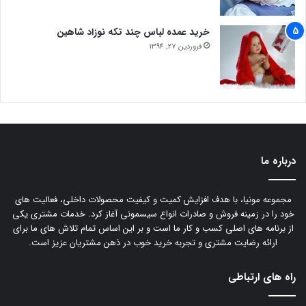
خرید عمده لباس چند تکه نوزاد شاهین
فروردین 27, 1394
درباره ما
مجموعه مونیا، با هدف افزایش کمیت و کیفیت محصولات داخلی، فعالیت های
خود را در زمینه فروش و صادرات انواع سیسمونی آغاز کرد. خدمات مشتری یکی
از برنامه های اصلی کسب و کار ما است و بر این اساس تمام تلاش های ما برای
ارائه رضایت مشتری و تجربه خرید خوب در ذهن مشتریان عزیز است.
راه های ارتباطی