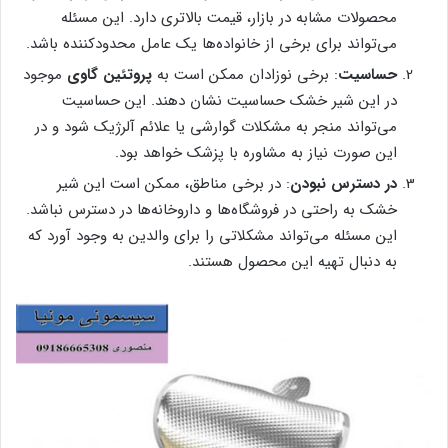
محصولات مشابه در بازار، قیمت بالاتری دارد. این مسئله
می‌تواند برای برخی از خانواده‌ها یک عامل محدودکننده باشد.
حساسیت
: برخی نوزادان ممکن است به
پروتئین گاوی
موجود
در این شیر خشک حساسیت نشان دهند. این حساسیت
می‌تواند منجر به مشکلات گوارشی یا علائم آلرژیک شود و در
این صورت نیاز به مشاوره با پزشک خواهد بود.
در دسترس نبودن
: در برخی مناطق، ممکن است این شیر
خشک به راحتی در فروشگاه‌ها و داروخانه‌ها در دسترس نباشد.
این مسئله می‌تواند مشکلاتی را برای والدین به وجود آورد که
به دنبال تهیه این محصول هستند.