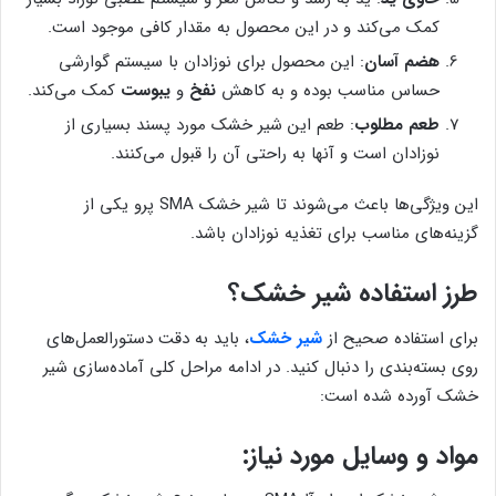
کمک می‌کند و در این محصول به مقدار کافی موجود است.
هضم آسان
: این محصول برای نوزادان با سیستم گوارشی
حساس مناسب بوده و به کاهش
نفخ
و
یبوست
کمک می‌کند.
طعم مطلوب
: طعم این شیر خشک مورد پسند بسیاری از
نوزادان است و آنها به راحتی آن را قبول می‌کنند.
این ویژگی‌ها باعث می‌شوند تا شیر خشک SMA پرو یکی از
گزینه‌های مناسب برای تغذیه نوزادان باشد.
طرز استفاده شیر خشک؟
برای استفاده صحیح از
شیر خشک
، باید به دقت دستورالعمل‌های
روی بسته‌بندی را دنبال کنید. در ادامه مراحل کلی آماده‌سازی شیر
خشک آورده شده است:
مواد و وسایل مورد نیاز: