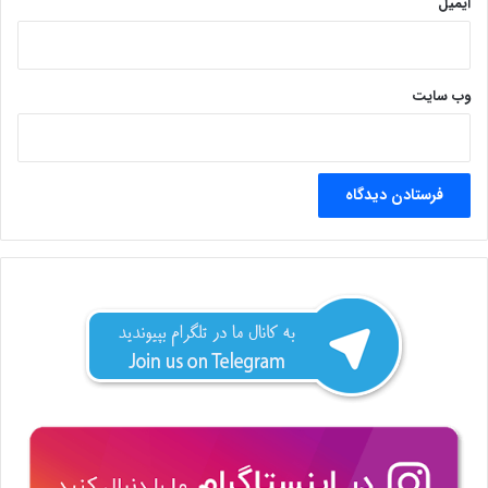
ایمیل
وب‌ سایت