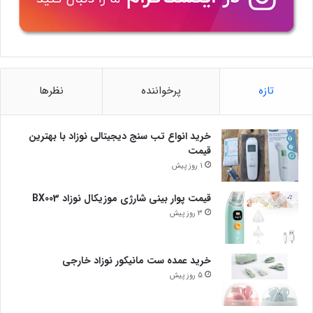
تازه
پرخواننده
نظرها
خرید انواع تب سنج دیجیتالی نوزاد با بهترین
قیمت
1 روز پیش
قیمت پوار بینی شارژی موزیکال نوزاد BX003
3 روز پیش
خرید عمده ست مانیکور نوزاد خارجی
5 روز پیش