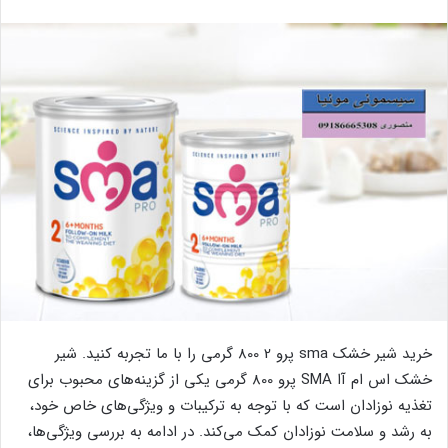
خرید شیر خشک sma پرو 2 800 گرمی را با ما تجربه کنید. شیر
خشک اس ام آا SMA پرو 800 گرمی یکی از گزینه‌های محبوب برای
تغذیه نوزادان است که با توجه به ترکیبات و ویژگی‌های خاص خود،
به رشد و سلامت نوزادان کمک می‌کند. در ادامه به بررسی ویژگی‌ها،