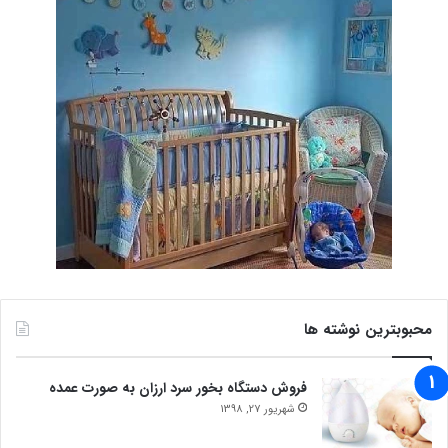
محبوبترین نوشته ها
فروش دستگاه بخور سرد ارزان به صورت عمده
شهریور 27, 1398