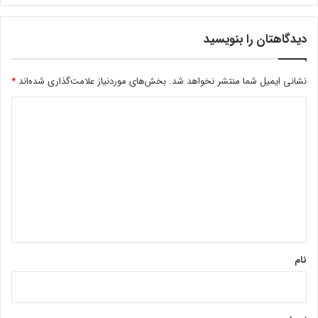
دیدگاهتان را بنویسید
نشانی ایمیل شما منتشر نخواهد شد.
بخش‌های موردنیاز علامت‌گذاری شده‌اند
*
د
ی
د
گ
ا
ه
*
نام