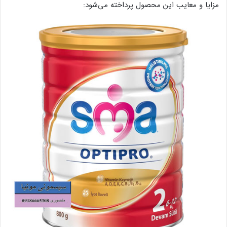
مزایا و معایب این محصول پرداخته می‌شود: