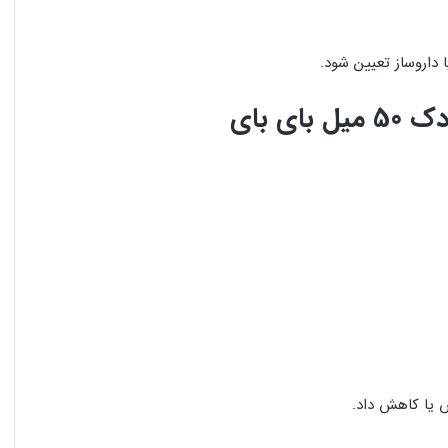
داروساز تعیین شود.
 بای
ش یا کاهش داد.