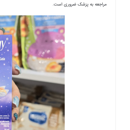
مراجعه به پزشک ضروری است.