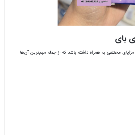
ی بای
ایای مختلفی به همراه داشته باشد که از جمله مهم‌ترین آن‌ها