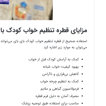
مزایای قطره تنظیم خواب کودک با
استفاده صحیح از قطره تنظیم خواب کودک بای بای می‌تواند مز
می‌توان به موارد زیر اشاره کرد:
کمک به آرامش کودک قبل از خواب
بهبود کیفیت خواب شبانه
کاهش بی‌قراری و ناآرامی
کمک به تنظیم چرخه خواب
فرمولاسیون گیاهی و ملایم
مصرف آسان به دلیل فرم قطره
مناسب برای استفاده طبق توصیه پزشک