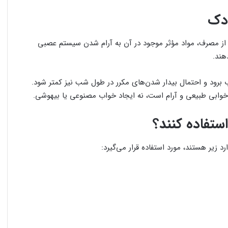
ودک
 از مصرف، مواد مؤثر موجود در آن به آرام شدن سیستم عصبی
هند.
ود و احتمال بیدار شدن‌های مکرر در طول شب نیز کمتر شود.
خوابی طبیعی و آرام است، نه ایجاد خواب مصنوعی یا بیهوشی.
استفاده کنند؟
 زیر هستند، مورد استفاده قرار می‌گیرد: