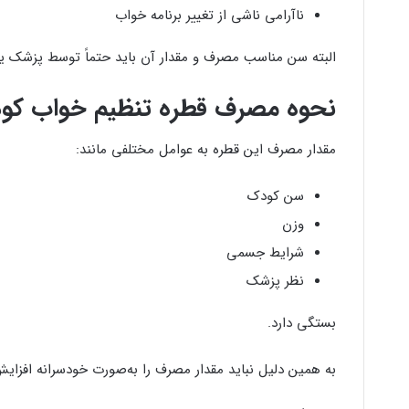
ناآرامی ناشی از تغییر برنامه خواب
البته سن مناسب مصرف و مقدار آن باید حتماً توسط پزشک یا 
نحوه مصرف قطره تنظیم خواب کودک 50 میل بای
مقدار مصرف این قطره به عوامل مختلفی مانند:
سن کودک
وزن
شرایط جسمی
نظر پزشک
بستگی دارد.
به همین دلیل نباید مقدار مصرف را به‌صورت خودسرانه افزای