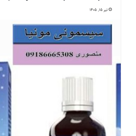
تیر 15, 1405