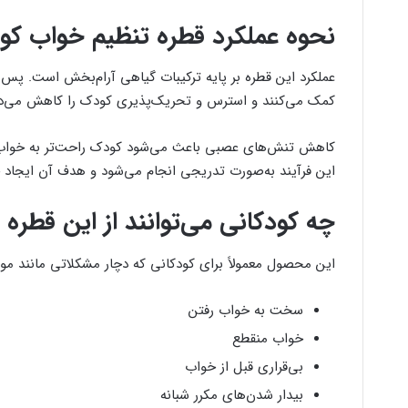
نحوه عملکرد قطره تنظیم خواب ک
عملکرد این قطره بر پایه ترکیبات گیاهی آرام‌بخش است. پس
کمک می‌کنند و استرس و تحریک‌پذیری کودک را کاهش می‌د
کاهش تنش‌های عصبی باعث می‌شود کودک راحت‌تر به خواب بر
این فرآیند به‌صورت تدریجی انجام می‌شود و هدف آن ایجاد 
چه کودکانی می‌توانند از این قطره 
این محصول معمولاً برای کودکانی که دچار مشکلاتی مانند موارد
سخت به خواب رفتن
خواب منقطع
بی‌قراری قبل از خواب
بیدار شدن‌های مکرر شبانه