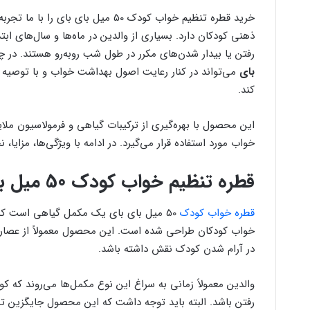
خرید قطره تنظیم خواب کودک 50 میل 
ذهنی کودکان دارد. بسیاری از والدین در ماه‌ها و سال‌های اب
رفتن یا بیدار شدن‌های مکرر در طول شب روبه‌رو هستند. در چ
بای
می‌تواند در کنار رعایت اصول بهداشت خواب و با توصیه
کند.
این محصول با بهره‌گیری از ترکیبات گیاهی و فرمولاسیون مل
خواب مورد استفاده قرار می‌گیرد. در ادامه با ویژگی‌ها، مزایا
قطره تنظیم خواب کودک 50 میل بای بای چیست؟
قطره خواب کودک
50 میل بای بای یک مکمل گیاهی است که
خواب کودکان طراحی شده است. این محصول معمولاً از عصاره 
در آرام شدن کودک نقش داشته باشد.
والدین معمولاً زمانی به سراغ این نوع مکمل‌ها می‌روند که 
رفتن باشد. البته باید توجه داشت که این محصول جایگزین