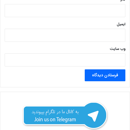
ایمیل
وب‌ سایت