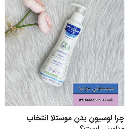
چرا لوسیون بدن موستلا انتخاب
مناسبی است؟