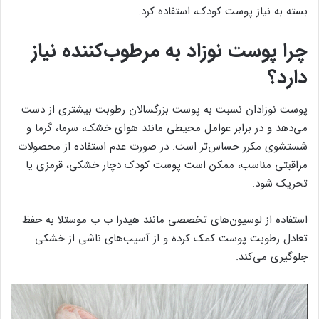
بسته به نیاز پوست کودک، استفاده کرد.
چرا پوست نوزاد به مرطوب‌کننده نیاز
دارد؟
پوست نوزادان نسبت به پوست بزرگسالان رطوبت بیشتری از دست
می‌دهد و در برابر عوامل محیطی مانند هوای خشک، سرما، گرما و
شستشوی مکرر حساس‌تر است. در صورت عدم استفاده از محصولات
مراقبتی مناسب، ممکن است پوست کودک دچار خشکی، قرمزی یا
تحریک شود.
استفاده از لوسیون‌های تخصصی مانند هیدرا ب ب موستلا به حفظ
تعادل رطوبت پوست کمک کرده و از آسیب‌های ناشی از خشکی
جلوگیری می‌کند.