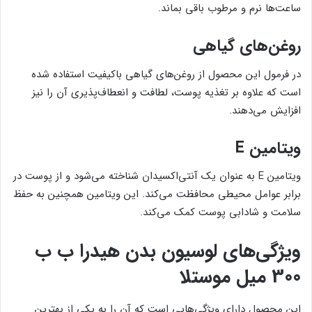
ساعت‌ها نرم و مرطوب باقی بماند.
روغن‌های گیاهی
در فرمول این محصول از روغن‌های گیاهی باکیفیت استفاده شده
است که علاوه بر تغذیه پوست، لطافت و انعطاف‌پذیری آن را نیز
افزایش می‌دهند.
ویتامین E
ویتامین E به عنوان یک آنتی‌اکسیدان شناخته می‌شود و از پوست در
برابر عوامل محیطی محافظت می‌کند. این ویتامین همچنین به حفظ
سلامت و شادابی پوست کمک می‌کند.
ویژگی‌های لوسیون بدن هیدرا ب ب
300 میل موستلا
این محصول دارای ویژگی‌هایی است که آن را به یکی از بهترین