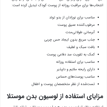
انتخاب‌ها برای مراقبت روزانه از پوست کودک تبدیل کرده است:
مناسب برای نوزادان از بدو تولد
مرطوب‌کننده عمیق پوست
آبرسانی طولانی‌مدت
جذب سریع بدون ایجاد حس چربی
بافت سبک و لطیف
کمک به تقویت سد دفاعی پوست
مناسب برای استفاده روزانه
دارای رایحه ملایم و دلپذیر
مناسب پوست‌های حساس
تست‌شده از نظر متخصصان پوست و اطفال
مزایای استفاده از لوسیون بدن موستلا