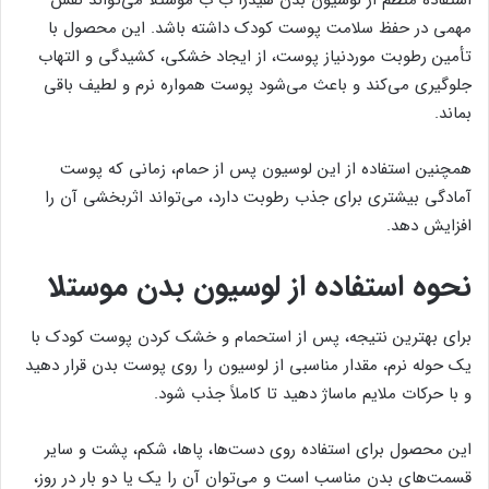
استفاده منظم از لوسیون بدن هیدرا ب ب موستلا می‌تواند نقش
مهمی در حفظ سلامت پوست کودک داشته باشد. این محصول با
تأمین رطوبت موردنیاز پوست، از ایجاد خشکی، کشیدگی و التهاب
جلوگیری می‌کند و باعث می‌شود پوست همواره نرم و لطیف باقی
بماند.
همچنین استفاده از این لوسیون پس از حمام، زمانی که پوست
آمادگی بیشتری برای جذب رطوبت دارد، می‌تواند اثربخشی آن را
افزایش دهد.
نحوه استفاده از لوسیون بدن موستلا
برای بهترین نتیجه، پس از استحمام و خشک کردن پوست کودک با
یک حوله نرم، مقدار مناسبی از لوسیون را روی پوست بدن قرار دهید
و با حرکات ملایم ماساژ دهید تا کاملاً جذب شود.
این محصول برای استفاده روی دست‌ها، پاها، شکم، پشت و سایر
قسمت‌های بدن مناسب است و می‌توان آن را یک یا دو بار در روز،