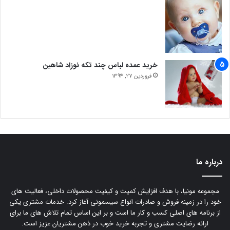
خرید عمده لباس چند تکه نوزاد شاهین
فروردین 27, 1394
درباره ما
مجموعه مونیا، با هدف افزایش کمیت و کیفیت محصولات داخلی، فعالیت های
خود را در زمینه فروش و صادرات انواع سیسمونی آغاز کرد. خدمات مشتری یکی
از برنامه های اصلی کسب و کار ما است و بر این اساس تمام تلاش های ما برای
ارائه رضایت مشتری و تجربه خرید خوب در ذهن مشتریان عزیز است.