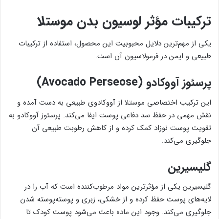
ترکیبات مؤثر لوسیون بدن موستلا
یکی از مهم‌ترین دلایل محبوبیت این محصول، استفاده از ترکیبات
طبیعی و ایمن در فرمولاسیون آن است.
پرسئوز آووکادو (Avocado Perseose)
این ترکیب اختصاصی موستلا از آووکادوی طبیعی به دست آمده و
نقش مهمی در حفظ سد دفاعی پوست ایفا می‌کند. پرسئوز آووکادو به
تقویت پوست نوزاد کمک کرده و از کاهش رطوبت طبیعی آن
جلوگیری می‌کند.
گلیسیرین
گلیسیرین یکی از مؤثرترین مواد مرطوب‌کننده است که آب را در
لایه‌های پوست حفظ کرده و از خشکی، زبری و پوسته‌پوسته شدن
جلوگیری می‌کند. وجود این ماده باعث می‌شود پوست کودک تا