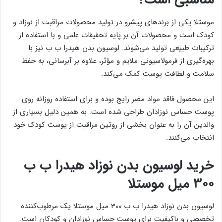
موستلا یکی از برندهای پیشرو در تولید محصولات مراقبت از نوزاد و
کودک است و محصولات آن بر پایه تحقیقات علمی و با استفاده از
ترکیبات طبیعی تولید می‌شوند. لوسیون بدن هیدرا ب ب نیز با
بهره‌گیری از فرمولاسیونی ملایم و مؤثر، علاوه بر آبرسانی، به حفظ
سلامت و لطافت پوست کمک می‌کند.
این محصول فاقد مواد مضر رایج بوده و برای استفاده روزانه روی
پوست حساس نوزادان طراحی شده است. به همین دلیل بسیاری از
والدین آن را به عنوان بخشی از روتین مراقبت از پوست کودک خود
انتخاب می‌کنند.
خرید لوسیون بدن نوزاد هیدرا ب ب
300 میل موستلا
لوسیون بدن نوزاد هیدرا ب ب 300 میل موستلا یک مرطوب‌کننده
تخصصی و باکیفیت برای پوست حساس نوزادان و کودکان است.