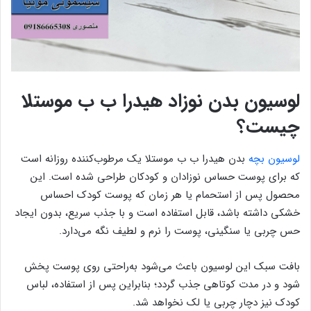
لوسیون بدن نوزاد هیدرا ب ب موستلا
چیست؟
لوسیون بچه
بدن هیدرا ب ب موستلا یک مرطوب‌کننده روزانه است
که برای پوست حساس نوزادان و کودکان طراحی شده است. این
محصول پس از استحمام یا هر زمان که پوست کودک احساس
خشکی داشته باشد، قابل استفاده است و با جذب سریع، بدون ایجاد
حس چربی یا سنگینی، پوست را نرم و لطیف نگه می‌دارد.
بافت سبک این لوسیون باعث می‌شود به‌راحتی روی پوست پخش
شود و در مدت کوتاهی جذب گردد؛ بنابراین پس از استفاده، لباس
کودک نیز دچار چربی یا لک نخواهد شد.