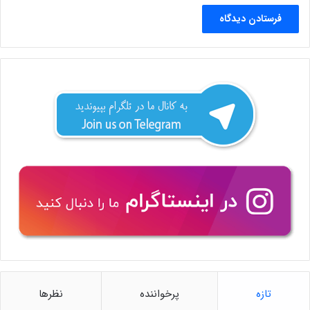
تازه
پرخواننده
نظرها