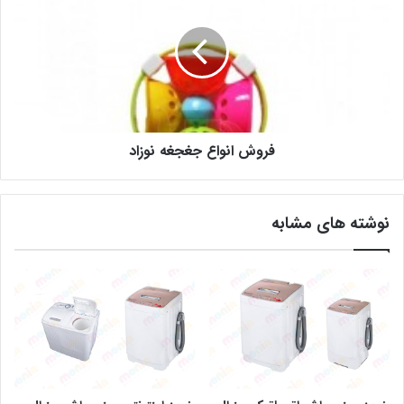
فروش انواع جغجغه نوزاد
نوشته های مشابه