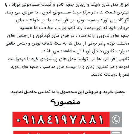
انواع مدل های شیک و زیبای جعبه کادو و گیفت سیسمونی نوزاد ، با
بهترین قیمت ها ، در مرکز خرید سیسمونی ایران ، به فروش می رسد.
اگر کادویی نوزاد و سیسمونی می فروشید ، یا می خواهید برای
عزیزان خود که نورسیده دارند کادو ببرید ، مخاطب ما هستید.
جعبه های کادویی ارائه شده ، در طرح های گوناگون و از جنس های
مختلف بوده و در برخی از مدل ها به علت شفاف بودن و جنس طلقی
دیواره ، کادوی داخل آن قابل مشاهده می باشد.
کادویی فروشی ها می توانند مدل های پیشنهادی خود را درخواست
نموده و در کمترین زمان و با قیمت های مناسب ، جعبه های مورد
نظر را دریافت نمایند.