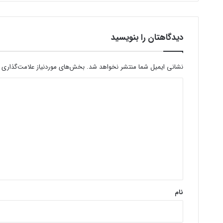
دیدگاهتان را بنویسید
نشانی ایمیل شما منتشر نخواهد شد.
بخش‌های موردنیاز علامت‌گذاری 
د
ی
د
گ
ا
ه
*
نام