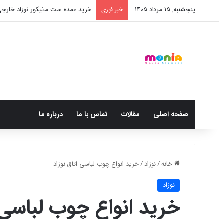
پنجشنبه, 15 مرداد 1405
خرید عمده ست مانیکور نوزاد خارج
خبر فوری
صفحه اصلی
مقالات
تماس با ما
درباره ما
خانه
/
نوزاد
/
خرید انواع چوب لباسی اتاق نوزاد
نوزاد
خرید انواع چوب لباسی ا