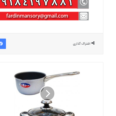
اشتراک گذاری