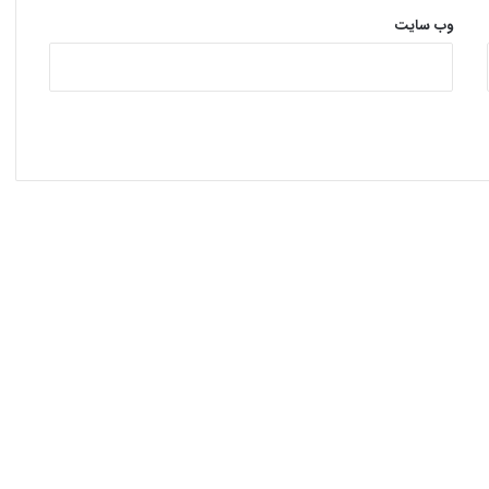
وب‌ سایت