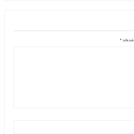
شده‌اند
*