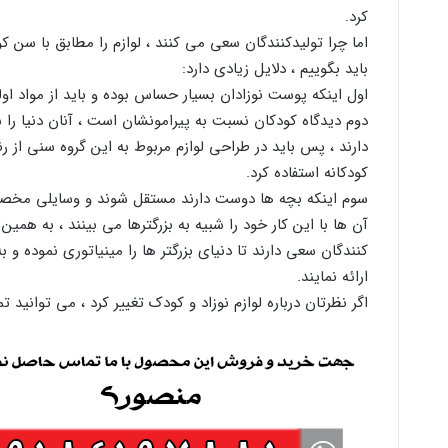
کرد.
اما چرا تولیدکنندگان سعی می کنند ، لوازم را مطابق با سن کو
باید بگوییم ، دلایل زیادی دارد:
اول اینکه پوست نوزادان بسیار حساس بوده و باید از مواد او
دوم دیدگاه کودکان نسبت به پیرامونشان است ، آنان دنیا را
دارند ، پس باید در طراحی لوازم مربوط به این گروه سنی از 
کودکانه استفاده کرد.
سوم اینکه بچه ها دوست دارند مستقل شوند و وسایلی مخصو
آن ها با این کار خود را شبیه به بزرگترها می بینند ، به همین
کنندگان سعی دارند تا دنیای بزرگتر ها را مینیاتوری نموده و ب
ارائه نمایند.
اگر نظرتان درباره لوازم نوزاد و کودک تغییر کرد ، می توانید ت