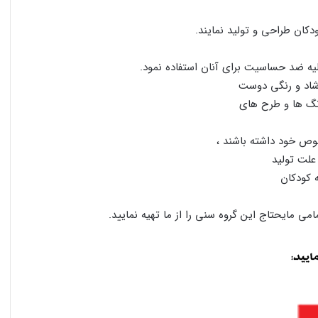
دکان طراحی و تولید نمایند.
لیه ضد حساسیت برای آنان استفاده نمود.
 شاد و رنگی دوست
رنگ ها و طرح های
ص خود داشته باشند ،
 علت تولید
ه کودکان
مامی مایحتاج این گروه سنی را از ما تهیه نمایید.