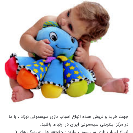
جهت خرید و فروش عمده انواع اسباب بازی سیسمونی نوزاد ، با ما
در مرکز اینترنتی سیسمونی ایران در ارتباط باشید.
انواع اسباب بازی سیسمونی مانند : جغجغه ها ، عروسک های (