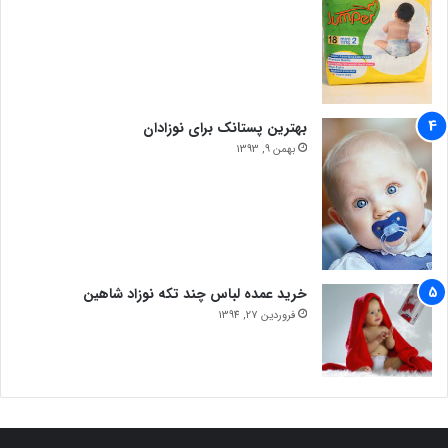
بهترین پستانک برای نوزادان
بهمن 9, 1393
خرید عمده لباس چند تکه نوزاد شاهین
فروردین 27, 1394