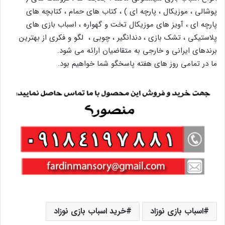
پوشالی ، موزیکال ، پارچه ای ) ، کتاب های حمام ، کتابچه های
پارچه ای ، آویز های موزیکال تخت و گهواره ، اسباب بازی های
پلاستیکی ، تشک بازی ، دندانگیر ، چوبی ، لگو و فکری از بهترین
برندهای ایرانی و خارجی به متقاضیان ارائه می شود.
ما در تمامی روز های هفته پاسخگو شما خواهیم بود.
اسباب بازی نوزاد
خرید اسباب بازی نوزاد