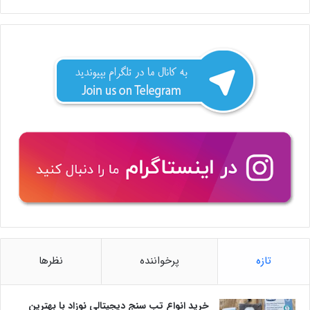
تازه
پرخواننده
نظرها
خرید انواع تب سنج دیجیتالی نوزاد با بهترین