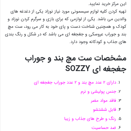
این مرکز خرید نمایید.
تهیه کردن کلیه لوازم سیسمونی مورد نیاز نوزاد یکی از دغدغه های
والدین می باشد. یکی از لوازمی که برای بازی و سرگرم کردن نوزاد و
کودک و همچنین شناخت دست و پای خود به کار می رود، ست مچ
بند و جوراب عروسکی و جغجغه ای می باشد که در شکل و رنگ بندی
های جذاب و کودکانه وجود دارد.
مشخصات ست مچ بند و جوراب
جغجغه ای SOZZY
دارای ۲ عدد مچ بند و ۲ عدد جوراب جغجغه ای
جنس پولیشی و نرم
فاقد مواد مضر
قابل ششتشو
رنگ و طرح های جذاب و زیبا
ضد حساسیت