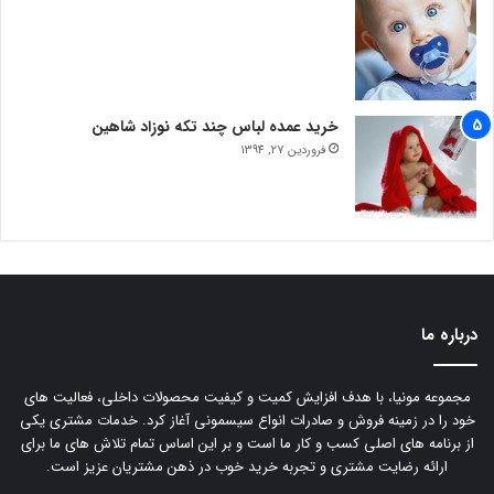
خرید عمده لباس چند تکه نوزاد شاهین
فروردین 27, 1394
درباره ما
مجموعه مونیا، با هدف افزایش کمیت و کیفیت محصولات داخلی، فعالیت های
خود را در زمینه فروش و صادرات انواع سیسمونی آغاز کرد. خدمات مشتری یکی
از برنامه های اصلی کسب و کار ما است و بر این اساس تمام تلاش های ما برای
ارائه رضایت مشتری و تجربه خرید خوب در ذهن مشتریان عزیز است.