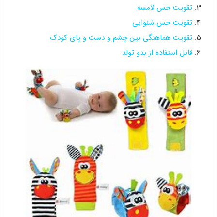
تقویت حس لامسه
تقویت حس شنوایی
تقویت هماهنگی بین چشم و دست و پای کودک
قابل استفاده از بدو تولد