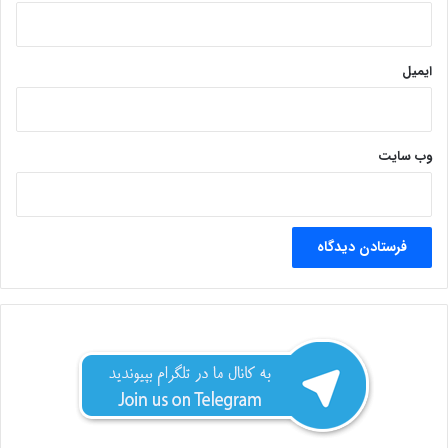
ایمیل
وب‌ سایت