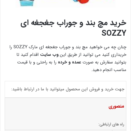
خرید مچ بند و جوراب جغجغه ای
SOZZY
چنان چه می خواهید مچ بند و جوراب جغجغه ای مارک SOZZY را
خریداری کنید می توانید از طریق این
وب سایت
اقدام کنید تا
بتوانید سفارش به صورت
عمده و خرده
را به راحتی و با قیمت
مناسب انجام دهید.
جهت خرید و فروش این محصول میتوانید با ما در ارتباط باشید:
منصوری
راه های ارتباطی: