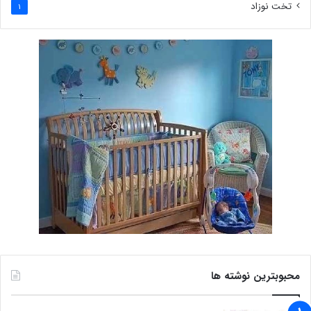
تخت نوزاد
1
محبوبترین نوشته ها