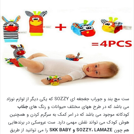
ست مچ بند و جوراب جغجغه ای SOZZY که یکی دیگر از لوازم نوزاد
می باشد که در طرح ههای مختلف حیوانات و رنگ های
جذاب
کودکانه موجود می باشد که در امر کمک به سرگرم کردن و همچنین
هوش کودک می تواند نقش مهمی دارد. ست عروسکی در برندهایی
هم چون
SOZZY، LAMAZE و SKK BABY
را می توانید از طریق