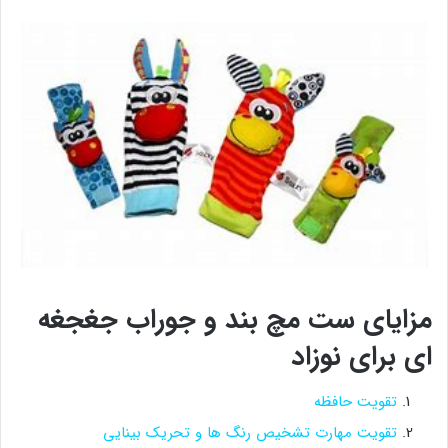
مزایای ست مچ بند و جوراب جغجغه
ای برای نوزاد
تقویت حافظه
تقویت مهارت تشخیص رنگ ها و تحریک بینایی