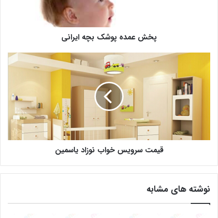
پخش عمده پوشک بچه ایرانی
قیمت سرویس خواب نوزاد یاسمین
نوشته های مشابه