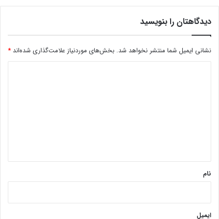
دیدگاهتان را بنویسید
نشانی ایمیل شما منتشر نخواهد شد.
بخش‌های موردنیاز علامت‌گذاری شده‌اند
*
د
ی
د
گ
ا
ه
*
نام
ایمیل