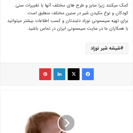
کمک میکنند زیرا سایز و طرح های مختلف آنها با تغییرات سنی
کودکان و نوع مکیدن شیر در سنین مختلف منطبق است.
برای تهیه سیسمونی نوزاد دلبندتان و کسب اطلاعات بیشتر میتوانید
با همکاران ما در سایت سیسمونی ایران در تماس باشید.
شیشه شیر نوزاد
فیس بوک
X
لینکدین
‫پین‌ترست