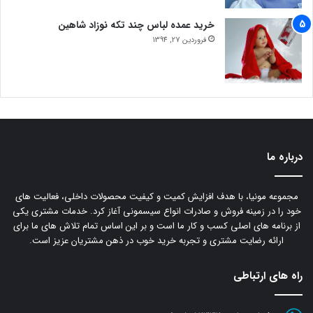
خرید عمده لباس چند تکه نوزاد شاهین
فروردین 27, 1394
درباره ما
مجموعه مونیا، با هدف افزایش کمیت و کیفیت محصولات داخلی، فعالیت های
خود را در زمینه فروش و صادرات انواع سیسمونی آغاز کرد. خدمات مشتری یکی
از برنامه های اصلی کسب و کار ما است و بر این اساس تمام تلاش های ما برای
ارائه رضایت مشتری و تجربه خرید خوب در ذهن مشتریان عزیز است.
راه های ارتباطی