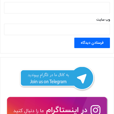
وب‌ سایت