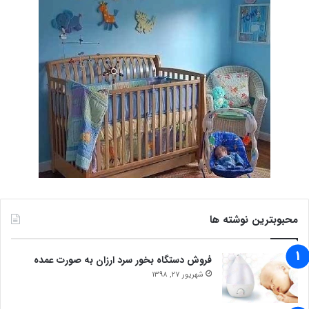
محبوبترین نوشته ها
فروش دستگاه بخور سرد ارزان به صورت عمده
شهریور 27, 1398