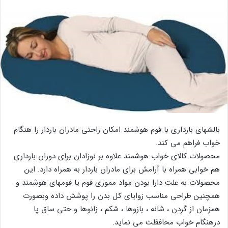
بالشهای بارداری با فوم هوشمند امکان راحتی مادران باردار را هنگام
خواب فراهم می کند.
محصولات کالای خواب هوشمند علاوه بر نوزادان برای دوران بارداری
هم خوابی همراه با آرامش برای مادران باردار به همراه دارد. این
محصولات به علت دارا بودن مواد مموری فوم یا فومهای هوشمند و
همچنین طراحی مناسب زوایای کل بدن را پوشش داده وبصورت
همزمان از گردن ، شانه ، بازوها ، شکم ، زانوها و حتی ساق پا
درهنگام خواب محافظت می نماید.