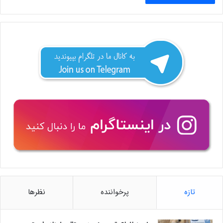
تازه
پرخواننده
نظرها