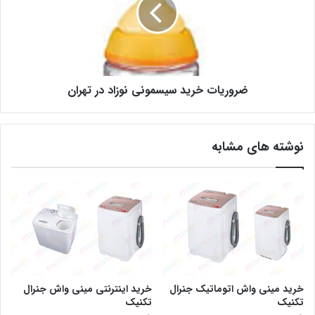
ضروریات خرید سیسمونی نوزاد در تهران
نوشته های مشابه
خرید مینی واش اتوماتیک جنرال
خرید اینترنتی مینی واش جنرال
تکنیک
تکنیک