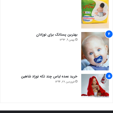
بهترین پستانک برای نوزادان
بهمن 9, 1393
خرید عمده لباس چند تکه نوزاد شاهین
فروردین 27, 1394