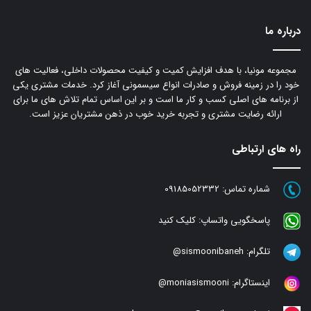
درباره ما
مجموعه مونیا، با هدف افزایش کمیت و کیفیت محصولات داخلی، فعالیت های
خود را در زمینه فروش و صادرات انواع سیسمونی آغاز کرد. خدمات مشتری یکی
از برنامه های اصلی کسب و کار ما است و بر این اساس تمام تلاش های ما برای
ارائه رضایت مشتری و تجربه خرید خوب در ذهن مشتریان عزیز است.
راه های ارتباطی
شماره تماس:
09185052332
پاسخگویی واتساپ:
کلیک کنید
تلگرام:
sismoonibaneh@
اینستاگرام:
moniasismooni@