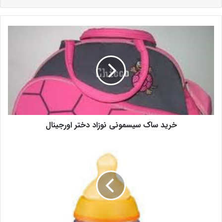
خرید ساک سیسمونی نوزاد دختر اورجینال