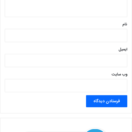
ه
*
نام
ایمیل
وب‌ سایت