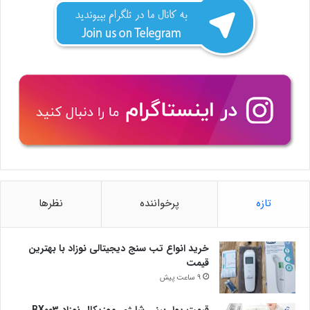
تازه
پرخواننده
نظرها
خرید انواع تب سنج دیجیتالی نوزاد با بهترین
قیمت
9 ساعت پیش