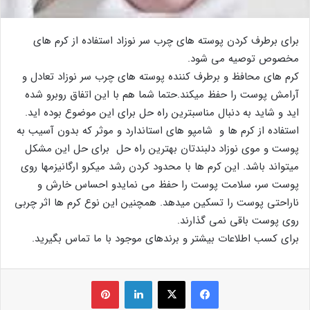
برای برطرف کردن پوسته های چرب سر نوزاد استفاده از کرم های
مخصوص توصیه می شود.
کرم های محافظ و برطرف کننده پوسته های چرب سر نوزاد تعادل و
آرامش پوست را حفظ میکند.حتما شما هم با این اتفاق روبرو شده
اید و شاید به دنبال مناسبترین راه حل برای این موضوع بوده اید.
استفاده از کرم ها و شامپو های استاندارد و موثر که بدون آسیب به
پوست و موی نوزاد دلبندتان بهترین راه حل برای حل این مشکل
میتواند باشد. این کرم ها با محدود کردن رشد میکرو ارگانیزمها روی
پوست سر، سلامت پوست را حفظ می نمایدو احساس خارش و
ناراحتی پوست را تسکین میدهد. همچنین این نوع کرم ها اثر چربی
روی پوست باقی نمی گذارند.
برای کسب اطلاعات بیشتر و برندهای موجود با ما تماس بگیرید.
فیس بوک
X
لینکدین
‫پین‌ترست