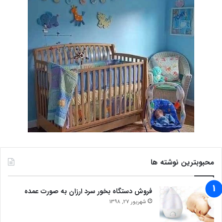
محبوبترین نوشته ها
فروش دستگاه بخور سرد ارزان به صورت عمده
شهریور 27, 1398