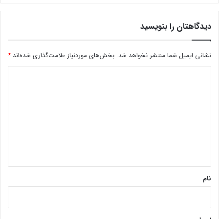
دیدگاهتان را بنویسید
نشانی ایمیل شما منتشر نخواهد شد.
بخش‌های موردنیاز علامت‌گذاری شده‌اند
*
د
ی
د
گ
ا
ه
*
نام