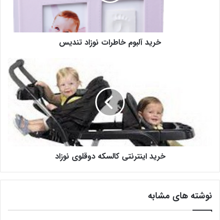
خرید آلبوم خاطرات نوزاد تندیس
خرید اینترنتی کالسکه دوقلوی نوزاد
نوشته های مشابه