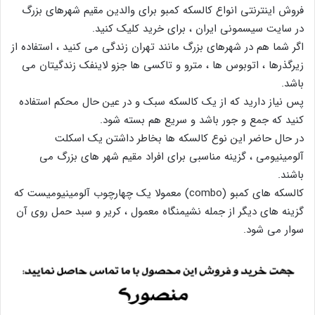
فروش اینترنتی انواع کالسکه کمبو برای والدین مقیم شهرهای بزرگ
در سایت سیسمونی ایران ، برای خرید کلیک کنید.
اگر شما هم در شهرهای بزرگ مانند تهران زندگی می کنید ، استفاده از
زیرگذرها ، اتوبوس ها ، مترو و تاکسی ها جزو لاینفک زندگیتان می
باشد.
پس نیاز دارید که از یک کالسکه سبک و در عین حال محکم استفاده
کنید که جمع و جور باشد و سریع هم بسته شود.
در حال حاضر این نوع کالسکه ها بخاطر داشتن یک اسکلت
آلومینیومی ، گزینه مناسبی برای افراد مقیم شهر های بزرگ می
باشند.
کالسکه های کمبو (combo) معمولا یک چهارچوب آلومینیومیست که
گزینه های دیگر از جمله نشیمنگاه معمول ، کریر و سبد حمل روی آن
سوار می شود.