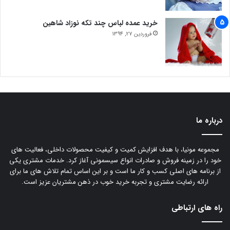
خرید عمده لباس چند تکه نوزاد شاهین
فروردین 27, 1394
درباره ما
مجموعه مونیا، با هدف افزایش کمیت و کیفیت محصولات داخلی، فعالیت های
خود را در زمینه فروش و صادرات انواع سیسمونی آغاز کرد. خدمات مشتری یکی
از برنامه های اصلی کسب و کار ما است و بر این اساس تمام تلاش های ما برای
ارائه رضایت مشتری و تجربه خرید خوب در ذهن مشتریان عزیز است.
راه های ارتباطی