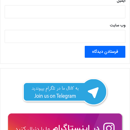
ایمیل
وب‌ سایت