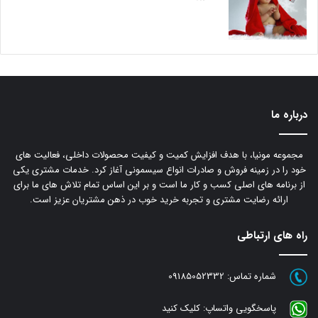
درباره ما
مجموعه مونیا، با هدف افزایش کمیت و کیفیت محصولات داخلی، فعالیت های
خود را در زمینه فروش و صادرات انواع سیسمونی آغاز کرد. خدمات مشتری یکی
از برنامه های اصلی کسب و کار ما است و بر این اساس تمام تلاش های ما برای
ارائه رضایت مشتری و تجربه خرید خوب در ذهن مشتریان عزیز است.
راه های ارتباطی
شماره تماس:
09185052332
پاسخگویی واتساپ:
کلیک کنید