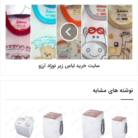
سایت خرید لباس زیر نوزاد آرزو
نوشته های مشابه