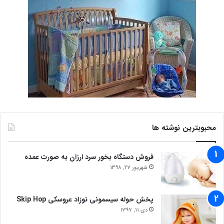
محبوبترین نوشته ها
فروش دستگاه بخور سرد ارزان به صورت عمده
شهریور 27, 1398
پخش حوله سیسمونی نوزاد عروسکی Skip Hop
دی 11, 1397