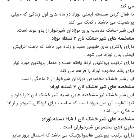
می کند .
به فعال کردن سیستم ایمنی نوزاد در ماه های اول زندگی که خیلی
پراهمیت می باشند ، کمک می کند.
این شیر خشک مناسب برای نوزادان شیرخوار از بدو تولد است.
مشخصه های شیر خشک نان 2 نستله نوزاد:
دارای باکتری های طبیعی مفید و زنده می باشد که باعث افزایش
ایمنی بدن نوزاد می شود .
دارای ترکیب پروتئینی ارتقا یافته است و مقدار پروتئین مورد نیاز
برای رشد مطلوب نوزاد را فراهم می کند .
این شیر خشک مخصوص نوزادان شیرخوار از 6 ماهگی است .
مشخصه های شیر خشک نان 3 نستله نوزاد:
این شیر خشک نیز مشخصه هایی شبیه شیر خشک نان 2 را دارد و
تنها تفاوت آن سن نوزاد است که مناسب برای کودکان شیرخوار از 12
ماهگی می باشد .
مشخصه های شیر خشک نان H.A 1 نستله نوزاد:
حاوی آهن مخصوص شیرخواران است .
دارای ترکیب پروتئین هایبوآلرژنیک می باشد که احتمال بروز سایر