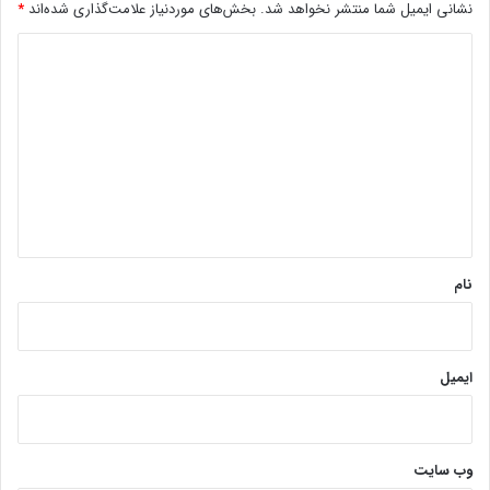
نشانی ایمیل شما منتشر نخواهد شد.
بخش‌های موردنیاز علامت‌گذاری شده‌اند
*
د
ی
د
گ
ا
ه
*
نام
ایمیل
وب‌ سایت