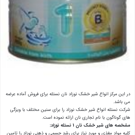
در این مرکز انواع شیر خشک نوزاد نان نستله برای فروش آماده عرضه
می باشد.
شرکت نستله انواع شیر خشک نوزاد را برای سنین مختلف با ویزگی
های گوناگون با نام تجاری نان ارائه نموده است.
مشخصه های شیر خشک نان 1 نستله نوزاد:
کلیه مواد مغذی و مورد نیاز برای رشد جسمی و ذهنی نوزاد را تامین