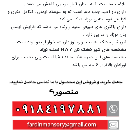
علائم حساسیت را به میزان قابل توجهی کاهش می دهد .
دارای دو اسید چرب مهم است که به سیستم ایمنی ، تکامل مغزی و
افزایش قوه بینایی نوزاد کمک می کند .
دارای باکتری های طبیعی مفید و زنده می باشد که افزایش ایمنی
بدن نوزاد را در پی دارد .
این شیر خشک مناسب برای نوزادان شیرخوار از بدو تولد است .
مشخصه های شیر خشک نان H.A 2 نستله نوزاد:
مشخصه های این شیر خشک مانند H.A 1 است ولی مناسب برای
نوزادان بالاتر از 6 ماه می باشد .